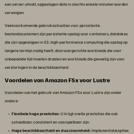
een server uitvalt, opgeslagen data in slechts enkele minuten worden
vervangen.
Veelvoorkomende gebruikssituaties voor persistente
bestandssystemen zijn persistente opslag voor containers, datalakes
die zijn opgeslagen in S3, high-performance computing die opslag op
langere termijn nodig heeft, doorvoergerichte workloads die voor
onbepaalde tijd moeten draaien en workloads die gevoelig zijn voor
verstoringen in de beschikbaarheid.
Voordelen van Amazon FSx voor Lustre
Voordelen van het gebruik van Amazon FSx voor Lustre zijn onder
andere:
Flexibele hoge prestaties:
U krijgt snelle prestaties die ook
schaalbaar, consistent en voorspelbaar zijn.
Hoge beschikbaarheid en duurzaamheid:
Implementatieopties