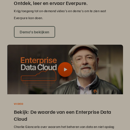
Ontdek, leer en ervaar Everpure.
Krijg toegang tot on-demand video's en demo's om te zien wat
Everpure kan doen.
Demo’s bekijken
VIDEO
Bekijk: De waarde van een Enterprise Data
Cloud
Charlie Giancarlo over waarom het beheren van data en niet opslag