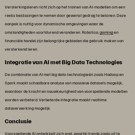
Versterkingsleren richt zich op het trainen van AI-modellen om een
reeks beslissingen te nemen door gewenst gedrag te belonen. Deze
aanpak is nuttig voor dynamische omgevingen waar de
omstandigheden voortdurend veranderen. Robotica,
gaming
en
financiële handel zijn belangrijke gebieden die gebruik maken van
versterkend leren.
Integratie van AI met Big Data Technologies
De combinatie van AI met big data-technologieën zoals Hadoop en
Spark maakt schaalbare analyse van massieve datasets mogelijk,
waardoor de kracht en nauwkeurigheid van voorspellende modellen
worden verbeterd. Verbeterde integratie maakt realtime
dataverwerking mogelijk.
Conclusie
Voorspellende AI ontwikkelt zich snel, waarbij trends zoals uit te