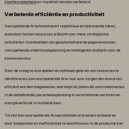
klanttevredenheid
en -loyaliteit worden verbeterd.
Verbeterde efficiëntie en productiviteit
Voorspellende AI automatiseert repetitieve en tijdrovende taken,
waardoor human resources vrijkomt voor meer strategische
activiteiten. Voorbeelden zijn geautomatiseerde gegevensinvoer,
voorspellende onderhoudsplanning en intelligente chatbots voor de
klantenservice.
Door de vraag te voorspellen en optimaal gebruik van resources te
identificeren, kan voorspellende AI er ook voor zorgen dat resources
efficiënt worden toegewezen, wat helpt bij zaken als voorraadniveaus
in de detailhandel, personeelsplanning in verschillende sectoren en
energieverbruik in nutsbedrijven.
Tot slot kan voorspellende AI operationele processen verbeteren
door knelpunten en inefficiënties te identificeren. In de productie kan