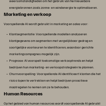
weersomstandigheden om het gebruik van hernieuwbare
energiebronnen zoals zonne- en windenergie te optimaliseren.
Marketing en verkoop
Voorspellende AI wordt gebruikt in marketing en sales voor:
Klantsegmentatie: Voorspellende modellen analyseren
klantgegevens om segmenten met vergelijkbaar gedrag en
soortgelijke voorkeuren te identificeren, waardoor gerichte
marketingcampagnes mogelijk zijn.
Prognose: AI voorspelt toekomstige verkooptrends en helpt
bedrijven hun marketing- en verkoopstrategieën te plannen.
Churnvoorspelling: Voorspellende AI identificeert klanten die het
risico lopen te vertrekken en helpt bedrijven proactieve
maatregelen te nemen om ze te behouden.
Human Resources
Op het gebied van human resources wordt voorspellende AI gebruikt