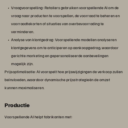
Vraagvoorspelling: Retailers gebruiken voorspellende AI om de
vraag naar producten te voorspellen, de voorraad te beheren en
voorraadtekorten of situaties van overbevoorrading te
verminderen.
Analyse van klantgedrag: Voorspellende modellen analyseren
klantgegevens om te anticiperen op aankoopgedrag, waardoor
gerichte marketing en gepersonaliseerde aanbevelingen
mogelijk zijn.
Prijsoptimalisatie: AI voorspelt hoe prijswijzigingen de verkoop zullen
beïnvloeden, waardoor dynamische prijsstrategieën de omzet
kunnen maximaliseren.
Productie
Voorspellende AI helpt fabrikanten met: