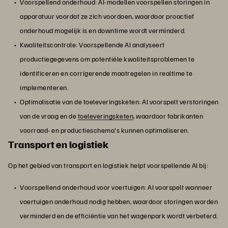
Voorspellend onderhoud: AI-modellen voorspellen storingen in
apparatuur voordat ze zich voordoen, waardoor proactief
onderhoud mogelijk is en downtime wordt verminderd.
Kwaliteitscontrole: Voorspellende AI analyseert
productiegegevens om potentiële kwaliteitsproblemen te
identificeren en corrigerende maatregelen in realtime te
implementeren.
Optimalisatie van de toeleveringsketen: AI voorspelt verstoringen
van de vraag en de
toeleveringsketen
, waardoor fabrikanten
voorraad- en productieschema's kunnen optimaliseren.
Transport en logistiek
Op het gebied van transport en logistiek helpt voorspellende AI bij:
Voorspellend onderhoud voor voertuigen: AI voorspelt wanneer
voertuigen onderhoud nodig hebben, waardoor storingen worden
verminderd en de efficiëntie van het wagenpark wordt verbeterd.