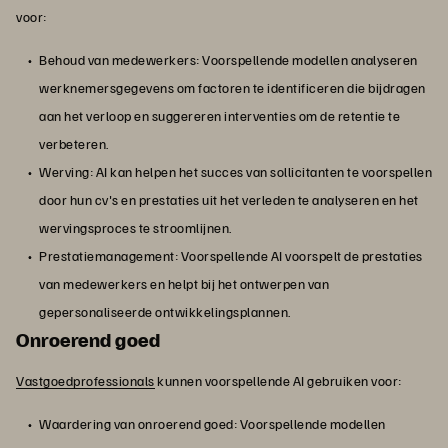
voor:
Behoud van medewerkers: Voorspellende modellen analyseren
werknemersgegevens om factoren te identificeren die bijdragen
aan het verloop en suggereren interventies om de retentie te
verbeteren.
Werving: AI kan helpen het succes van sollicitanten te voorspellen
door hun cv's en prestaties uit het verleden te analyseren en het
wervingsproces te stroomlijnen.
Prestatiemanagement: Voorspellende AI voorspelt de prestaties
van medewerkers en helpt bij het ontwerpen van
gepersonaliseerde ontwikkelingsplannen.
Onroerend goed
Vastgoedprofessionals
kunnen voorspellende AI gebruiken voor:
Waardering van onroerend goed: Voorspellende modellen