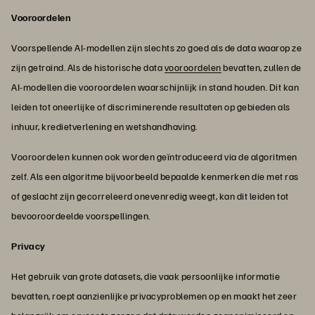
Vooroordelen
Voorspellende AI-modellen zijn slechts zo goed als de data waarop ze
zijn getraind. Als de historische data
vooroordelen
bevatten, zullen de
AI-modellen die vooroordelen waarschijnlijk in stand houden. Dit kan
leiden tot oneerlijke of discriminerende resultaten op gebieden als
inhuur, kredietverlening en wetshandhaving.
Vooroordelen kunnen ook worden geïntroduceerd via de algoritmen
zelf. Als een algoritme bijvoorbeeld bepaalde kenmerken die met ras
of geslacht zijn gecorreleerd onevenredig weegt, kan dit leiden tot
bevooroordeelde voorspellingen.
Privacy
Het gebruik van grote datasets, die vaak persoonlijke informatie
bevatten, roept aanzienlijke privacyproblemen op en maakt het zeer