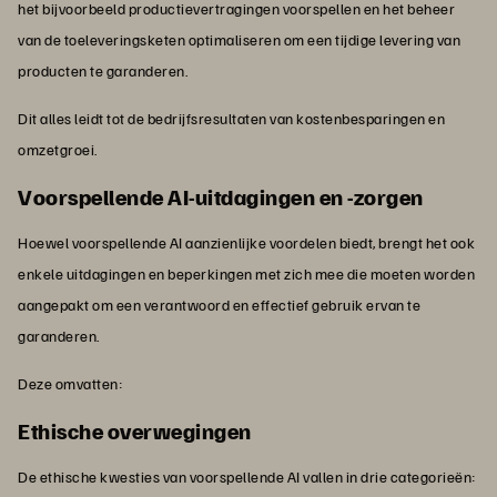
het bijvoorbeeld productievertragingen voorspellen en het beheer
van de toeleveringsketen optimaliseren om een tijdige levering van
producten te garanderen.
Dit alles leidt tot de bedrijfsresultaten van kostenbesparingen en
omzetgroei.
Voorspellende AI-uitdagingen en -zorgen
Hoewel voorspellende AI aanzienlijke voordelen biedt, brengt het ook
enkele uitdagingen en beperkingen met zich mee die moeten worden
aangepakt om een verantwoord en effectief gebruik ervan te
garanderen.
Deze omvatten:
Ethische overwegingen
De ethische kwesties van voorspellende AI vallen in drie categorieën: