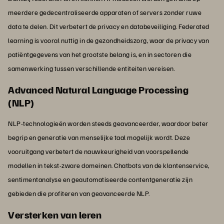
meerdere gedecentraliseerde apparaten of servers zonder ruwe
data te delen. Dit verbetert de privacy en databeveiliging. Federated
learning is vooral nuttig in de gezondheidszorg, waar de privacy van
patiëntgegevens van het grootste belang is, en in sectoren die
samenwerking tussen verschillende entiteiten vereisen.
Advanced Natural Language Processing
(NLP)
NLP-technologieën worden steeds geavanceerder, waardoor beter
begrip en generatie van menselijke taal mogelijk wordt. Deze
vooruitgang verbetert de nauwkeurigheid van voorspellende
modellen in tekst-zware domeinen. Chatbots van de klantenservice,
sentimentanalyse en geautomatiseerde contentgeneratie zijn
gebieden die profiteren van geavanceerde NLP.
Versterken van leren