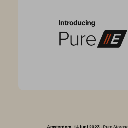
Amsterdam, 14 juni 2023 -
Pure Storage