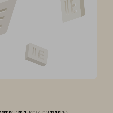
 van de Pure//E- familie, met de nieuwe