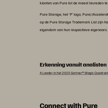
klanten van Pure tot de meest tevreden te
Pure Storage, het ‘P’ logo, Pure//Acceler
op de Pure Storage Trademark List zijn 
eigendom van hun respectieve eigenaars.
Erkenning vanuit analisten
A Leader in het 2025 Gartner® Magic Quadrant
Connect with Pure