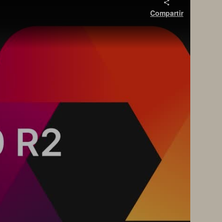
Compartir