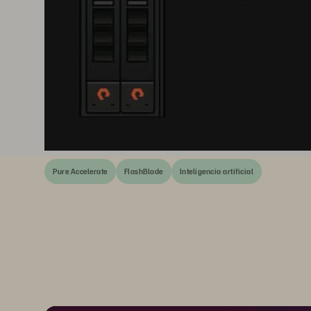
Pure Accelerate
FlashBlade
Inteligencia artificial