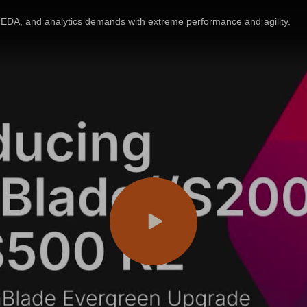
EDA, and analytics demands with extreme performance and agility.