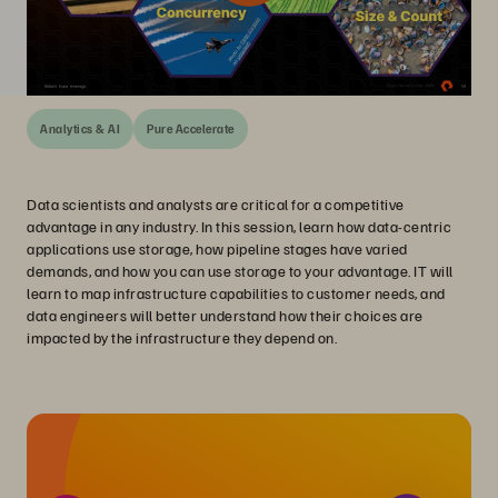
Analytics & AI
Pure Accelerate
Data scientists and analysts are critical for a competitive
advantage in any industry. In this session, learn how data-centric
applications use storage, how pipeline stages have varied
demands, and how you can use storage to your advantage. IT will
learn to map infrastructure capabilities to customer needs, and
data engineers will better understand how their choices are
impacted by the infrastructure they depend on.