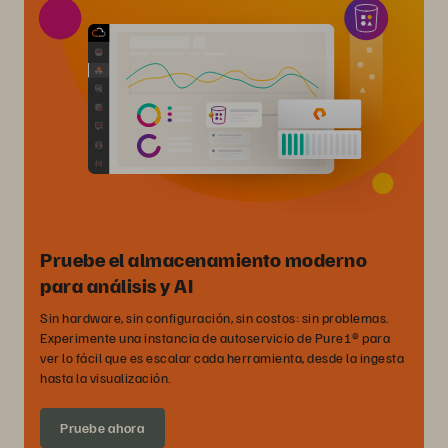
Pruebe el almacenamiento moderno
para análisis y AI
Sin hardware, sin configuración, sin costos: sin problemas.
Experimente una instancia de autoservicio de Pure1® para
ver lo fácil que es escalar cada herramienta, desde la ingesta
hasta la visualización.
Pruebe ahora