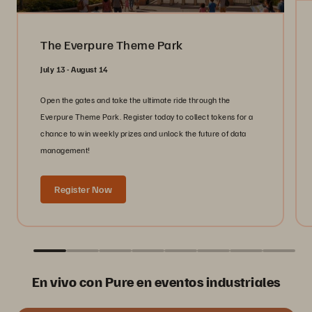
The Everpure Theme Park
July 13 - August 14
Open the gates and take the ultimate ride through the
Everpure Theme Park. Register today to collect tokens for a
chance to win weekly prizes and unlock the future of data
management!
Register Now
En vivo con Pure en eventos industriales