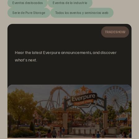
Eventos destacados
Eventos de la industria
Serie de Pure Storage
Todos los eventos y seminarios web
TRADESHOW
Hear the latest Everpure announcements, and discover
what's next.