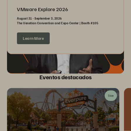
VMware Explore 2026
August 31 - September 3, 2026
The Venetian Convention and Expo Center | Booth #105
Learn More
Eventos destacados
live