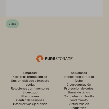
Video
Empresa
Soluciones
Carreras profesionales
Inteligencia artificial
Sustentabilidad e impacto
Nube
social
Ciberadaptación
Relaciones con inversores
Protección de datos
Liderazgo
Bases de datos
Ubicaciones
Computación de alto
Centro de sesiones
rendimiento
informativas ejecutivas
Virtualización
Industrias