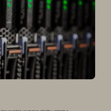
los usuarios un acceso rápido y simple a