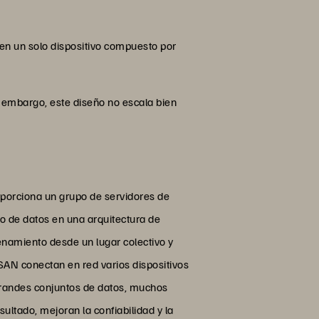
 en un solo dispositivo compuesto por
in embargo, este diseño no escala bien
porciona un grupo de servidores de
 de datos en una arquitectura de
namiento desde un lugar colectivo y
 SAN conectan en red varios dispositivos
randes conjuntos de datos, muchos
ultado, mejoran la confiabilidad y la