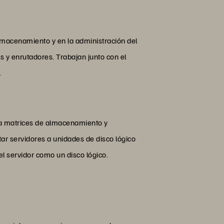
macenamiento y en la administración del
s y enrutadores. Trabajan junto con el
.
 matrices de almacenamiento y
ar servidores a unidades de disco lógico
 servidor como un disco lógico.