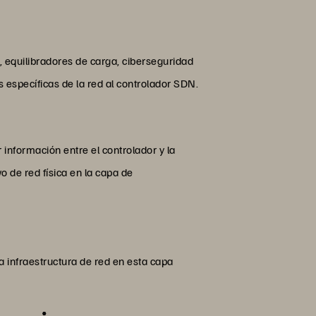
, equilibradores de carga, ciberseguridad
s específicas de la red al controlador SDN.
 información entre el controlador y la
o de red física en la capa de
 infraestructura de red en esta capa