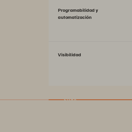
Programabilidad y
automatización
Visibilidad
Slide