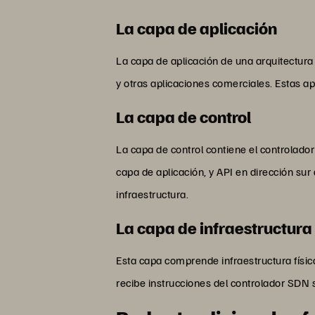
La capa de aplicación
La capa de aplicación de una arquitectura
y otras aplicaciones comerciales. Estas ap
La capa de control
La capa de control contiene el controlador
capa de aplicación, y API en dirección sur
infraestructura.
La capa de infraestructura
Esta capa comprende infraestructura físic
recibe instrucciones del controlador SDN