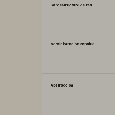
Infraestructura de red
Administración sencilla
Abstracción