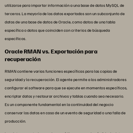
utilizarse para importar información a una base de datos MySQL de
terceros. La mayoría de los datos exportados son un subconjunto de
datos de una base de datos de Oracle, como datos de una tabla
específica o datos que coinciden con criterios de búsqueda
específicos.
Oracle RMAN vs. Exportación para
recuperación
RMAN contiene varias funciones específicas para las copias de
seguridad y la recuperación. El agente permite a los administradores
configurar el software para que se ejecute en momentos específicos,
encriptar datos y restaurar archivos y tablas cuando sea necesario.
Es un componente fundamental en la continuidad del negocio
conservar los datos en caso de un evento de seguridad o una falla de
producción.