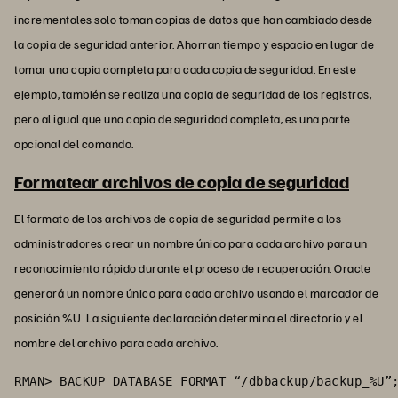
incrementales solo toman copias de datos que han cambiado desde
la copia de seguridad anterior. Ahorran tiempo y espacio en lugar de
tomar una copia completa para cada copia de seguridad. En este
ejemplo, también se realiza una copia de seguridad de los registros,
pero al igual que una copia de seguridad completa, es una parte
opcional del comando.
Formatear archivos de copia de seguridad
El formato de los archivos de copia de seguridad permite a los
administradores crear un nombre único para cada archivo para un
reconocimiento rápido durante el proceso de recuperación. Oracle
generará un nombre único para cada archivo usando el marcador de
posición %U. La siguiente declaración determina el directorio y el
nombre del archivo para cada archivo.
RMAN> BACKUP DATABASE FORMAT “/dbbackup/backup_%U”