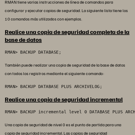
RMAN tiene varias instrucciones de línea de comandos para
configurar y ejecutar copias de seguridad. La siguiente lista tiene los
10 comandos más utilizados con ejemplos.
Realice una copia de seguridad completa de la
base de datos
RMAN> BACKUP DATABASE;
También puede realizar una copia de seguridad de la base de datos
con todos los registros mediante el siguiente comando:
RMAN> BACKUP DATABASE PLUS ARCHIVELOG;
Realice una copia de seguridad incremental
RMAN> BACKUP incremental level 0 DATABASE PLUS ARC
Una copia de seguridad de nivel 0 es el punto de partida para una
copia de seguridad incremental. Las copias de seguridad