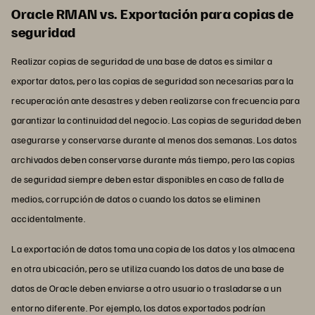
Oracle RMAN vs. Exportación para copias de
seguridad
Realizar copias de seguridad de una base de datos es similar a
exportar datos, pero las copias de seguridad son necesarias para la
recuperación ante desastres y deben realizarse con frecuencia para
garantizar la continuidad del negocio. Las copias de seguridad deben
asegurarse y conservarse durante al menos dos semanas. Los datos
archivados deben conservarse durante más tiempo, pero las copias
de seguridad siempre deben estar disponibles en caso de falla de
medios, corrupción de datos o cuando los datos se eliminen
accidentalmente.
La exportación de datos toma una copia de los datos y los almacena
en otra ubicación, pero se utiliza cuando los datos de una base de
datos de Oracle deben enviarse a otro usuario o trasladarse a un
entorno diferente. Por ejemplo, los datos exportados podrían