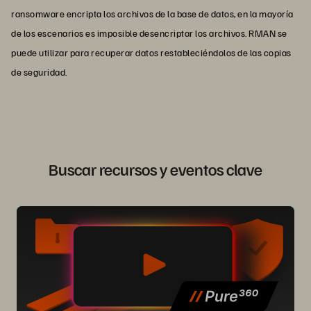
ransomware encripta los archivos de la base de datos, en la mayoría
de los escenarios es imposible desencriptar los archivos. RMAN se
puede utilizar para recuperar datos restableciéndolos de las copias
de seguridad.
Buscar recursos y eventos clave