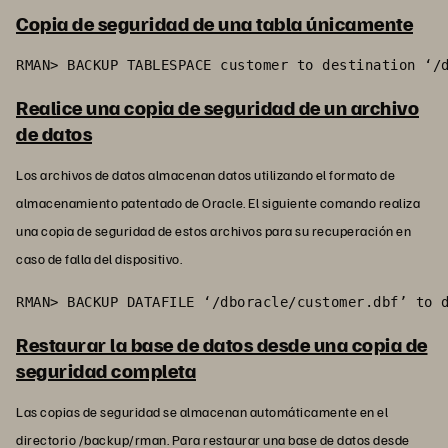
Copia de seguridad de una tabla únicamente
RMAN> BACKUP TABLESPACE customer to destination ‘/
Realice una copia de seguridad de un archivo
de datos
Los archivos de datos almacenan datos utilizando el formato de
almacenamiento patentado de Oracle. El siguiente comando realiza
una copia de seguridad de estos archivos para su recuperación en
caso de falla del dispositivo.
RMAN> BACKUP DATAFILE ‘/dboracle/customer.dbf’ to 
Restaurar la base de datos desde una copia de
seguridad completa
Las copias de seguridad se almacenan automáticamente en el
directorio /backup/rman. Para restaurar una base de datos desde