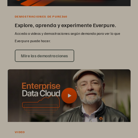
DEMOSTRACIONES DE PURE360
Explore, aprenda y experimente Everpure.
Acceda a videos y demostraciones según demanda para ver lo que
Everpure puede hacer.
Mire las demostraciones
VIDEO