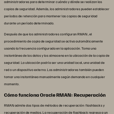
administradores para determinar cuándo y dónde se realizan las
copias de seguridad. Además, los administradores pueden establecer
períodos de retención para mantener las copias de seguridad
durante un período determinado.
Después de que los administradores configuran RMAN , el
procedimiento de copia de seguridad se activa automáticamente
usando la frecuencia configurada en la aplicación. Toma una
instantánea de los datos y los almacena en la ubicación de la copia de
seguridad. La ubicación podría ser una unidad local, una unidad de
red o un dispositivo externo. Los administradores también pueden
tomar una instantánea manualmente según demanda en cualquier
momento.
Cómo funciona Oracle RMAN: Recuperación
RMAN admite dos tipos de métodos de recuperación: flashbacks y
recuperación de medios. La recuperación de flashback regresa a un