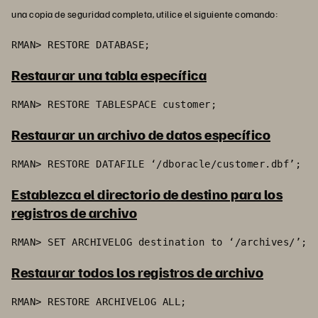
una copia de seguridad completa, utilice el siguiente comando:
RMAN> RESTORE DATABASE;
Restaurar una tabla específica
RMAN> RESTORE TABLESPACE customer;
Restaurar un archivo de datos específico
RMAN> RESTORE DATAFILE ‘/dboracle/customer.dbf’;
Establezca el directorio de destino para los
registros de archivo
RMAN> SET ARCHIVELOG destination to ‘/archives/’;
Restaurar todos los registros de archivo
RMAN> RESTORE ARCHIVELOG ALL;