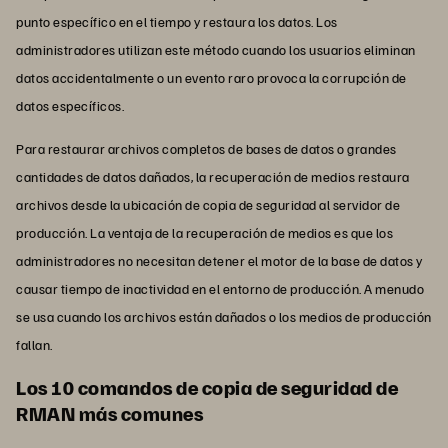
punto específico en el tiempo y restaura los datos. Los
administradores utilizan este método cuando los usuarios eliminan
datos accidentalmente o un evento raro provoca la corrupción de
datos específicos.
Para restaurar archivos completos de bases de datos o grandes
cantidades de datos dañados, la recuperación de medios restaura
archivos desde la ubicación de copia de seguridad al servidor de
producción. La ventaja de la recuperación de medios es que los
administradores no necesitan detener el motor de la base de datos y
causar tiempo de inactividad en el entorno de producción. A menudo
se usa cuando los archivos están dañados o los medios de producción
fallan.
Los 10 comandos de copia de seguridad de
RMAN más comunes