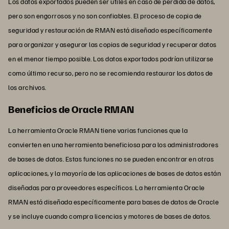
Los datos exportados pueden ser útiles en caso de pérdida de datos,
pero son engorrosos y no son confiables. El proceso de copia de
seguridad y restauración de RMAN está diseñado específicamente
para organizar y asegurar las copias de seguridad y recuperar datos
en el menor tiempo posible. Los datos exportados podrían utilizarse
como último recurso, pero no se recomienda restaurar los datos de
los archivos.
Beneficios de Oracle RMAN
La herramienta Oracle RMAN tiene varias funciones que la
convierten en una herramienta beneficiosa para los administradores
de bases de datos. Estas funciones no se pueden encontrar en otras
aplicaciones, y la mayoría de las aplicaciones de bases de datos están
diseñadas para proveedores específicos. La herramienta Oracle
RMAN está diseñada específicamente para bases de datos de Oracle
y se incluye cuando compra licencias y motores de bases de datos.