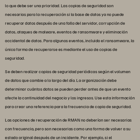
lo que debe ser una prioridad. Las copias de seguridad son
necesarias para la recuperación si la base de datos ya no puede
recuperar datos después de una falla del servidor, corrupción de
datos, ataques de malware, eventos de ransomware y eliminación
accidental de datos. Para algunos eventos, incluido el ransomware, la
única forma de recuperarse es mediante el uso de copias de
seguridad.
Se deben realizar copias de seguridad periódicas según el volumen
de datos que cambie a lo largo del día. La organización debe
determinar cuántos datos se pueden perder antes de que un evento
afecte la continuidad del negocio y los ingresos. Use esta información
para crear una referencia para la frecuencia de copia de seguridad.
Las opciones de recuperación de RMAN no deberían ser necesarias
con frecuencia, pero son necesarias como una forma de volver a su
estado original después de un incidente. Por ejemplo, si el