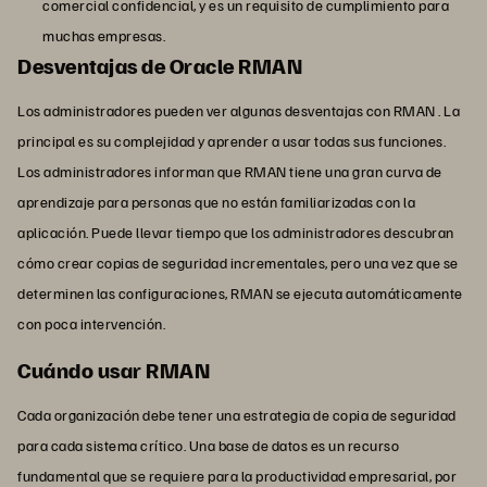
comercial confidencial, y es un requisito de cumplimiento para
muchas empresas.
Desventajas de Oracle RMAN
Los administradores pueden ver algunas desventajas con RMAN . La
principal es su complejidad y aprender a usar todas sus funciones.
Los administradores informan que RMAN tiene una gran curva de
aprendizaje para personas que no están familiarizadas con la
aplicación. Puede llevar tiempo que los administradores descubran
cómo crear copias de seguridad incrementales, pero una vez que se
determinen las configuraciones, RMAN se ejecuta automáticamente
con poca intervención.
Cuándo usar RMAN
Cada organización debe tener una estrategia de copia de seguridad
para cada sistema crítico. Una base de datos es un recurso
fundamental que se requiere para la productividad empresarial, por