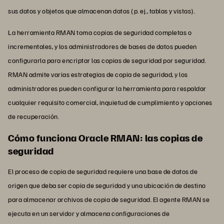
sus datos y objetos que almacenan datos (p. ej., tablas y vistas).
La herramienta RMAN toma copias de seguridad completas o
incrementales, y los administradores de bases de datos pueden
configurarla para encriptar las copias de seguridad por seguridad.
RMAN admite varias estrategias de copia de seguridad, y los
administradores pueden configurar la herramienta para respaldar
cualquier requisito comercial, inquietud de cumplimiento y opciones
de recuperación.
Cómo funciona Oracle RMAN: las copias de
seguridad
El proceso de copia de seguridad requiere una base de datos de
origen que deba ser copia de seguridad y una ubicación de destino
para almacenar archivos de copia de seguridad. El agente RMAN se
ejecuta en un servidor y almacena configuraciones de