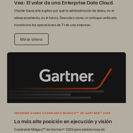
Vea: El valor de una Enterprise Data Cloud.
Charlie Giancarlo explica por qué la administración de datos, no el
almacenamiento, es el futuro. Descubra cómo un enfoque unificado
transforma las operaciones de TI de una empresa.
Mirar ahora
INFORME SOBRE CUADRANTE MÁGICO™ DE GARTNER® 2025
La más alta posición en ejecución y visión
Cuadrante Mágico™ de Gartner® 2025 para plataformas de