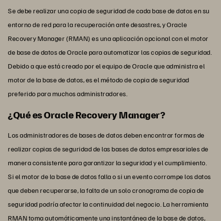
Se debe realizar una copia de seguridad de cada base de datos en su
entorno de red para la recuperación ante desastres, y Oracle
Recovery Manager (RMAN) es una aplicación opcional con el motor
de base de datos de Oracle para automatizar las copias de seguridad.
Debido a que está creado por el equipo de Oracle que administra el
motor de la base de datos, es el método de copia de seguridad
preferido para muchos administradores.
¿Qué es Oracle Recovery Manager?
Los administradores de bases de datos deben encontrar formas de
realizar copias de seguridad de las bases de datos empresariales de
manera consistente para garantizar la seguridad y el cumplimiento.
Si el motor de la base de datos falla o si un evento corrompe los datos
que deben recuperarse, la falta de un solo cronograma de copia de
seguridad podría afectar la continuidad del negocio. La herramienta
RMAN toma automáticamente una instantánea de la base de datos,