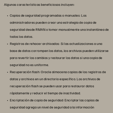
Algunas características beneficiosas incluyen:
Copias de seguridad programadas o manuales: Los
administradores pueden crear una estrategia de copia de
seguridad desde RMAN o tomar manualmente una instantánea de
todos los datos.
Registros de rehacer archivados: Si las actualizaciones a una
base de datos corrompen los datos, los archivos pueden utilizarse
para revertir los cambios y restaurar los datos si una copia de
seguridad no es uniforme.
Recuperación flash: Oracle almacena copias de los registros de
datos y archivos en un directorio específico. Los archivos de
recuperación flash se pueden usar para restaurar datos
rápidamente y reducir el tiempo de inactividad.
Encriptación de copia de seguridad: Encriptar las copias de
seguridad agrega un nivel de seguridad a la información