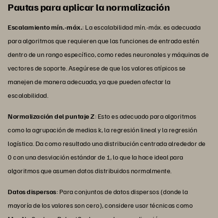
Pautas para aplicar la normalización
Escalamiento mín.-máx.
: La escalabilidad mín.-máx. es adecuada
para algoritmos que requieren que las funciones de entrada estén
dentro de un rango específico, como redes neuronales y máquinas de
vectores de soporte. Asegúrese de que los valores atípicos se
manejen de manera adecuada, ya que pueden afectar la
escalabilidad.
Normalización del puntaje Z
: Esto es adecuado para algoritmos
como la agrupación de medias k, la regresión lineal y la regresión
logística. Da como resultado una distribución centrada alrededor de
0 con una desviación estándar de 1, lo que la hace ideal para
algoritmos que asumen datos distribuidos normalmente.
Datos dispersos
: Para conjuntos de datos dispersos (donde la
mayoría de los valores son cero), considere usar técnicas como