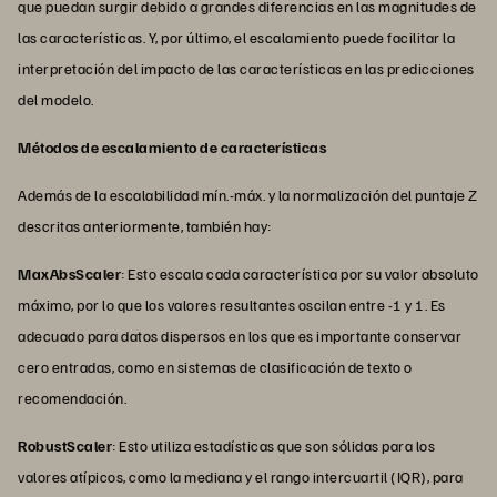
que puedan surgir debido a grandes diferencias en las magnitudes de
las características. Y, por último, el escalamiento puede facilitar la
interpretación del impacto de las características en las predicciones
del modelo.
Métodos de escalamiento de características
Además de la escalabilidad mín.-máx. y la normalización del puntaje Z
descritas anteriormente, también hay:
MaxAbsScaler
: Esto escala cada característica por su valor absoluto
máximo, por lo que los valores resultantes oscilan entre -1 y 1. Es
adecuado para datos dispersos en los que es importante conservar
cero entradas, como en sistemas de clasificación de texto o
recomendación.
RobustScaler
: Esto utiliza estadísticas que son sólidas para los
valores atípicos, como la mediana y el rango intercuartil (IQR), para