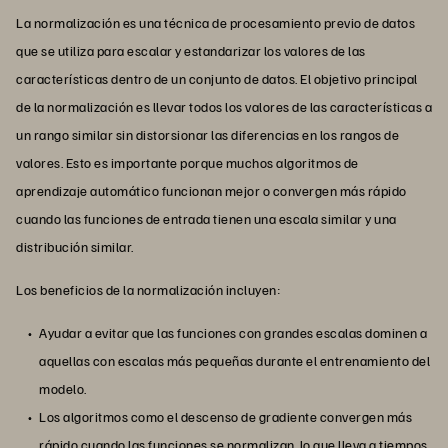
La normalización es una técnica de procesamiento previo de datos
que se utiliza para escalar y estandarizar los valores de las
características dentro de un conjunto de datos. El objetivo principal
de la normalización es llevar todos los valores de las características a
un rango similar sin distorsionar las diferencias en los rangos de
valores. Esto es importante porque muchos algoritmos de
aprendizaje automático funcionan mejor o convergen más rápido
cuando las funciones de entrada tienen una escala similar y una
distribución similar.
Los beneficios de la normalización incluyen:
Ayudar a evitar que las funciones con grandes escalas dominen a
aquellas con escalas más pequeñas durante el entrenamiento del
modelo.
Los algoritmos como el descenso de gradiente convergen más
rápido cuando las funciones se normalizan, lo que lleva a tiempos