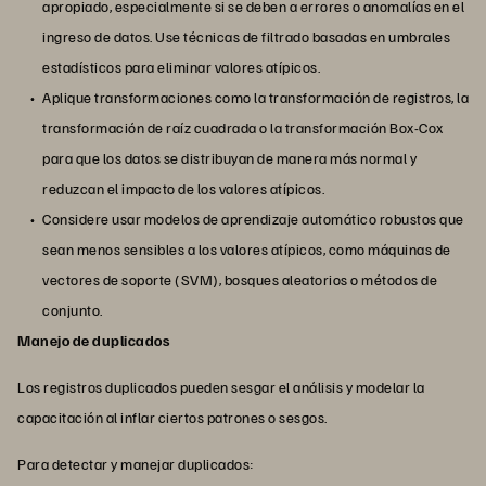
apropiado, especialmente si se deben a errores o anomalías en el
ingreso de datos. Use técnicas de filtrado basadas en umbrales
estadísticos para eliminar valores atípicos.
Aplique transformaciones como la transformación de registros, la
transformación de raíz cuadrada o la transformación Box-Cox
para que los datos se distribuyan de manera más normal y
reduzcan el impacto de los valores atípicos.
Considere usar modelos de aprendizaje automático robustos que
sean menos sensibles a los valores atípicos, como máquinas de
vectores de soporte (SVM), bosques aleatorios o métodos de
conjunto.
Manejo de duplicados
Los registros duplicados pueden sesgar el análisis y modelar la
capacitación al inflar ciertos patrones o sesgos.
Para detectar y manejar duplicados: