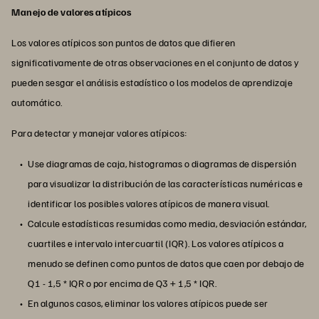
Manejo de valores atípicos
Los valores atípicos son puntos de datos que difieren
significativamente de otras observaciones en el conjunto de datos y
pueden sesgar el análisis estadístico o los modelos de aprendizaje
automático.
Para detectar y manejar valores atípicos:
Use diagramas de caja, histogramas o diagramas de dispersión
para visualizar la distribución de las características numéricas e
identificar los posibles valores atípicos de manera visual.
Calcule estadísticas resumidas como media, desviación estándar,
cuartiles e intervalo intercuartil (IQR). Los valores atípicos a
menudo se definen como puntos de datos que caen por debajo de
Q1 - 1,5 * IQR o por encima de Q3 + 1,5 * IQR.
En algunos casos, eliminar los valores atípicos puede ser