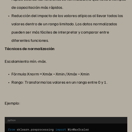
de capacitación más rápidos.
Reducción del impacto de los valores atípicos al llevar todos los
valores dentro de un rango limitado. Los datos normalizados
pueden ser más fáciles de interpretar y comparar entre
diferentes funciones.
Técnicas de normalización
Escalamiento mín.-máx.
Fórmula:Xnorm =Xmáx −Xmin /Xmáx −Xmin
Rango: Transforma los valores en un rango entre 0 y 1.
Ejemplo: