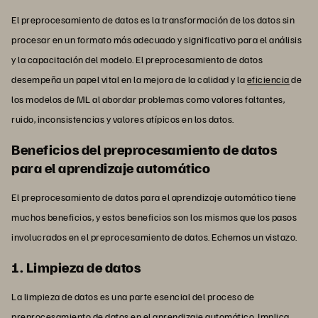
El preprocesamiento de datos es la transformación de los datos sin
procesar en un formato más adecuado y significativo para el análisis
y la capacitación del modelo. El preprocesamiento de datos
desempeña un papel vital en la mejora de la calidad y la
eficiencia
de
los modelos de ML al abordar problemas como valores faltantes,
ruido, inconsistencias y valores atípicos en los datos.
Beneficios del preprocesamiento de datos
para el aprendizaje automático
El preprocesamiento de datos para el aprendizaje automático tiene
muchos beneficios, y estos beneficios son los mismos que los pasos
involucrados en el preprocesamiento de datos. Echemos un vistazo.
1. Limpieza de datos
La limpieza de datos es una parte esencial del proceso de
preprocesamiento de datos en el aprendizaje automático. Implica