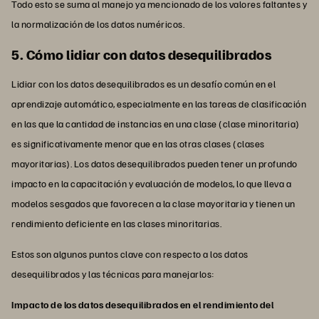
Todo esto se suma al manejo ya mencionado de los valores faltantes y
la normalización de los datos numéricos.
5. Cómo lidiar con datos desequilibrados
Lidiar con los datos desequilibrados es un desafío común en el
aprendizaje automático, especialmente en las tareas de clasificación
en las que la cantidad de instancias en una clase (clase minoritaria)
es significativamente menor que en las otras clases (clases
mayoritarias). Los datos desequilibrados pueden tener un profundo
impacto en la capacitación y evaluación de modelos, lo que lleva a
modelos sesgados que favorecen a la clase mayoritaria y tienen un
rendimiento deficiente en las clases minoritarias.
Estos son algunos puntos clave con respecto a los datos
desequilibrados y las técnicas para manejarlos:
Impacto de los datos desequilibrados en el rendimiento del