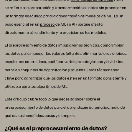
se refiere a la preparación y transformación de datos sin procesar en
un formato adecuado para la capacitación de modelos de ML. Es un
paso esencial en un
proceso
de ML (o AI) porque afecta
directamente el rendimiento y la precisión de los modelos.
El preprocesamiento de datos implica varias técnicas, como limpiar
los datos para manejar los valores faltantes, eliminar valores atípicos,
escalar características, codificar variables categóricas y dividir los
datos en conjuntos de capacitación y pruebas. Estas técnicas son
clave para garantizar que los datos estén en un formato consistente y
utilizable para los algoritmos de ML.
Este artículo cubre todo lo que necesita saber sobre el
preprocesamiento de datos para el aprendizaje automático, incluido
qué es, sus beneficios, pasos y ejemplos.
¿Qué es el preprocesamiento de datos?