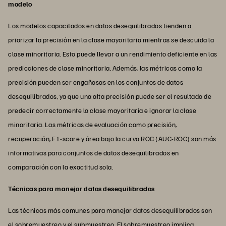
modelo
Los modelos capacitados en datos desequilibrados tienden a
priorizar la precisión en la clase mayoritaria mientras se descuida la
clase minoritaria. Esto puede llevar a un rendimiento deficiente en las
predicciones de clase minoritaria. Además, las métricas como la
precisión pueden ser engañosas en los conjuntos de datos
desequilibrados, ya que una alta precisión puede ser el resultado de
predecir correctamente la clase mayoritaria e ignorar la clase
minoritaria. Las métricas de evaluación como precisión,
recuperación, F1-score y área bajo la curva ROC (AUC-ROC) son más
informativas para conjuntos de datos desequilibrados en
comparación con la exactitud sola.
Técnicas para manejar datos desequilibrados
Las técnicas más comunes para manejar datos desequilibrados son
el sobremuestreo y el submuestreo. El sobremuestreo implica