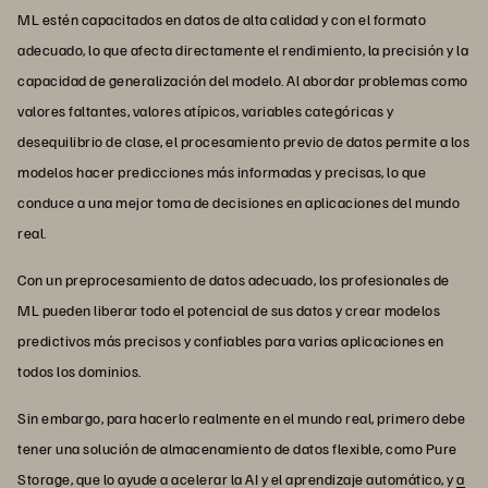
ML estén capacitados en datos de alta calidad y con el formato
adecuado, lo que afecta directamente el rendimiento, la precisión y la
capacidad de generalización del modelo. Al abordar problemas como
valores faltantes, valores atípicos, variables categóricas y
desequilibrio de clase, el procesamiento previo de datos permite a los
modelos hacer predicciones más informadas y precisas, lo que
conduce a una mejor toma de decisiones en aplicaciones del mundo
real.
Con un preprocesamiento de datos adecuado, los profesionales de
ML pueden liberar todo el potencial de sus datos y crear modelos
predictivos más precisos y confiables para varias aplicaciones en
todos los dominios.
Sin embargo, para hacerlo realmente en el mundo real, primero debe
tener una solución de almacenamiento de datos flexible, como Pure
Storage, que lo ayude a acelerar la AI y el aprendizaje automático, y
a