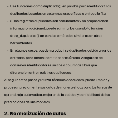
Use funciones como duplicada() en pandas para identificar filas
duplicadas basadas en columnas específicas o en toda la fila.
Si los registros duplicados son redundantes y no proporcionan
información adicional, puede eliminarlos usando la función
drop_duplicates() en pandas o métodos similares en otras
herramientas.
En algunos casos, pueden producirse duplicados debido a varias
entradas, pero tienen identificadores únicos. Asegúrese de
conservar identificadores únicos o columnas clave que
diferencien entre registros duplicados.
Al seguir estos pasos y utilizar técnicas adecuadas, puede limpiar y
procesar previamente sus datos de manera eficaz para las tareas de
aprendizaje automático, mejorando la calidad y confiabilidad de las
predicciones de sus modelos.
2. Normalización de datos