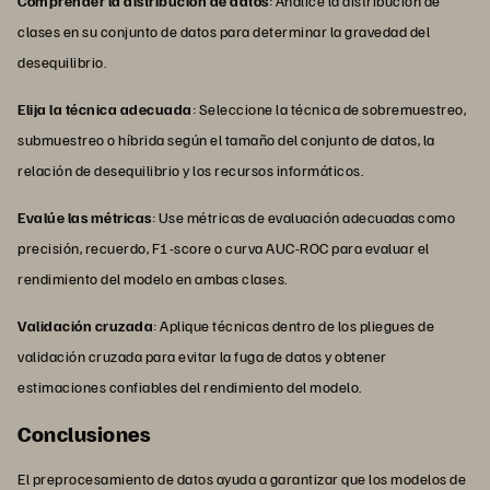
Comprender la distribución de datos
: Analice la distribución de
clases en su conjunto de datos para determinar la gravedad del
desequilibrio.
Elija la técnica adecuada
: Seleccione la técnica de sobremuestreo,
submuestreo o híbrida según el tamaño del conjunto de datos, la
relación de desequilibrio y los recursos informáticos.
Evalúe las métricas
: Use métricas de evaluación adecuadas como
precisión, recuerdo, F1-score o curva AUC-ROC para evaluar el
rendimiento del modelo en ambas clases.
Validación cruzada
: Aplique técnicas dentro de los pliegues de
validación cruzada para evitar la fuga de datos y obtener
estimaciones confiables del rendimiento del modelo.
Conclusiones
El preprocesamiento de datos ayuda a garantizar que los modelos de