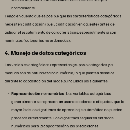
normalmente.
Tenga en cuenta que es posible que las características categóricas
necesiten codificación (p. ej., codificación en caliente) antes de
aplicar el escalamiento de características, especialmente si son
nominales (categorías no ordenadas).
4. Manejo de datos categóricos
Las variables categóricas representan grupos o categorías y a
menudo son de naturaleza no numérica, lo que plantea desafíos
durante la capacitación del modelo, incluidos los siguientes:
Representación no numérica
: Las variables categóricas
generalmente se representan usando cadenas o etiquetas, que la
mayoría de los algoritmos de aprendizaje automático no pueden
procesar directamente. Los algoritmos requieren entradas
numéricas para la capacitación y las predicciones.