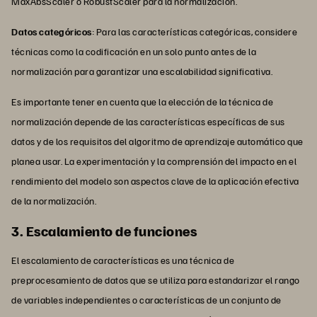
MaxAbsScaler o RobustScaler para la normalización.
Datos categóricos
: Para las características categóricas, considere
técnicas como la codificación en un solo punto antes de la
normalización para garantizar una escalabilidad significativa.
Es importante tener en cuenta que la elección de la técnica de
normalización depende de las características específicas de sus
datos y de los requisitos del algoritmo de aprendizaje automático que
planea usar. La experimentación y la comprensión del impacto en el
rendimiento del modelo son aspectos clave de la aplicación efectiva
de la normalización.
3. Escalamiento de funciones
El escalamiento de características es una técnica de
preprocesamiento de datos que se utiliza para estandarizar el rango
de variables independientes o características de un conjunto de