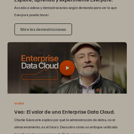
Acceda a videos y demostraciones según demanda para ver lo que
Everpure puede hacer.
Mire las demostraciones
VIDEO
Vea: El valor de una Enterprise Data Cloud.
Charlie Giancarlo explica por qué la administración de datos, no el
almacenamiento, es el futuro. Descubra cómo un enfoque unificado