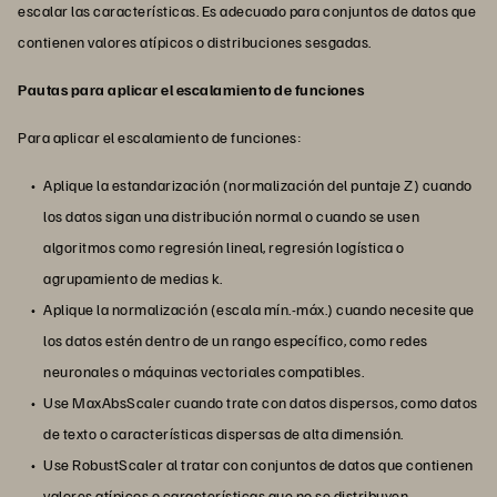
escalar las características. Es adecuado para conjuntos de datos que
contienen valores atípicos o distribuciones sesgadas.
Pautas para aplicar el escalamiento de funciones
Para aplicar el escalamiento de funciones:
Aplique la estandarización (normalización del puntaje Z) cuando
los datos sigan una distribución normal o cuando se usen
algoritmos como regresión lineal, regresión logística o
agrupamiento de medias k.
Aplique la normalización (escala mín.-máx.) cuando necesite que
los datos estén dentro de un rango específico, como redes
neuronales o máquinas vectoriales compatibles.
Use MaxAbsScaler cuando trate con datos dispersos, como datos
de texto o características dispersas de alta dimensión.
Use RobustScaler al tratar con conjuntos de datos que contienen
valores atípicos o características que no se distribuyen