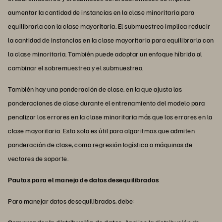
aumentar la cantidad de instancias en la clase minoritaria para
equilibrarla con la clase mayoritaria. El submuestreo implica reducir
la cantidad de instancias en la clase mayoritaria para equilibrarla con
la clase minoritaria. También puede adoptar un enfoque híbrido al
combinar el sobremuestreo y el submuestreo.
También hay una ponderación de clase, en la que ajusta las
ponderaciones de clase durante el entrenamiento del modelo para
penalizar los errores en la clase minoritaria más que los errores en la
clase mayoritaria. Esto solo es útil para algoritmos que admiten
ponderación de clase, como regresión logística o máquinas de
vectores de soporte.
Pautas para el manejo de datos desequilibrados
Para manejar datos desequilibrados, debe: