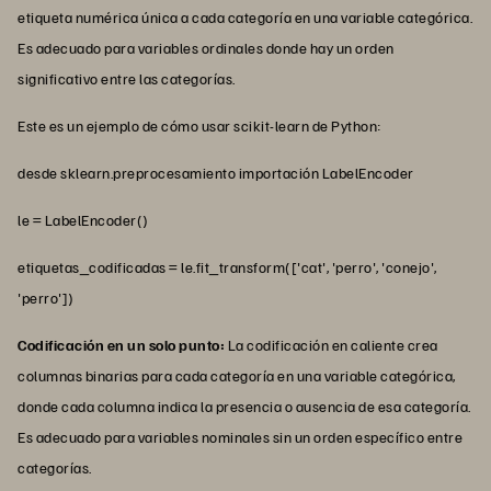
etiqueta numérica única a cada categoría en una variable categórica.
Es adecuado para variables ordinales donde hay un orden
significativo entre las categorías.
Este es un ejemplo de cómo usar scikit-learn de Python:
desde sklearn.preprocesamiento importación LabelEncoder
le = LabelEncoder()
etiquetas_codificadas = le.fit_transform(['cat', 'perro', 'conejo',
'perro'])
Codificación en un solo punto:
La codificación en caliente crea
columnas binarias para cada categoría en una variable categórica,
donde cada columna indica la presencia o ausencia de esa categoría.
Es adecuado para variables nominales sin un orden específico entre
categorías.