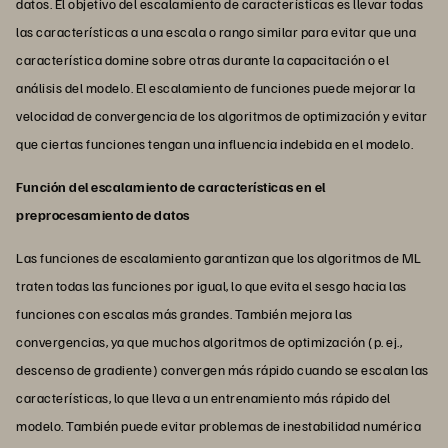
datos. El objetivo del escalamiento de características es llevar todas
las características a una escala o rango similar para evitar que una
característica domine sobre otras durante la capacitación o el
análisis del modelo. El escalamiento de funciones puede mejorar la
velocidad de convergencia de los algoritmos de optimización y evitar
que ciertas funciones tengan una influencia indebida en el modelo.
Función del escalamiento de características en el
preprocesamiento de datos
Las funciones de escalamiento garantizan que los algoritmos de ML
traten todas las funciones por igual, lo que evita el sesgo hacia las
funciones con escalas más grandes. También mejora las
convergencias, ya que muchos algoritmos de optimización (p. ej.,
descenso de gradiente) convergen más rápido cuando se escalan las
características, lo que lleva a un entrenamiento más rápido del
modelo. También puede evitar problemas de inestabilidad numérica