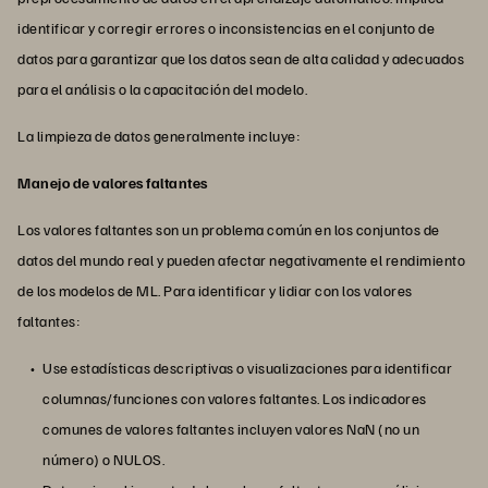
identificar y corregir errores o inconsistencias en el conjunto de
datos para garantizar que los datos sean de alta calidad y adecuados
para el análisis o la capacitación del modelo.
La limpieza de datos generalmente incluye:
Manejo de valores faltantes
Los valores faltantes son un problema común en los conjuntos de
datos del mundo real y pueden afectar negativamente el rendimiento
de los modelos de ML. Para identificar y lidiar con los valores
faltantes:
Use estadísticas descriptivas o visualizaciones para identificar
columnas/funciones con valores faltantes. Los indicadores
comunes de valores faltantes incluyen valores NaN (no un
número) o NULOS.