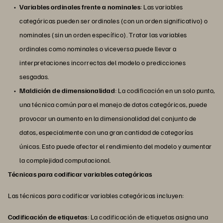
Variables ordinales frente a nominales
: Las variables
categóricas pueden ser ordinales (con un orden significativo) o
nominales (sin un orden específico). Tratar las variables
ordinales como nominales o viceversa puede llevar a
interpretaciones incorrectas del modelo o predicciones
sesgadas.
Maldición de dimensionalidad
: La codificación en un solo punto,
una técnica común para el manejo de datos categóricos, puede
provocar un aumento en la dimensionalidad del conjunto de
datos, especialmente con una gran cantidad de categorías
únicas. Esto puede afectar el rendimiento del modelo y aumentar
la complejidad computacional.
Técnicas para codificar variables categóricas
Las técnicas para codificar variables categóricas incluyen:
Codificación de etiquetas
: La codificación de etiquetas asigna una