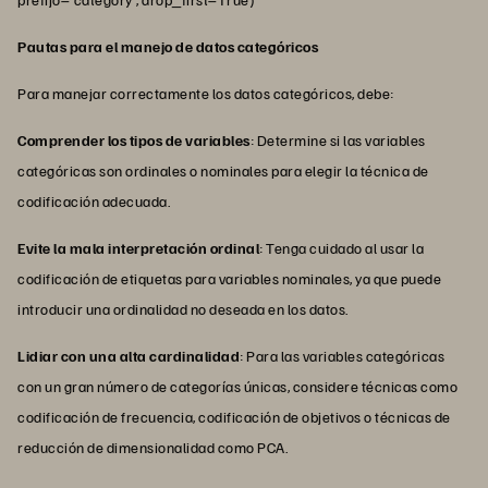
Pautas para el manejo de datos categóricos
Para manejar correctamente los datos categóricos, debe:
Comprender los tipos de variables
: Determine si las variables
categóricas son ordinales o nominales para elegir la técnica de
codificación adecuada.
Evite la mala interpretación ordinal
: Tenga cuidado al usar la
codificación de etiquetas para variables nominales, ya que puede
introducir una ordinalidad no deseada en los datos.
Lidiar con una alta cardinalidad
: Para las variables categóricas
con un gran número de categorías únicas, considere técnicas como
codificación de frecuencia, codificación de objetivos o técnicas de
reducción de dimensionalidad como PCA.