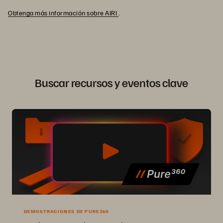
Obtenga más información sobre AIRI
.
Buscar recursos y eventos clave
DEMOSTRACIONES DE PURE360