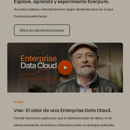
Explore, aprenda y experimente Everpure.
Acceda a videos y demostraciones según demanda para ver lo que
Everpure puede hacer.
Mire las demostraciones
VIDEO
Vea: El valor de una Enterprise Data Cloud.
Charlie Giancarlo explica por qué la administración de datos, no el
almacenamiento, es el futuro. Descubra cómo un enfoque unificado