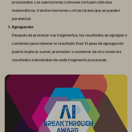
procesados. Las operaciones comunes incluyen cálculos
matemáticos, transformaciones u otras tareas que se pueden
paralelizar.
Agregación
Después de procesar sus fragmentos, los resultados se agregan o
combinan para obtener el resultado final. El paso de agregación
podría implicar sumar, promediar o combinar de otro modo los
resultados individuales de cada fragmento procesado.