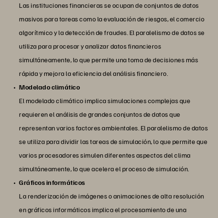
Las instituciones financieras se ocupan de conjuntos de datos
masivos para tareas como la evaluación de riesgos, el comercio
algorítmico y la detección de fraudes. El paralelismo de datos se
utiliza para procesar y analizar datos financieros
simultáneamente, lo que permite una toma de decisiones más
rápida y mejora la eficiencia del análisis financiero.
Modelado climático
El modelado climático implica simulaciones complejas que
requieren el análisis de grandes conjuntos de datos que
representan varios factores ambientales. El paralelismo de datos
se utiliza para dividir las tareas de simulación, lo que permite que
varios procesadores simulen diferentes aspectos del clima
simultáneamente, lo que acelera el proceso de simulación.
Gráficos informáticos
La renderización de imágenes o animaciones de alta resolución
en gráficos informáticos implica el procesamiento de una