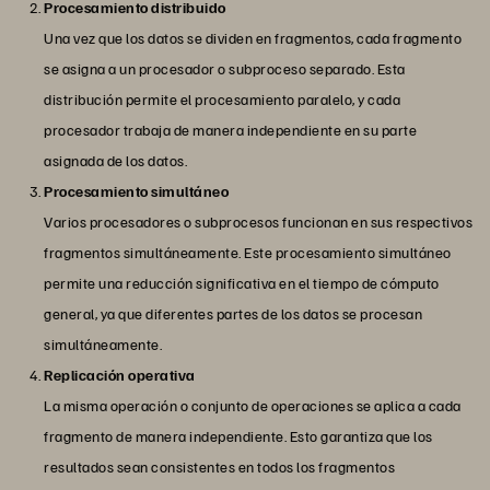
Procesamiento distribuido
Una vez que los datos se dividen en fragmentos, cada fragmento
se asigna a un procesador o subproceso separado. Esta
distribución permite el procesamiento paralelo, y cada
procesador trabaja de manera independiente en su parte
asignada de los datos.
Procesamiento simultáneo
Varios procesadores o subprocesos funcionan en sus respectivos
fragmentos simultáneamente. Este procesamiento simultáneo
permite una reducción significativa en el tiempo de cómputo
general, ya que diferentes partes de los datos se procesan
simultáneamente.
Replicación operativa
La misma operación o conjunto de operaciones se aplica a cada
fragmento de manera independiente. Esto garantiza que los
resultados sean consistentes en todos los fragmentos