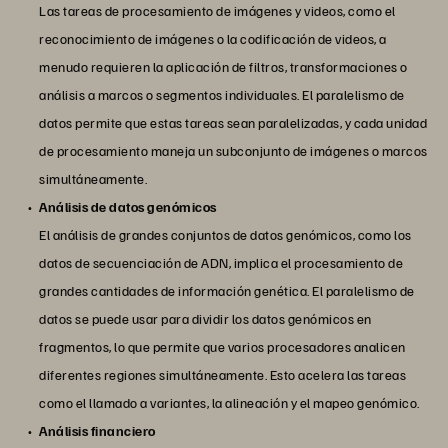
Las tareas de procesamiento de imágenes y videos, como el
reconocimiento de imágenes o la codificación de videos, a
menudo requieren la aplicación de filtros, transformaciones o
análisis a marcos o segmentos individuales. El paralelismo de
datos permite que estas tareas sean paralelizadas, y cada unidad
de procesamiento maneja un subconjunto de imágenes o marcos
simultáneamente.
Análisis de datos genómicos
El análisis de grandes conjuntos de datos genómicos, como los
datos de secuenciación de ADN, implica el procesamiento de
grandes cantidades de información genética. El paralelismo de
datos se puede usar para dividir los datos genómicos en
fragmentos, lo que permite que varios procesadores analicen
diferentes regiones simultáneamente. Esto acelera las tareas
como el llamado a variantes, la alineación y el mapeo genómico.
Análisis financiero