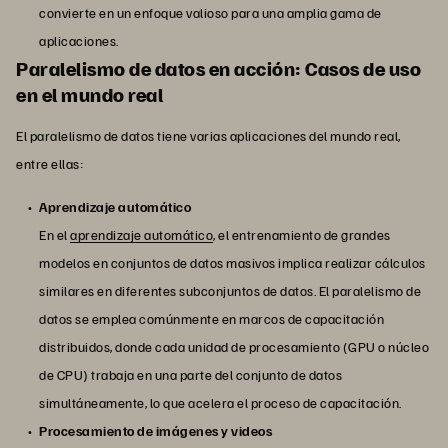
convierte en un enfoque valioso para una amplia gama de
aplicaciones.
Paralelismo de datos en acción: Casos de uso
en el mundo real
El paralelismo de datos tiene varias aplicaciones del mundo real,
entre ellas:
Aprendizaje automático
En el
aprendizaje automático
, el entrenamiento de grandes
modelos en conjuntos de datos masivos implica realizar cálculos
similares en diferentes subconjuntos de datos. El paralelismo de
datos se emplea comúnmente en marcos de capacitación
distribuidos, donde cada unidad de procesamiento (GPU o núcleo
de CPU) trabaja en una parte del conjunto de datos
simultáneamente, lo que acelera el proceso de capacitación.
Procesamiento de imágenes y videos