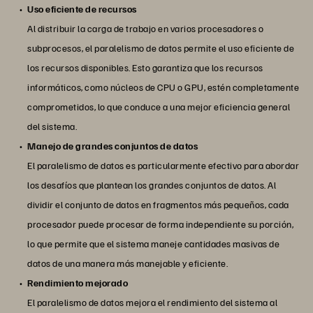
Uso eficiente de recursos
Al distribuir la carga de trabajo en varios procesadores o
subprocesos, el paralelismo de datos permite el uso eficiente de
los recursos disponibles. Esto garantiza que los recursos
informáticos, como núcleos de CPU o GPU, estén completamente
comprometidos, lo que conduce a una mejor eficiencia general
del sistema.
Manejo de grandes conjuntos de datos
El paralelismo de datos es particularmente efectivo para abordar
los desafíos que plantean los grandes conjuntos de datos. Al
dividir el conjunto de datos en fragmentos más pequeños, cada
procesador puede procesar de forma independiente su porción,
lo que permite que el sistema maneje cantidades masivas de
datos de una manera más manejable y eficiente.
Rendimiento mejorado
El paralelismo de datos mejora el rendimiento del sistema al