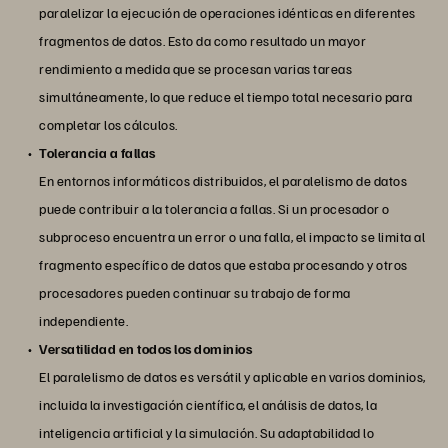
paralelizar la ejecución de operaciones idénticas en diferentes
fragmentos de datos. Esto da como resultado un mayor
rendimiento a medida que se procesan varias tareas
simultáneamente, lo que reduce el tiempo total necesario para
completar los cálculos.
Tolerancia a fallas
En entornos informáticos distribuidos, el paralelismo de datos
puede contribuir a la tolerancia a fallas. Si un procesador o
subproceso encuentra un error o una falla, el impacto se limita al
fragmento específico de datos que estaba procesando y otros
procesadores pueden continuar su trabajo de forma
independiente.
Versatilidad en todos los dominios
El paralelismo de datos es versátil y aplicable en varios dominios,
incluida la investigación científica, el análisis de datos, la
inteligencia artificial y la simulación. Su adaptabilidad lo