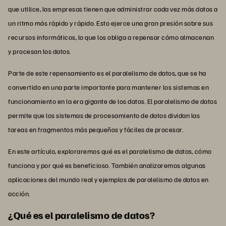
que utilice, las empresas tienen que administrar cada vez más datos a
un ritmo más rápido y rápido. Esto ejerce una gran presión sobre sus
recursos informáticos, lo que los obliga a repensar cómo almacenan
y procesan los datos.
Parte de este repensamiento es el paralelismo de datos, que se ha
convertido en una parte importante para mantener los sistemas en
funcionamiento en la era gigante de los datos. El paralelismo de datos
permite que los sistemas de procesamiento de datos dividan las
tareas en fragmentos más pequeños y fáciles de procesar.
En este artículo, exploraremos qué es el paralelismo de datos, cómo
funciona y por qué es beneficioso. También analizaremos algunas
aplicaciones del mundo real y ejemplos de paralelismo de datos en
acción.
¿Qué es el paralelismo de datos?