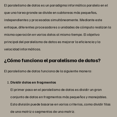
El paralelismo de datos es un paradigma informático paralelo en el
que una tarea grande se divide en subtareas más pequeñas,
independientes y procesadas simultáneamente. Mediante este
enfoque, diferentes procesadores o unidades de cómputo realizan la
misma operación en varios datos al mismo tiempo. El objetivo
principal del paralelismo de datos es mejorar la eficiencia y la
velocidad informáticas.
¿Cómo funciona el paralelismo de datos?
El paralelismo de datos funciona de la siguiente manera:
Dividir datos en fragmentos
El primer paso en el paralelismo de datos es dividir un gran
conjunto de datos en fragmentos más pequeños y manejables.
Esta división puede basarse en varios criterios, como dividir filas
de una matriz o segmentos de una matriz.