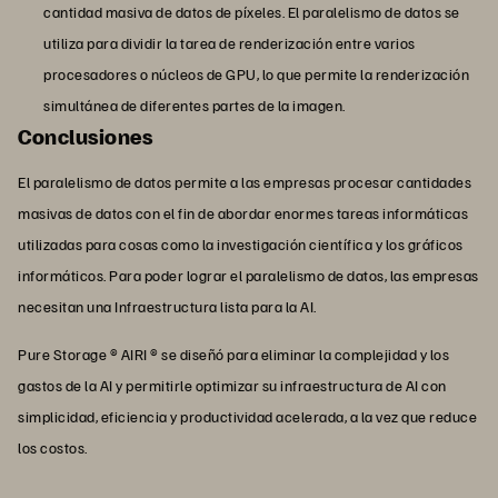
cantidad masiva de datos de píxeles. El paralelismo de datos se
utiliza para dividir la tarea de renderización entre varios
procesadores o núcleos de GPU, lo que permite la renderización
simultánea de diferentes partes de la imagen.
Conclusiones
El paralelismo de datos permite a las empresas procesar cantidades
masivas de datos con el fin de abordar enormes tareas informáticas
utilizadas para cosas como la investigación científica y los gráficos
informáticos. Para poder lograr el paralelismo de datos, las empresas
necesitan una Infraestructura lista para la AI.
Pure Storage ® AIRI ® se diseñó para eliminar la complejidad y los
gastos de la AI y permitirle optimizar su infraestructura de AI con
simplicidad, eficiencia y productividad acelerada, a la vez que reduce
los costos.