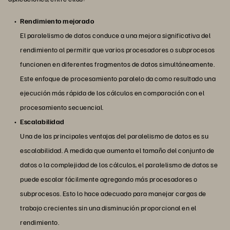
Rendimiento mejorado
El paralelismo de datos conduce a una mejora significativa del
rendimiento al permitir que varios procesadores o subprocesos
funcionen en diferentes fragmentos de datos simultáneamente.
Este enfoque de procesamiento paralelo da como resultado una
ejecución más rápida de los cálculos en comparación con el
procesamiento secuencial.
Escalabilidad
Una de las principales ventajas del paralelismo de datos es su
escalabilidad. A medida que aumenta el tamaño del conjunto de
datos o la complejidad de los cálculos, el paralelismo de datos se
puede escalar fácilmente agregando más procesadores o
subprocesos. Esto lo hace adecuado para manejar cargas de
trabajo crecientes sin una disminución proporcional en el
rendimiento.