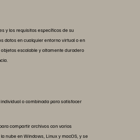
 y los requisitos específicos de su
 datos en cualquier entorno virtual o en
 objetos escalable y altamente duradero
cia.
individual o combinada para satisfacer
ara compartir archivos con varios
 la nube en Windows, Linux y macOS, y se