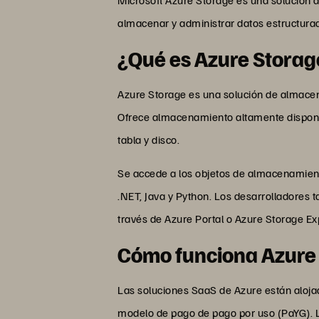
almacenar y administrar datos estructura
¿Qué es Azure Storag
Azure Storage es una solución de almacen
Ofrece almacenamiento altamente disponib
tabla y disco.
Se accede a los objetos de almacenamient
.NET, Java y Python. Los desarrolladores
través de Azure Portal o Azure Storage Exp
Cómo funciona Azur
Las soluciones SaaS de Azure están aloja
modelo de pago de pago por uso (PaYG). Lo