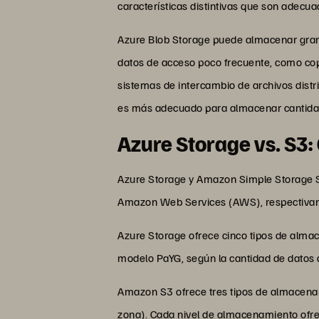
características distintivas que son adecu
Azure Blob Storage puede almacenar gran
datos de acceso poco frecuente, como cop
sistemas de intercambio de archivos distr
es más adecuado para almacenar cantidad
Azure Storage vs. S3
Azure Storage y Amazon Simple Storage S
Amazon Web Services (AWS), respectiva
Azure Storage ofrece cinco tipos de almac
modelo PaYG, según la cantidad de datos 
Amazon S3 ofrece tres tipos de almacenam
zona). Cada nivel de almacenamiento ofrec