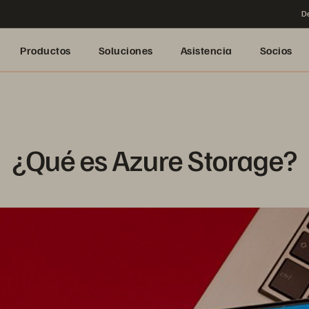
De
Productos
Soluciones
Asistencia
Socios
¿Qué es Azure Storage?