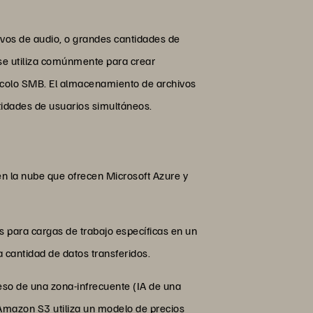
vos de audio, o grandes cantidades de
 se utiliza comúnmente para crear
tocolo SMB. El almacenamiento de archivos
idades de usuarios simultáneos.
 la nube que ofrecen Microsoft Azure y
s para cargas de trabajo específicas en un
cantidad de datos transferidos.
eso de una zona-infrecuente (IA de una
 Amazon S3 utiliza un modelo de precios