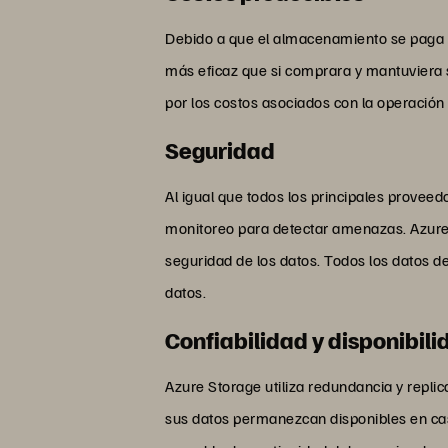
Debido a que el almacenamiento se paga s
más eficaz que si comprara y mantuviera
por los costos asociados con la operación
Seguridad
Al igual que todos los principales prove
monitoreo para detectar amenazas. Azure
seguridad de los datos. Todos los datos de
datos.
Confiabilidad y disponibili
Azure Storage utiliza redundancia y replic
sus datos permanezcan disponibles en cas