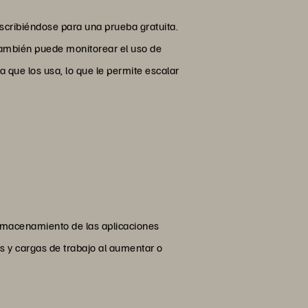
scribiéndose para una prueba gratuita.
 También puede monitorear el uso de
 que los usa, lo que le permite escalar
lmacenamiento de las aplicaciones
s y cargas de trabajo al aumentar o