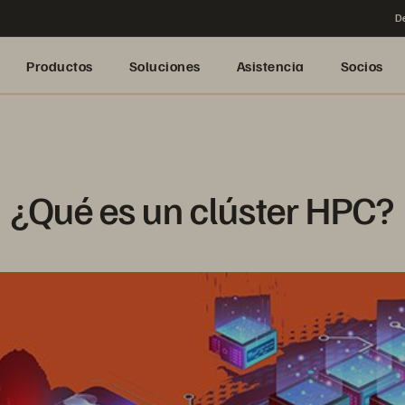
De
Productos
Soluciones
Asistencia
Socios
¿Qué es un clúster HPC?