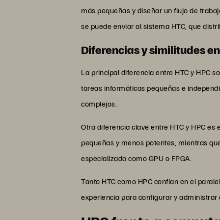
más pequeñas y diseñar un flujo de trabaj
se puede enviar al sistema HTC, que distr
Diferencias y similitudes e
La principal diferencia entre HTC y HPC 
tareas informáticas pequeñas e independi
complejos.
Otra diferencia clave entre HTC y HPC es
pequeñas y menos potentes, mientras qu
especializado como GPU o FPGA.
Tanto HTC como HPC confían en el paraleli
experiencia para configurar y administrar