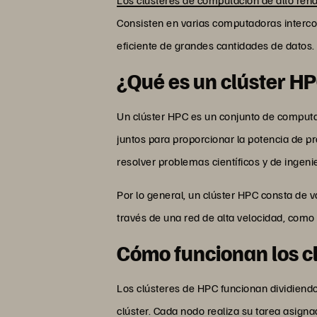
Consisten en varias computadoras interco
eficiente de grandes cantidades de datos. 
¿Qué es un clúster H
Un clúster HPC es un conjunto de computa
juntos para proporcionar la potencia de 
resolver problemas científicos y de ingen
Por lo general, un clúster HPC consta de
través de una red de alta velocidad, como 
Cómo funcionan los c
Los clústeres de HPC funcionan dividiend
clúster. Cada nodo realiza su tarea asign