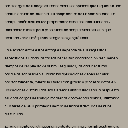
para cargas de trabajo estrechamente acopladas que requieren una
comunicación de latencia ultrabaja dentro de un solo sistema. La
computación distribuida proporciona escalabilidad ilimitada y
tolerancia a fallas para problemas de acoplamiento suelto que
abarcan varias máquinas o regiones geográficas.
La elección entre estos enfoques depende de sus requisitos
específicos. Cuando las tareas necesitan coordinación frecuente y
tiempos de respuesta de submilisegundos, las arquitecturas
paralelas sobresalen. Cuando las aplicaciones deben escalar
horizontalmente, tolerar las fallas con gracia o procesar datos en
ubicaciones distribuidas, los sistemas distribuidos son la respuesta.
Muchas cargas de trabajo modernas aprovechan ambas, utilizando
clústeres de GPU paralelos dentro de infraestructuras de nube
distribuida.
El rendimiento del almacenamiento determina si su infraestructura