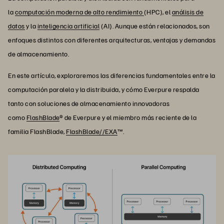
la
computación moderna de alto rendimiento
(HPC), el
análisis de
datos
y la
inteligencia artificial
(AI). Aunque están relacionados, son
enfoques distintos con diferentes arquitecturas, ventajas y demandas
de almacenamiento.
En este artículo, exploraremos las diferencias fundamentales entre la
computación paralela y la distribuida, y cómo Everpure respalda
tanto con soluciones de almacenamiento innovadoras
como
FlashBlade
® de Everpure y el miembro más reciente de la
familia FlashBlade,
FlashBlade//EXA
™.