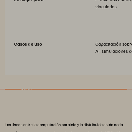
vinculados
Casos de uso
Capacitación sobr
AI, simulaciones de
Slide
Las líneas entre la computación paralela y la distribuida están cada