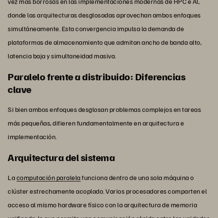
vez más borrosas en las implementaciones modernas de HPC e AI,
donde las arquitecturas desglosadas aprovechan ambos enfoques
simultáneamente. Esta convergencia impulsa la demanda de
plataformas de almacenamiento que admitan ancho de banda alto,
latencia baja y simultaneidad masiva.
Paralelo frente a distribuido: Diferencias
clave
Si bien ambos enfoques desglosan problemas complejos en tareas
más pequeñas, difieren fundamentalmente en arquitectura e
implementación.
Arquitectura del sistema
La
computación paralela
funciona dentro de una sola máquina o
clúster estrechamente acoplado. Varios procesadores comparten el
acceso al mismo hardware físico con la arquitectura de memoria