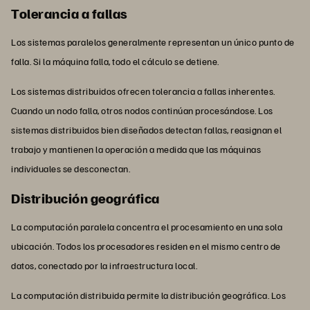
Tolerancia a fallas
Los sistemas paralelos generalmente representan un único punto de
falla. Si la máquina falla, todo el cálculo se detiene.
Los sistemas distribuidos ofrecen tolerancia a fallas inherentes.
Cuando un nodo falla, otros nodos continúan procesándose. Los
sistemas distribuidos bien diseñados detectan fallas, reasignan el
trabajo y mantienen la operación a medida que las máquinas
individuales se desconectan.
Distribución geográfica
La computación paralela concentra el procesamiento en una sola
ubicación. Todos los procesadores residen en el mismo centro de
datos, conectado por la infraestructura local.
La computación distribuida permite la distribución geográfica. Los