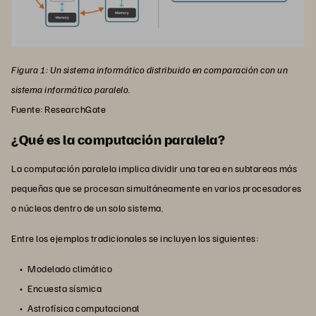
Figura 1: Un sistema informático distribuido en comparación con un
sistema informático paralelo.
Fuente: ResearchGate
¿Qué es la computación paralela?
La computación paralela implica dividir una tarea en subtareas más
pequeñas que se procesan simultáneamente en varios procesadores
o núcleos dentro de un solo sistema.
Entre los ejemplos tradicionales se incluyen los siguientes:
Modelado climático
Encuesta sísmica
Astrofísica computacional