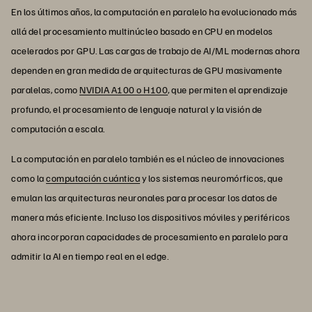
En los últimos años, la computación en paralelo ha evolucionado más
allá del procesamiento multinúcleo basado en CPU en modelos
acelerados por GPU. Las cargas de trabajo de AI/ML modernas ahora
dependen en gran medida de arquitecturas de GPU masivamente
paralelas, como
NVIDIA A100 o H100
, que permiten el aprendizaje
profundo, el procesamiento de lenguaje natural y la visión de
computación a escala.
La computación en paralelo también es el núcleo de innovaciones
como la
computación cuántica
y los sistemas neuromórficos, que
emulan las arquitecturas neuronales para procesar los datos de
manera más eficiente. Incluso los dispositivos móviles y periféricos
ahora incorporan capacidades de procesamiento en paralelo para
admitir la AI en tiempo real en el edge.