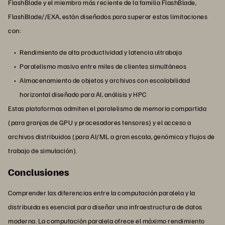
FlashBlade y el miembro más reciente de la familia FlashBlade,
FlashBlade//EXA, están diseñados para superar estas limitaciones
con:
Rendimiento de alta productividad y latencia ultrabaja
Paralelismo masivo entre miles de clientes simultáneos
Almacenamiento de objetos y archivos con escalabilidad
horizontal diseñado para AI, análisis y HPC
Estas plataformas admiten el paralelismo de memoria compartida
(para granjas de GPU y procesadores tensores) y el acceso a
archivos distribuidos (para AI/ML a gran escala, genómica y flujos de
trabajo de simulación).
Conclusiones
Comprender las diferencias entre la computación paralela y la
distribuida es esencial para diseñar una infraestructura de datos
moderna. La computación paralela ofrece el máximo rendimiento