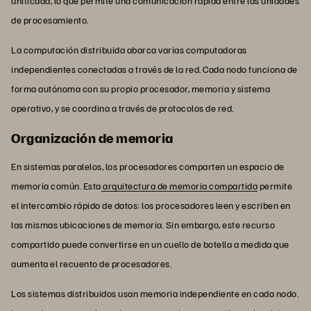
unificada, lo que permite una comunicación rápida entre las unidades
de procesamiento.
La computación distribuida abarca varias computadoras
independientes conectadas a través de la red. Cada nodo funciona de
forma autónoma con su propio procesador, memoria y sistema
operativo, y se coordina a través de protocolos de red.
Organización de memoria
En sistemas paralelos, los procesadores comparten un espacio de
memoria común. Esta
arquitectura de memoria compartida
permite
el intercambio rápido de datos: los procesadores leen y escriben en
las mismas ubicaciones de memoria. Sin embargo, este recurso
compartido puede convertirse en un cuello de botella a medida que
aumenta el recuento de procesadores.
Los sistemas distribuidos usan memoria independiente en cada nodo.