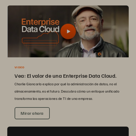
VIDEO
Vea: El valor de una Enterprise Data Cloud.
Charlie Giancarlo explica por qué la administración de datos, no el
almacenamiento, es el futuro. Descubra cómo un enfoque unificado
transforma las operaciones de TI de una empresa.
Mirar ahora