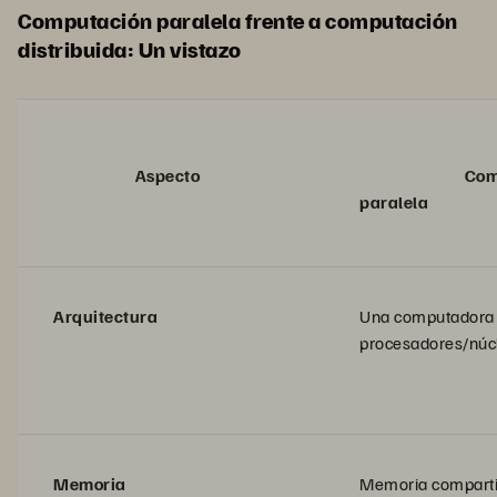
Computación paralela frente a computación
distribuida: Un vistazo
Aspecto
Computa
paralela
Arquitectura
Una computadora 
procesadores/núc
Memoria
Memoria comparti