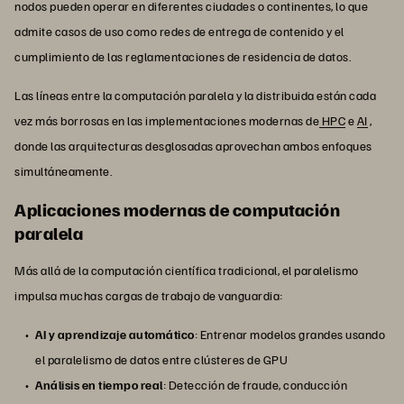
nodos pueden operar en diferentes ciudades o continentes, lo que
admite casos de uso como redes de entrega de contenido y el
cumplimiento de las reglamentaciones de residencia de datos.
Las líneas entre la computación paralela y la distribuida están cada
vez más borrosas en las implementaciones modernas de
HPC
e
AI
,
donde las arquitecturas desglosadas aprovechan ambos enfoques
simultáneamente.
Aplicaciones modernas de computación
paralela
Más allá de la computación científica tradicional, el paralelismo
impulsa muchas cargas de trabajo de vanguardia:
AI y aprendizaje automático
: Entrenar modelos grandes usando
el paralelismo de datos entre clústeres de GPU
Análisis en tiempo real
: Detección de fraude, conducción