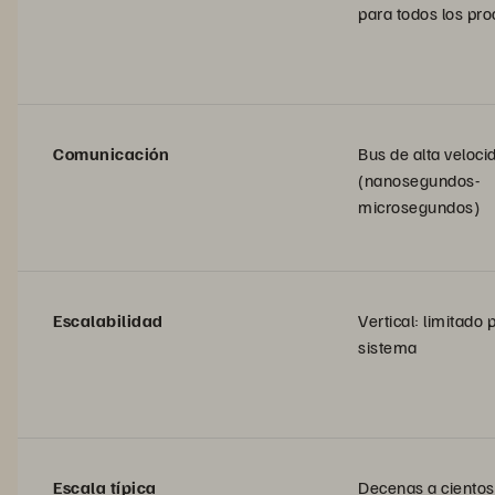
para todos los pr
Comunicación
Bus de alta veloci
(nanosegundos-
microsegundos)
Escalabilidad
Vertical: limitado 
sistema
Escala típica
Decenas a cientos