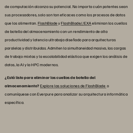
de computación alcanza su potencial. No importa cuán potentes sean
sus procesadores, solo son tan eficaces como los procesos de datos
que los alimentan.
FlashBlade
y
FlashBlade//EXA
eliminan los cuellos
de botella del almacenamiento con un rendimiento de alta
productividad y latencia ultrabaja diseñado para arquitecturas
paralelas y distribuidas. Admiten la simultaneidad masiva, las cargas
de trabajo mixtas y la escalabilidad elástica que exigen los análisis de
datos, la AI y la HPC modernos.
¿Está listo para eliminar los cuellos de botella del
almacenamiento?
Explore las soluciones de FlashBlade
o
comuníquese con Everpure para analizar su arquitectura informática
específica.