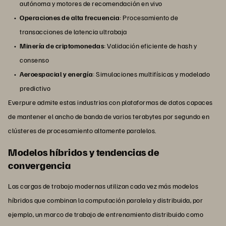
autónoma y motores de recomendación en vivo
Operaciones de alta frecuencia
: Procesamiento de
transacciones de latencia ultrabaja
Minería de criptomonedas
: Validación eficiente de hash y
consenso
Aeroespacial y energía
: Simulaciones multifísicas y modelado
predictivo
Everpure admite estas industrias con plataformas de datos capaces
de mantener el ancho de banda de varios terabytes por segundo en
clústeres de procesamiento altamente paralelos.
Modelos híbridos y tendencias de
convergencia
Las cargas de trabajo modernas utilizan cada vez más modelos
híbridos que combinan la computación paralela y distribuida, por
ejemplo, un marco de trabajo de entrenamiento distribuido como