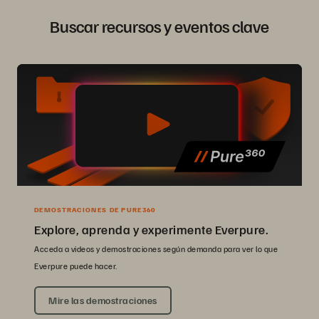
Buscar recursos y eventos clave
DEMOSTRACIONES DE PURE360
Explore, aprenda y experimente Everpure.
Acceda a videos y demostraciones según demanda para ver lo que
Everpure puede hacer.
Mire las demostraciones