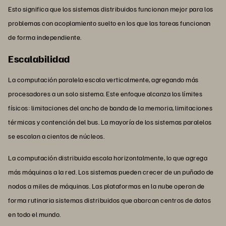
Esto significa que los sistemas distribuidos funcionan mejor para los
problemas con acoplamiento suelto en los que las tareas funcionan
de forma independiente.
Escalabilidad
La computación paralela escala verticalmente, agregando más
procesadores a un solo sistema. Este enfoque alcanza los límites
físicos: limitaciones del ancho de banda de la memoria, limitaciones
térmicas y contención del bus. La mayoría de los sistemas paralelos
se escalan a cientos de núcleos.
La computación distribuida escala horizontalmente, lo que agrega
más máquinas a la red. Los sistemas pueden crecer de un puñado de
nodos a miles de máquinas. Las plataformas en la nube operan de
forma rutinaria sistemas distribuidos que abarcan centros de datos
en todo el mundo.