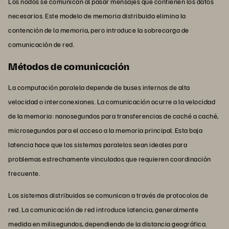
Los nodos se comunican al pasar mensajes que contienen los datos
necesarios. Este modelo de memoria distribuida elimina la
contención de la memoria, pero introduce la sobrecarga de
comunicación de red.
Métodos de comunicación
La computación paralela depende de buses internos de alta
velocidad o interconexiones. La comunicación ocurre a la velocidad
de la memoria: nanosegundos para transferencias de caché a caché,
microsegundos para el acceso a la memoria principal. Esta baja
latencia hace que los sistemas paralelos sean ideales para
problemas estrechamente vinculados que requieren coordinación
frecuente.
Los sistemas distribuidos se comunican a través de protocolos de
red. La comunicación de red introduce latencia, generalmente
medida en milisegundos, dependiendo de la distancia geográfica.