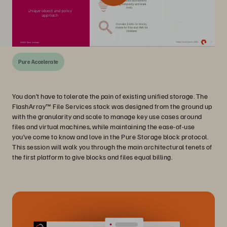
Pure Accelerate
You don’t have to tolerate the pain of existing unified storage. The
FlashArray™ File Services stack was designed from the ground up
with the granularity and scale to manage key use cases around
files and virtual machines, while maintaining the ease-of-use
you’ve come to know and love in the Pure Storage block protocol.
This session will walk you through the main architectural tenets of
the first platform to give blocks and files equal billing.