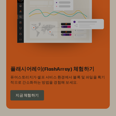
플래시어레이(FlashArray) 체험하기
퓨어스토리지가 셀프 서비스 환경에서 블록 및 파일을 획기
적으로 간소화하는 방법을 경험해 보세요.
지금 체험하기