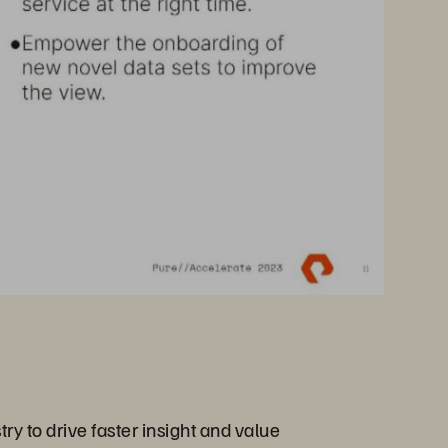
try to drive faster insight and value