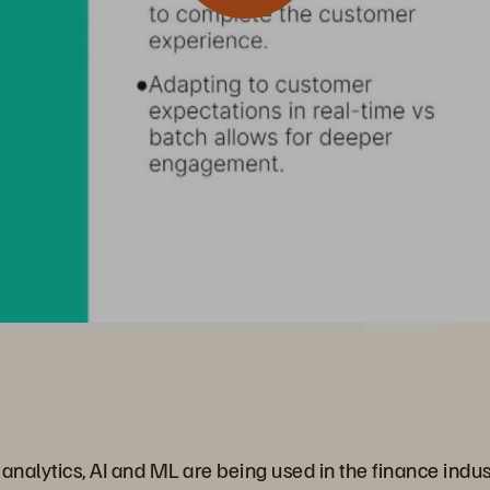
 analytics, AI and ML are being used in the finance indus