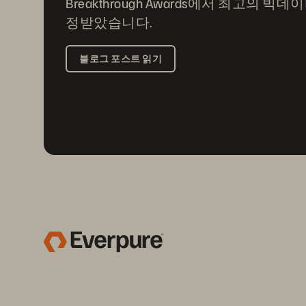
Breakthrough Awards에서 최고의 빅
정받았습니다.
블로그 포스트 읽기