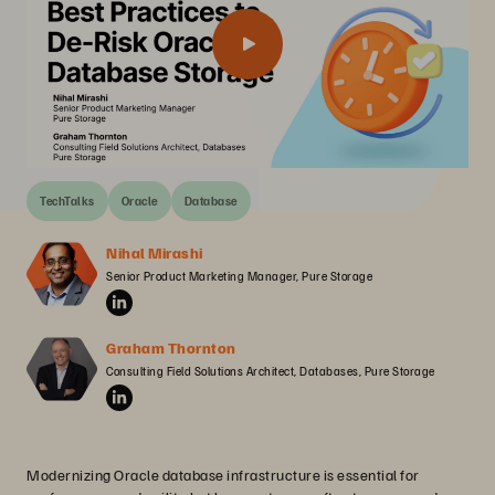
TechTalks
Oracle
Database
Nihal Mirashi
Senior Product Marketing Manager, Pure Storage
Graham Thornton
Consulting Field Solutions Architect, Databases, Pure Storage
Modernizing Oracle database infrastructure is essential for