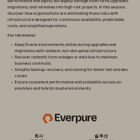
performance and agility, but legacy storage often turns upgrades,
migrations, and refreshes into high-risk projects. In this session,
discover how organizations are eliminating those risks with
infrastructure designed for continuous availability, predictable
costs, and simplified operations.
Key takeaways:
Keep Oracle environments online during upgrades and
migrations with resilient, non-disruptive infrastructure.
Recover instantly from outages or data loss to maintain
business continuity.
Simplify backup, recovery, and cloning for faster test and dev
cycles.
Ensure consistent performance and scalability across on-
premises and hybrid cloud environments.
회사
솔루션