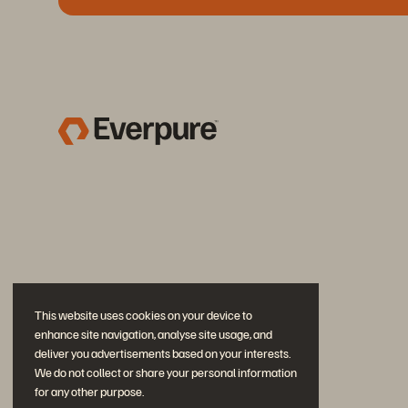
This website uses cookies on your device to
enhance site navigation, analyse site usage, and
deliver you advertisements based on your interests.
We do not collect or share your personal information
for any other purpose.