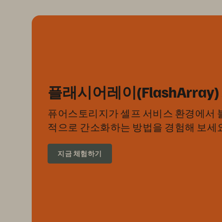
플래시어레이(FlashArray
퓨어스토리지가 셀프 서비스 환경에서 블
적으로 간소화하는 방법을 경험해 보세요
지금 체험하기