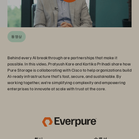
동영상
Behind every AI breakthrough are partnerships that make it
possible. In this video, Pratyush Kare and Kartika Prihadi share how
Pure Storage is collaborating with Cisco to help organizations build
AI-ready infrastructure that’s fast, secure, and sustainable. By
working together, we’re simplifying complexity and empowering
enterprises to innovate at scale with trust at the core.