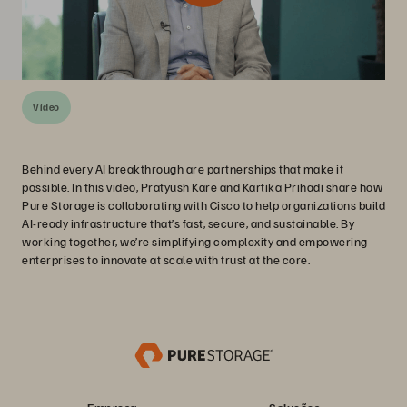
Vídeo
Behind every AI breakthrough are partnerships that make it
possible. In this video, Pratyush Kare and Kartika Prihadi share how
Pure Storage is collaborating with Cisco to help organizations build
AI-ready infrastructure that’s fast, secure, and sustainable. By
working together, we’re simplifying complexity and empowering
enterprises to innovate at scale with trust at the core.