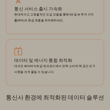
통신 서비스 출시 가속화
현대적이고 고효율적인 도입 모델을 통해 5G 및 AI 투자 수익
률(ROI)과 현금 흐름을 최적화하세요.
데이터 및 에너지 통합 최적화
대규모 페타바이트급 워크로드에서 전력 소비와 랙 공간 요구
사항을 크게 줄일 수 있습니다.
통신사 환경에 최적화된 데이터 솔루션