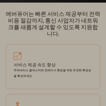
에버퓨어는 빠른 서비스 제공부터 전력
비용 절감까지, 통신 사업자가 네트워
크를 새롭게 설계할 수 있도록 지원합
니다.
서비스 제공 속도 향상
쿠버네티스 클러스터와 컨테이너 환경을 위한 유연한 확장성
을 확보하세요.