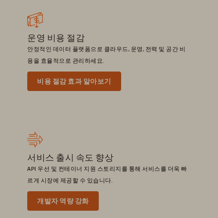
운영 비용 절감
안정적인 데이터 플랫폼으로 클라우드, 운영, 전력 및 공간 비
용을 효율적으로 관리하세요.
비용 절감 효과 알아보기
서비스 출시 속도 향상
API 우선 및 컨테이너 지원 스토리지를 통해 서비스를 더욱 빠
르게 시장에 제공할 수 있습니다.
개발자 역량 강화