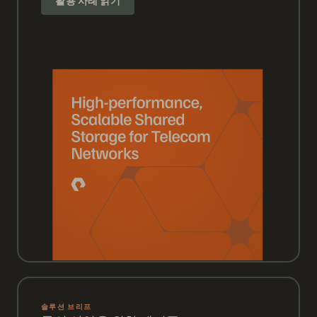
활용 사례 읽기
솔루션 브리프