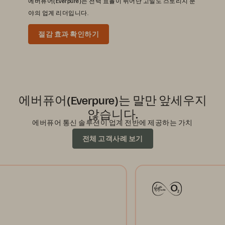
에버퓨어(Everpure)는 전력 효율이 뛰어난 고밀도 스토리지 분
야의 업계 리더입니다.
절감 효과 확인하기
에버퓨어(Everpure)는 말만 앞세우지
않습니다.
에버퓨어 통신 솔루션이 업계 전반에 제공하는 가치
전체 고객사례 보기