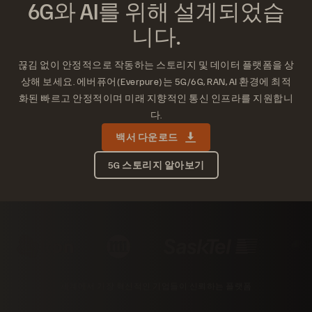
6G와 AI를 위해 설계되었습
니다.
끊김 없이 안정적으로 작동하는 스토리지 및 데이터 플랫폼을 상
상해 보세요. 에버퓨어(Everpure)는 5G/6G, RAN, AI 환경에 최적
화된 빠르고 안정적이며 미래 지향적인 통신 인프라를 지원합니
다.
백서 다운로드
5G 스토리지 알아보기
세계에서 가장 혁신적인 기업들이 신뢰하는 플랫폼