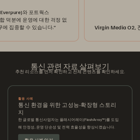
pure)와 포트웍스
 덕분에 운영에 대한 걱정 없
Virgin Media O2, 
중할 수 있습니다.”
통신 관련 자료 살펴보기
추천 리소스를 먼저 확인하고 전체 콘텐츠를 확인하세요.
활용 사례
통신 환경을 위한 고성능·확장형 스토리
지
한 글로벌 통신사업자는 플래시어레이(FlashArray™)를 도입
해 안정성, 운영 단순성 및 전력 효율성을 향상시켰습니다.