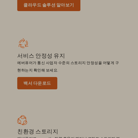
클라우드 솔루션 알아보기
서비스 안정성 유지
에버퓨어가 통신 사업자 수준의 스토리지 안정성을 어떻게 구
현하는지 확인해 보세요.
백서 다운로드
친환경 스토리지