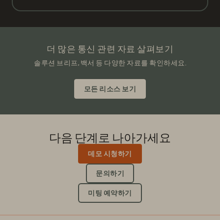
더 많은 통신 관련 자료 살펴보기
솔루션 브리프, 백서 등 다양한 자료를 확인하세요.
모든 리소스 보기
다음 단계로 나아가세요
데모 시청하기
문의하기
미팅 예약하기