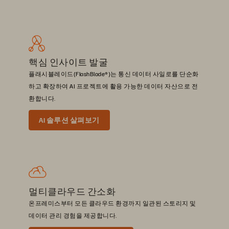
핵심 인사이트 발굴
플래시블레이드(FlashBlade®)는 통신 데이터 사일로를 단순화
하고 확장하여 AI 프로젝트에 활용 가능한 데이터 자산으로 전
환합니다.
AI 솔루션 살펴보기
멀티클라우드 간소화
온프레미스부터 모든 클라우드 환경까지 일관된 스토리지 및
데이터 관리 경험을 제공합니다.