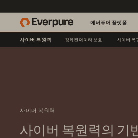
에버퓨어 플랫폼
사이버 복원력
강화된 데이터 보호
사이버 복
사이버 복원력
사이버 복원력의 기