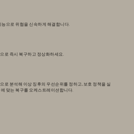
 기능으로 위협을 신속하게 해결합니다.
으로 즉시 복구하고 정상화하세요.
스
으로 분석해 이상 징후의 우선순위를 정하고, 보호 정책을 실
정에 맞는 복구를 오케스트레이션합니다.