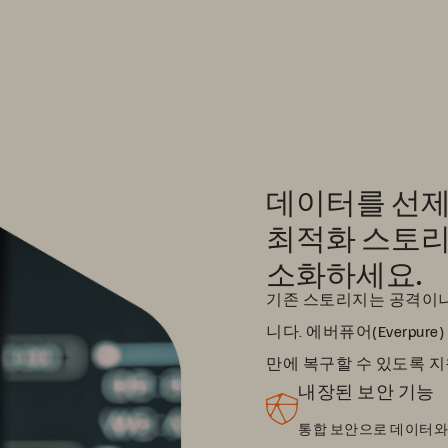
데이터를 선제
최적화 스토리
소화하세요.
기존 스토리지는 공격이나
니다. 에버퓨어(Everpu
만에 복구할 수 있도록 
내장된 보안 기능
통합 보안으로 데이터와