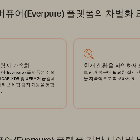
퓨어(Everpure) 플랫폼의 차별화
 탐지 가속화
현재 상황을 파악하세
(Everpure) 플랫폼은 주요
보안과 복구에 필요한 실시간
 SOAR, XDR 및 UEBA 제공업체
을 지속적으로 확보하세요.
이티브 위협 탐지 기능을 통합
.
어(Everpure) 플랫폼 기반 사이버