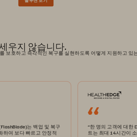
솔루션 보기
 앞세우지 않습니다.
데이터를 보호하고 즉각적인 복구를 실현하도록 어떻게 지원하고 있
)는 백업 및 복구
“한 명의 고객에 대한 Disaster Reco
빠르고 안정적
트는 최대 14시간이 소요되었고 