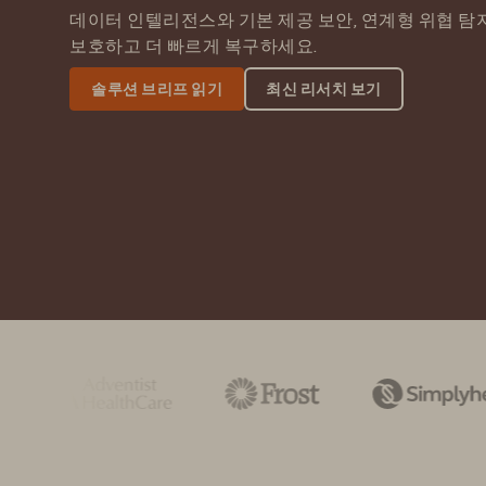
데이터 인텔리전스와 기본 제공 보안, 연계형 위협 
보호하고 더 빠르게 복구하세요.
솔루션 브리프 읽기
최신 리서치 보기