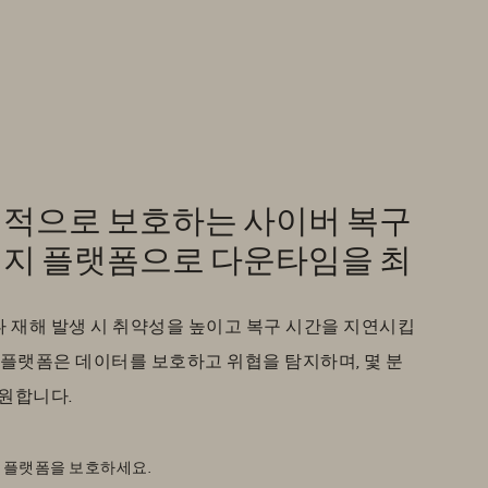
적으로 보호하는 사이버 복구
지 플랫폼으로 다운타임을 최
 재해 발생 시 취약성을 높이고 복구 시간을 지연시킵
re) 플랫폼은 데이터를 보호하고 위협을 탐지하며, 몇 분
지원합니다.
 플랫폼을 보호하세요.