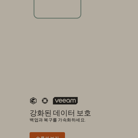
강화된 데이터 보호
백업과 복구를 가속화하세요.