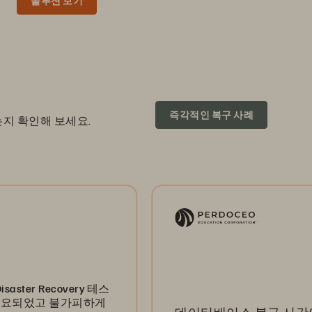
솔루션 보기
즉각적인 복구 사례
는지 확인해 보세요.
very 테스
불가피하게