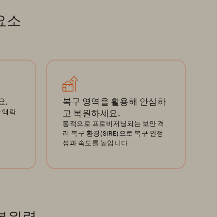
 요소
요.
복구 영역을 활용해 안심하
 맥락
고 복원하세요.
동적으로 프로비저닝되는 보안 격
리 복구 환경(SIRE)으로 복구 안정
성과 속도를 높입니다.
 복원력