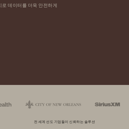
탐지로 데이터를 더욱 안전하게
전 세계 선도 기업들이 신뢰하는 솔루션