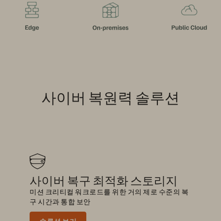
사이버 복원력 솔루션
사이버 복구 최적화 스토리지
미션 크리티컬 워크로드를 위한 거의 제로 수준의 복
구 시간과 통합 보안