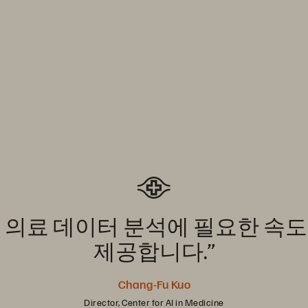
은
의료
데이터
분석에
필요한
속도
제공합니다.”
Chang-Fu Kuo
Director, Center for AI in Medicine