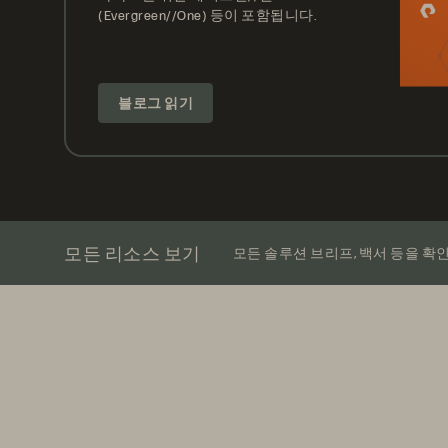
(Evergreen//One) 등이 포함됩니다.
블로그 읽기
모든 리소스 보기
모든 솔루션 브리프, 백서 등을 확