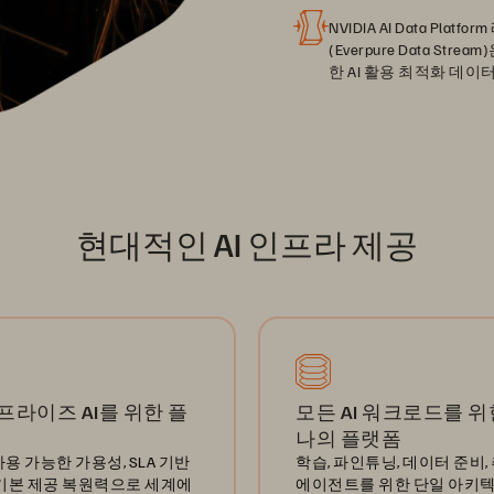
NVIDIA AI Data P
(Everpure Data S
한 AI 활용 최적화 데이
현대적인 AI 인프라 제공
프라이즈 AI를 위한 플
모든 AI 워크로드를 위
나의 플랫폼
용 가능한 가용성, SLA 기반
학습, 파인튜닝, 데이터 준비, 
 기본 제공 복원력으로 세계에
에이전트를 위한 단일 아키