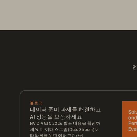
먼
블로그
데이터 준비 과제를 해결하고
AI 성능을 보장하세요
NVIDIA GTC 2026 발표 내용을 확인하
세요. 데이터 스트림(Data Stream) 베
타와 AI를 위한 에버그린//원