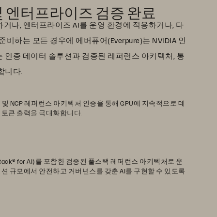
증 및 엔터프라이즈 검증 완료
하거나, 엔터프라이즈 AI를 운영 환경에 적용하거나, 다
하는 모든 경우에 에버퓨어(Everpure)는 NVIDIA 인
 인증 데이터 솔루션과 검증된 레퍼런스 아키텍처, 통
합니다.
rPOD™ 및 NCP 레퍼런스 아키텍처 인증을 통해 GPU에 지속적으로 데
 토큰 출력을 극대화합니다.
Stack® for AI)를 포함한 검증된 풀스택 레퍼런스 아키텍처로 운
션 규모에서 안전하고 거버넌스를 갖춘 AI를 구현할 수 있도록