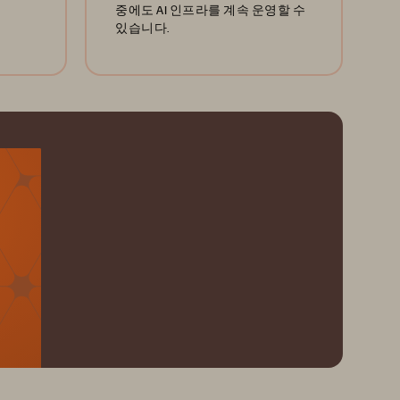
중에도 AI 인프라를 계속 운영할 수
있습니다.