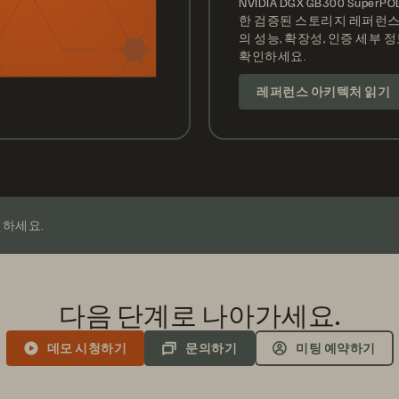
NVIDIA DGX GB300 SuperP
한 검증된 스토리지 레퍼런스
의 성능, 확장성, 인증 세부 
확인하세요.
레퍼런스 아키텍처 읽기
인하세요.
다음 단계로 나아가세요.
데모 시청하기
문의하기
미팅 예약하기