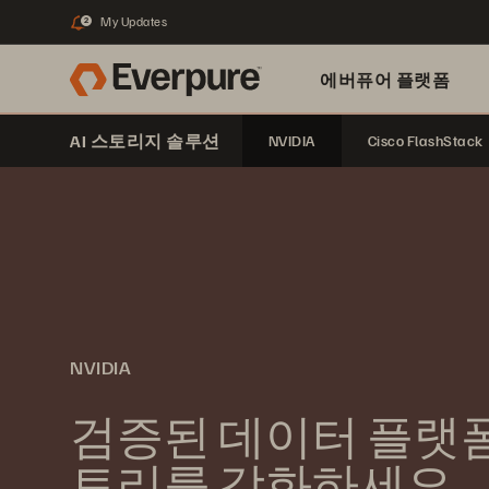
My Updates
2
에버퓨어 플랫폼
AI 스토리지 솔루션
NVIDIA
Cisco FlashStack
NVIDIA
검증된 데이터 플랫폼
토리를 강화하세요