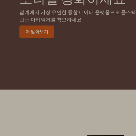
업계에서 가장 유연한 통합 데이터 플랫폼으로 풀스택 
런스 아키텍처를 확보하세요.
더 알아보기