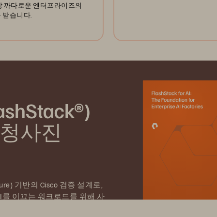
장 까다로운 엔터프라이즈의
 받습니다.
hStack®)
리 청사진
rpure) 기반의 Cisco 검증 설계로,
 AI를 이끄는 워크로드를 위해 사