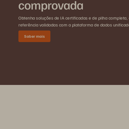
comprovada
Obtenha soluções de IA certificadas e de pilha completa,
referência validadas com a plataforma de dados unificados
Saber mais