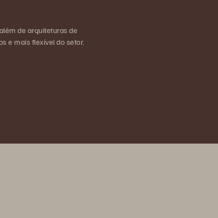
 além de arquiteturas de
 e mais flexível do setor.