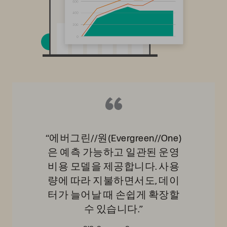
“에버그린//원(Evergreen//One)
은 예측 가능하고 일관된 운영
비용 모델을 제공합니다. 사용
량에 따라 지불하면서도, 데이
터가 늘어날 때 손쉽게 확장할
수 있습니다.”