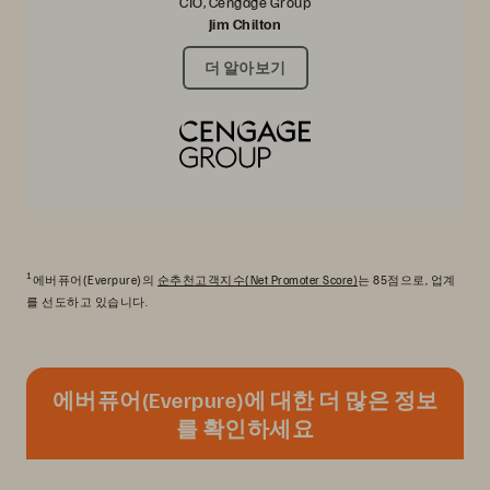
CIO, Cengage Group
Jim Chilton
더 알아보기
1
에버퓨어(Everpure)의
순추천고객지수(Net Promoter Score)
는 85점으로, 업계
를 선도하고 있습니다.
에버퓨어(Everpure)에 대한 더 많은 정보
를 확인하세요