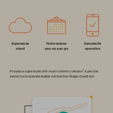
Esperienza
Fatturazione
Semplicità
cloud
pay-as-you-go
operativa
1
Provalo e capirai perché i nostri clienti ci amano
e perché
siamo tra le aziende leader nel Gartner Magic Quadrant.