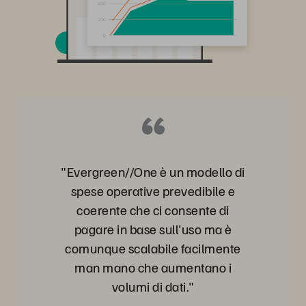
"Evergreen//One è un modello di
spese operative prevedibile e
coerente che ci consente di
pagare in base sull'uso ma è
comunque scalabile facilmente
man mano che aumentano i
volumi di dati."