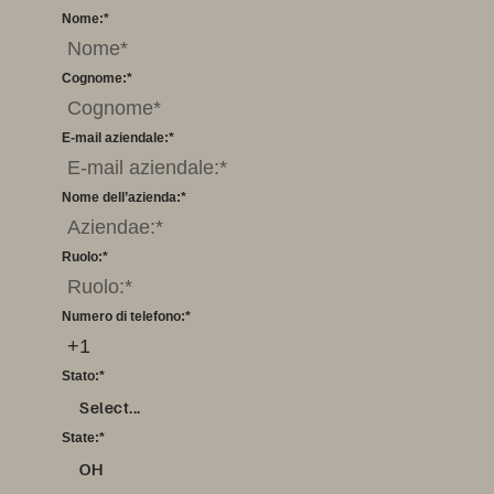
Nome:
*
Cognome:
*
E-mail aziendale:
*
Nome dell’azienda:
*
Ruolo:
*
Numero di telefono:
*
Stato:
*
Select...
State:
*
OH