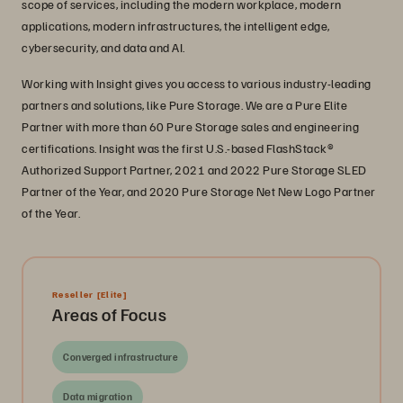
scope of services, including the modern workplace, modern
applications, modern infrastructures, the intelligent edge,
cybersecurity, and data and AI.
Working with Insight gives you access to various industry-leading
partners and solutions, like Pure Storage. We are a Pure Elite
Partner with more than 60 Pure Storage sales and engineering
certifications. Insight was the first U.S.-based FlashStack®
Authorized Support Partner, 2021 and 2022 Pure Storage SLED
Partner of the Year, and 2020 Pure Storage Net New Logo Partner
of the Year.
Reseller
[Elite]
Areas of Focus
Converged infrastructure
Data migration