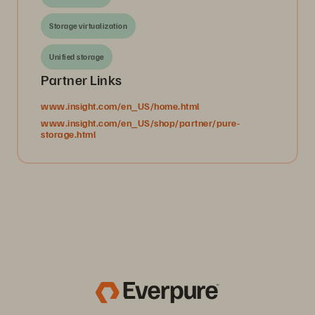
Storage virtualization
Unified storage
Partner Links
www.insight.com/en_US/home.html
www.insight.com/en_US/shop/partner/pure-
storage.html