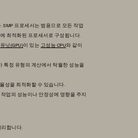
 SMP 프로세서는 범용으로 모든 작업
기능에 최적화된 프로세서로 구성됩니다.
유닛(GPU)
이 있는
고성능 CPU
와 같이
 특정 유형의 계산에서 탁월한 성능을
율성을 최적화할 수 있습니다.
 작업의 성능이나 안정성에 영향을 주지
처리합니다.