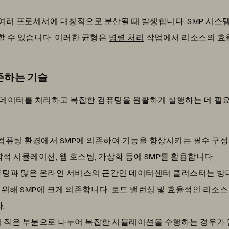
여러 프로세서에 대칭적으로 분산될 때 발생합니다. SMP 시스
스할 수 있습니다. 이러한 균형은
병렬 처리
작업에서 리소스의 효
존하는 기술
 데이터를 처리하고 복잡한 컴퓨팅을 원활하게 실행하는 데 필요
 컴퓨팅 환경에서 SMP에 의존하여 기능을 향상시키는 필수 구
적 시뮬레이션, 웹 호스팅, 가상화 등에 SMP를 활용합니다.
팅과 많은 온라인 서비스의 근간인 데이터센터 클러스터는 방대
해 SMP에 크게 의존합니다. 로드 밸런싱 및 효율적인 리소스 
.
 작은 부분으로 나누어 복잡한 시뮬레이션을 수행하는 경우가 