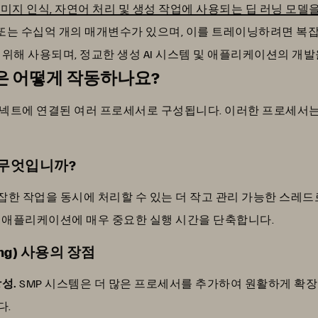
 이미지 인식, 자연어 처리 및 생성 작업에 사용되는 딥 러닝 모
 또는 수십억 개의 매개변수가 있으며, 이를 트레이닝하려면 복잡
 위해 사용되며, 정교한 생성 AI 시스템 및 애플리케이션의 개
은 어떻게 작동하나요?
커넥트에 연결된 여러 프로세서로 구성됩니다. 이러한 프로세서
 무엇입니까?
한 작업을 동시에 처리할 수 있는 더 작고 관리 가능한 스레드로
 애플리케이션에 매우 중요한 실행 시간을 단축합니다.
sing) 사용의 장점
성.
SMP 시스템은 더 많은 프로세서를 추가하여 원활하게 확장
다.