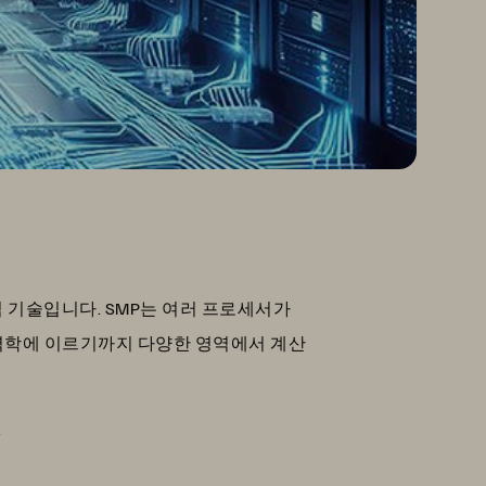
 핵심 기술입니다. SMP는 여러 프로세서가
역학에 이르기까지 다양한 영역에서 계산
.