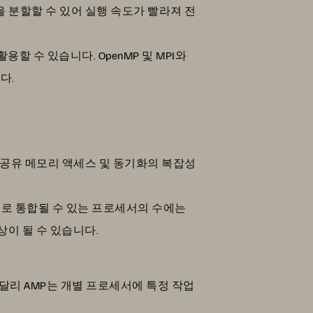
을 분할할 수 있어 실행 속도가 빨라져 전
할 수 있습니다. OpenMP 및 MPI와
다.
, 공유 메모리 액세스 및 동기화의 복잡성
적으로 통합될 수 있는 프로세서의 수에는
이 될 수 있습니다.
달리 AMP는 개별 프로세서에 특정 작업