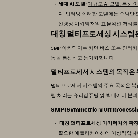
세대 AI 모델:
대규모 AI 모델, 특히
다. 딥러닝 이러한 모델에는 수백만
신경망 아키텍처
의 효율적인 처리를
대칭 멀티프로세싱 시스템
SMP 아키텍처는 커먼 버스 또는 인터
동을 통신하고 동기화합니다.
멀티프로세서 시스템의 목적은
멀티프로세서 시스템의 주요 목적은 복잡
렬 처리는 슈퍼컴퓨팅 및 빅데이터 분석
SMP(Symmetric Multiproces
대칭 멀티프로세싱 아키텍처의 확장
필요한 애플리케이션에 이상적입니