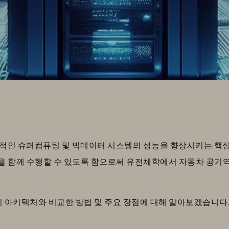
ssing)는 현대적인 슈퍼컴퓨팅 및 빅데이터 시스템의 성능을 향상시키는
을 함께 수행할 수 있도록 함으로써 유전체학에서 자동차 공기
처리 아키텍처와 비교한 방법 및 주요 장점에 대해 알아보겠습니다