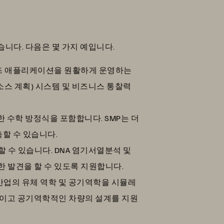
니다. 다음은 몇 가지 예입니다.
즈 애플리케이션을 원활하게 운영하는
리소스 계획) 시스템 및 비즈니스 통찰력
한 수학 방정식을 포함합니다. SMP는 더
할 수 있습니다.
 수 있습니다. DNA 염기서열분석 및
한 발견을 할 수 있도록 지원합니다.
산업의 유체 역학 및 공기역학을 시뮬레
적이고 공기역학적인 차량의 설계를 지원