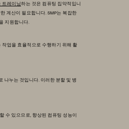
델을 트레이닝
하는 것은 컴퓨팅 집약적입니
한 계산이 필요합니다. SMP는 복잡한
발을 지원합니다.
는 작업을 효율적으로 수행하기 위해 활
 나누는 것입니다. 이러한 분할 및 병
할 수 있으므로, 향상된 컴퓨팅 성능이