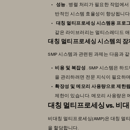
성능
. 병렬 처리가 필요한 작업에서
반적인 시스템 효율성이 향상됩니다
대칭 멀티프로세싱 시스템용 프로
같은 라이브러리는 멀티스레디드 애
대칭 멀티프로세싱 시스템의 잠
SMP 시스템과 관련된 과제는 다음과 같
비용 및 복잡성
. SMP 시스템은 
을 관리하려면 전문 지식이 필요하며
확장성 및 메모리 사용량으로 제한
제한이 있습니다. 메모리 사용량은 
대칭 멀티프로세싱 vs. 
비대칭 멀티프로세싱(AMP)은 대칭 멀티
을 할당합니다.