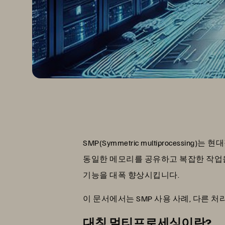
SMP(Symmetric multiproce
동일한 메모리를 공유하고 복잡한 작업
기능을 대폭 향상시킵니다.
이 문서에서는 SMP 사용 사례, 다른 
대칭 멀티프로세싱이란?