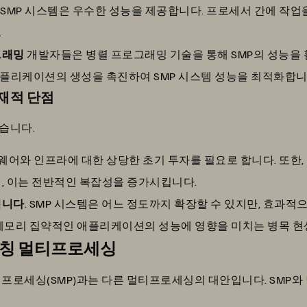
 SMP 시스템은 우수한 성능을 제공합니다. 프로세서 간에 작업
.
그래밍
개발자들은 병렬 프로그래밍 기술을 통해 SMP의 성능을 활용
플리케이션의 생성을 촉진하여 SMP 시스템 성능을 최적화합니
재적 단점
습니다.
하드웨어와 인프라에 대한 상당한 초기 투자를 필요로 합니다. 또한
, 이는 전반적인 복잡성을 증가시킵니다.
됩니다
. SMP 시스템은 어느 정도까지 확장할 수 있지만, 효과
메모리 집약적인 애플리케이션의 성능에 영향을 미치는 병목 현상
비대칭 멀티프로세싱
프로세싱(SMP)과는 다른 멀티프로세싱의 대안입니다. SMP와 