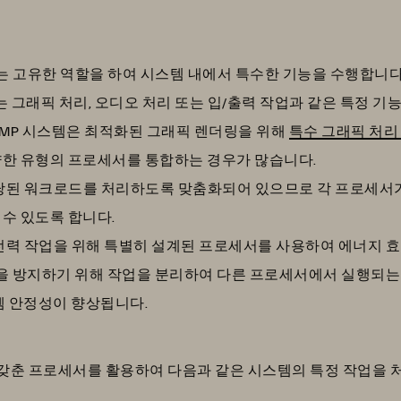
 고유한 역할을 하여 시스템 내에서 특수한 기능을 수행합니다.
처는 그래픽 처리, 오디오 처리 또는 입/출력 작업과 같은 특정 
MP 시스템은 최적화된 그래픽 렌더링을 위해
특수 그래픽 처리 
한 유형의 프로세서를 통합하는 경우가 많습니다.
당된 워크로드를 처리하도록 맞춤화되어 있으므로 각 프로세서가
수 있도록 합니다.
전력 작업을 위해 특별히 설계된 프로세서를 사용하여 에너지 효
섭을 방지하기 위해 작업을 분리하여 다른 프로세서에서 실행되는
템 안정성이 향상됩니다.
갖춘 프로세서를 활용하여 다음과 같은 시스템의 특정 작업을 