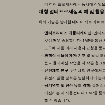
여 여러 프로세서에서 동시에 작업을
대칭 멀티프로세싱의 예 및 활용
위의 기술은 방대한 데이터 세트의 빠르고
엔터프라이즈 애플리케이션:
엔터프
것이 매우 중요합니다. SMP를 통해 
도구에 대한 여러 사용자 요청을 동
과학적 시뮬레이션:
기후 및 날씨 모
큰 시뮬레이션 작업을 더 작은 청크로
유전체학 연구:
유전체학 연구에서 과
유전자 발현 분석은 병렬화되어 분
공기역학 및 전산 유체 역학
: 슈퍼
이션하는 데 사용됩니다. SMP를 
할 수 있습니다.