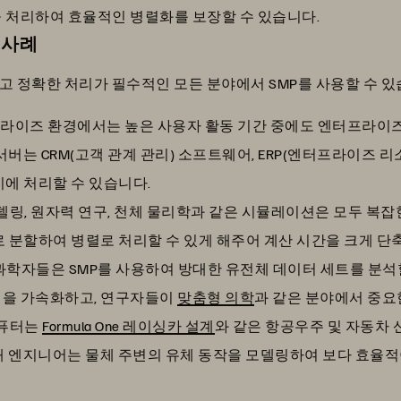
 처리하여 효율적인 병렬화를 보장할 수 있습니다.
 사례
 정확한 처리가 필수적인 모든 분야에서 SMP를 사용할 수 있습
라이즈 환경에서는 높은 사용자 활동 기간 중에도 엔터프라이
서버는 CRM(고객 관계 관리) 소프트웨어, ERP(엔터프라이즈 
시에 처리할 수 있습니다.
델링, 원자력 연구, 천체 물리학과 같은 시뮬레이션은 모두 복잡
 분할하여 병렬로 처리할 수 있게 해주어 계산 시간을 크게 단축
학자들은 SMP를 사용하여 방대한 유전체 데이터 세트를 분석할
석을 가속화하고, 연구자들이
맞춤형 의학
과 같은 분야에서 중요
컴퓨터는
Formula One 레이싱카 설계
와 같은 항공우주 및 자동차 
통해 엔지니어는 물체 주변의 유체 동작을 모델링하여 보다 효율