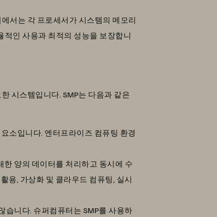
템에서는 각 프로세서가 시스템의 메모리
율적인 사용과 최적의 성능을 보장합니
한 시스템입니다. SMP는 다음과 같은
성 요소입니다. 엔터프라이즈 컴퓨팅 환경
한 양의 데이터를 처리하고 동시에 수
활용, 가상화 및 클라우드 컴퓨팅, 실시
많습니다. 슈퍼컴퓨터는 SMP를 사용하