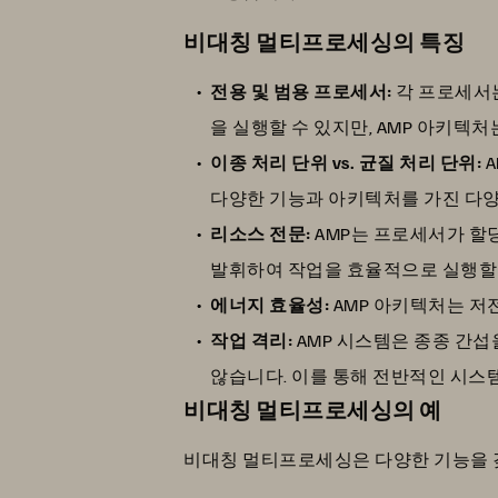
비대칭 멀티프로세싱의 특징
전용 및 범용 프로세서:
각 프로세서는
을 실행할 수 있지만, AMP 아키텍
이종 처리 단위 vs. 균질 처리 단위:
A
다양한 기능과 아키텍처를 가진 다양
리소스 전문:
AMP는 프로세서가 할
발휘하여 작업을 효율적으로 실행할 
에너지 효율성:
AMP 아키텍처는 저
작업 격리:
AMP 시스템은 종종 간
않습니다. 이를 통해 전반적인 시스
비대칭 멀티프로세싱의 예
비대칭 멀티프로세싱은 다양한 기능을 