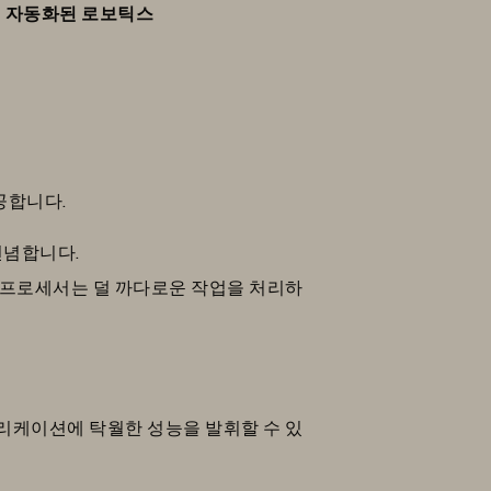
는
자동화된 로보틱스
공합니다.
전념합니다.
 프로세서는 덜 까다로운 작업을 처리하
리케이션에 탁월한 성능을 발휘할 수 있