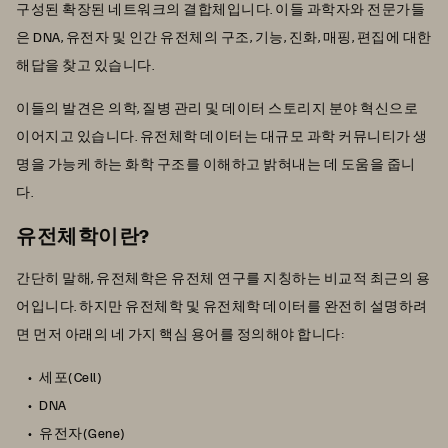
구성된 확장된 네트워크의 결합체입니다. 이들 과학자와 전문가들
은 DNA, 유전자 및 인간 유전체의 구조, 기능, 진화, 매핑, 편집에 대한
해답을 찾고 있습니다.
이들의 발견은 의학, 질병 관리 및 데이터 스토리지 분야 혁신으로
이어지고 있습니다. 유전체학 데이터는 대규모 과학 커뮤니티가 생
명을 가능케 하는 화학 구조를 이해하고 밝혀내는 데 도움을 줍니
다.
유전체학이란?
간단히 말해, 유전체학은 유전체 연구를 지칭하는 비교적 최근의 용
어입니다. 하지만 유전체학 및 유전체학 데이터를 완전히 설명하려
면 먼저 아래의 네 가지 핵심 용어를 정의해야 합니다:
세포(Cell)
DNA
유전자(Gene)