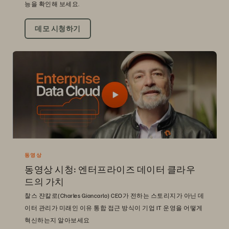
능을 확인해 보세요.
데모 시청하기
동영상
동영상 시청: 엔터프라이즈 데이터 클라우
드의 가치
찰스 쟌칼로(Charles Giancarlo) CEO가 전하는 스토리지가 아닌 데
이터 관리가 미래인 이유 통합 접근 방식이 기업 IT 운영을 어떻게
혁신하는지 알아보세요