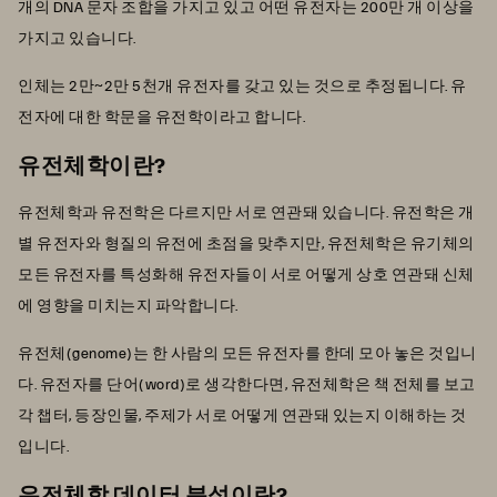
개의 DNA 문자 조합을 가지고 있고 어떤 유전자는 200만 개 이상을
가지고 있습니다.
인체는 2만~2만 5천개 유전자를 갖고 있는 것으로 추정됩니다. 유
전자에 대한 학문을 유전학이라고 합니다.
유전체학이란?
유전체학과 유전학은 다르지만 서로 연관돼 있습니다. 유전학은 개
별 유전자와 형질의 유전에 초점을 맞추지만, 유전체학은 유기체의
모든 유전자를 특성화해 유전자들이 서로 어떻게 상호 연관돼 신체
에 영향을 미치는지 파악합니다.
유전체(genome)는 한 사람의 모든 유전자를 한데 모아 놓은 것입니
다. 유전자를 단어(word)로 생각한다면, 유전체학은 책 전체를 보고
각 챕터, 등장인물, 주제가 서로 어떻게 연관돼 있는지 이해하는 것
입니다.
유전체학 데이터 분석이란?