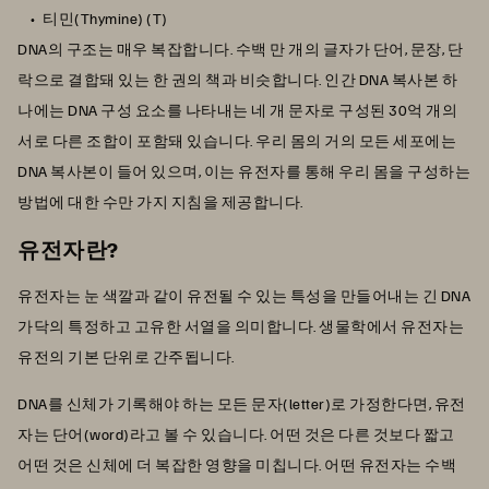
티민(Thymine) (T)
DNA의 구조는 매우 복잡합니다. 수백 만 개의 글자가 단어, 문장, 단
락으로 결합돼 있는 한 권의 책과 비슷합니다. 인간 DNA 복사본 하
나에는 DNA 구성 요소를 나타내는 네 개 문자로 구성된 30억 개의
서로 다른 조합이 포함돼 있습니다. 우리 몸의 거의 모든 세포에는
DNA 복사본이 들어 있으며, 이는 유전자를 통해 우리 몸을 구성하는
방법에 대한 수만 가지 지침을 제공합니다.
유전자란?
유전자는 눈 색깔과 같이 유전될 수 있는 특성을 만들어내는 긴 DNA
가닥의 특정하고 고유한 서열을 의미합니다. 생물학에서 유전자는
유전의 기본 단위로 간주됩니다.
DNA를 신체가 기록해야 하는 모든 문자(letter)로 가정한다면, 유전
자는 단어(word)라고 볼 수 있습니다. 어떤 것은 다른 것보다 짧고
어떤 것은 신체에 더 복잡한 영향을 미칩니다. 어떤 유전자는 수백