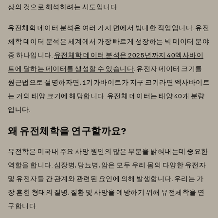
상의 것으로 해석하려는 시도입니다.
유전체학 데이터 분석은 여러 가지 면에서 방대한 작업입니다. 유전
체학 데이터 분석은 세계에서 가장 빠르게 성장하는 빅 데이터 분야
중 하나입니다.
유전체학 데이터 분석은 2025년까지 40엑사바이
트에 달하는 데이터를 생성할 수 있습니다
. 유전자 데이터 크기를
원근법으로 설명하자면, 1기가바이트가 지구 크기라면 엑사바이트
는 거의 태양 크기에 해당합니다. 유전체 데이터는 태양 40개 분량
입니다.
왜 유전체학을 연구할까요?
유전학은 미국내 주요 사망 원인의 많은 부분을 밝혀내는데 중요한
역할을 합니다. 심장병, 당뇨병, 암은 모두 우리 몸의 다양한 유전자
및 유전자들 간 관계와 관련된 요인에 의해 발생합니다. 우리는 가
장 흔한 형태의 질병, 질환 및 사망을 예방하기 위해 유전체학을 연
구합니다.