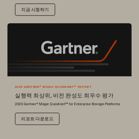
지금 시청하기
2025 GARTNER® MAGIC QUADRANT™ REPORT
실행력 최상위, 비전 완성도 최우수 평가
2025 Gartner® Magic Quadrant™ for Enterprise Storage Platforms
리포트 다운로드