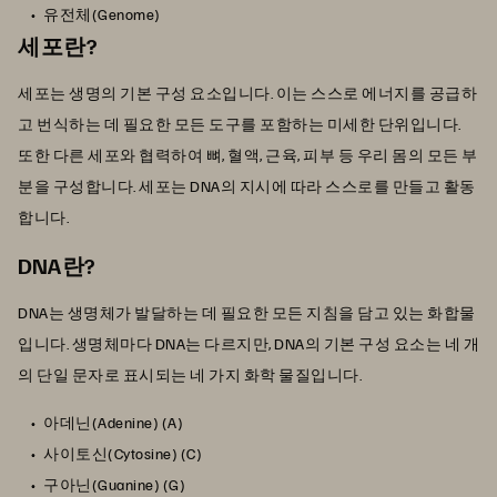
유전체(Genome)
세포란?
세포는 생명의 기본 구성 요소입니다. 이는 스스로 에너지를 공급하
고 번식하는 데 필요한 모든 도구를 포함하는 미세한 단위입니다.
또한 다른 세포와 협력하여 뼈, 혈액, 근육, 피부 등 우리 몸의 모든 부
분을 구성합니다. 세포는 DNA의 지시에 따라 스스로를 만들고 활동
합니다.
DNA란?
DNA는 생명체가 발달하는 데 필요한 모든 지침을 담고 있는 화합물
입니다. 생명체마다 DNA는 다르지만, DNA의 기본 구성 요소는 네 개
의 단일 문자로 표시되는 네 가지 화학 물질입니다.
아데닌(Adenine) (A)
사이토신(Cytosine) (C)
구아닌(Guanine) (G)