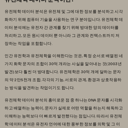
유전체학 데이터 분석은 유전체 및 그에 대한 정보를 분석하고 시각
화하기 위해 컴퓨터 기술을 사용하는 연구 분야입니다. 유전체학 데
이터 분석에는 유전자 간 관계를 찾기 위해 방대한 양의 데이터를
처리하고, 모든 원시 데이터 뿐 아니라 그 관계와 컨텍스트까지 저
장하는 작업을 포함합니다.
인간 유전학과 유전체학을 이해한다는 것은, 특정 순서로 배열된 네
가지 화학 문자의 조합이 30억 개라는 사실을 알아내는 것(2003년
발견)보다 훨씬 더 방대합니다. 유전체학은 30억 개에 달하는 문자
의 약 2만5천개 조합, 각각의 기능, 서로의 관계, 환경과 상호작용하
는 방식을 발견하는 작업이기도 합니다.
유전체학 데이터 분석의 흥미로운 점 중 하나는 DNA 문자를 시각화
하고 배열하는 능력이, 문자가 실제로 어떤 역할을 하는지 해독하고
이해하는 능력보다 더 빠르게 발전했다는 점입니다. 따라서 유전체
학 데이터 분석은 유전자 언어에 대한 풍부한 정보를 의학 및 그 이