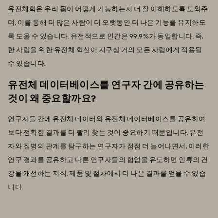
유전체학은 우리 몸이 어떻게 기능하는지 더 잘 이해하도록 도와주
며, 이를 통해 더 많은 사람이 더 오랫동안 더 나은 기능을 유지하도
록 도울 수 있습니다. 유전적으로 인간은 99.9%가 동일합니다. 즉,
한 사람을 위한 유전체 혁신이 지구상 거의 모든 사람에게 적용될
수 있습니다.
유전체 데이터베이스를 연구자 간에 공유하는
것이 왜 중요할까요?
연구자들 간에 유전체 데이터와 유전체 데이터베이스를 공유하여
보다 정확한 결과를 더 빨리 찾는 것이 중요하기 때문입니다. 유전
자와 질병의 관계를 탐구하는 연구자가 점점 더 늘어나면서, 이러한
연구 결과를 공유하고 다른 연구자들의 협업을 유도하면 인류의 건
강을 개선하는 지식, 제품 및 절차에서 더 나은 결과를 얻을 수 있습
니다.