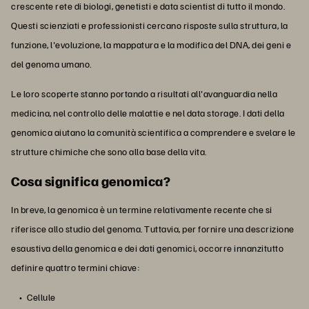
crescente rete di biologi, genetisti e data scientist di tutto il mondo.
Questi scienziati e professionisti cercano risposte sulla struttura, la
funzione, l'evoluzione, la mappatura e la modifica del DNA, dei geni e
del genoma umano.
Le loro scoperte stanno portando a risultati all'avanguardia nella
medicina, nel controllo delle malattie e nel data storage. I dati della
genomica aiutano la comunità scientifica a comprendere e svelare le
strutture chimiche che sono alla base della vita.
Cosa significa genomica?
In breve, la genomica è un termine relativamente recente che si
riferisce allo studio del genoma. Tuttavia, per fornire una descrizione
esaustiva della genomica e dei dati genomici, occorre innanzitutto
definire quattro termini chiave:
Cellule