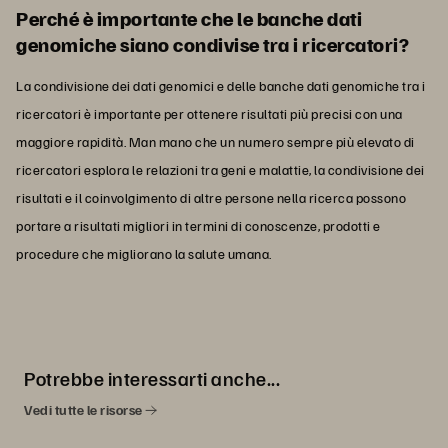
Perché è importante che le banche dati
genomiche siano condivise tra i ricercatori?
La condivisione dei dati genomici e delle banche dati genomiche tra i
ricercatori è importante per ottenere risultati più precisi con una
maggiore rapidità. Man mano che un numero sempre più elevato di
ricercatori esplora le relazioni tra geni e malattie, la condivisione dei
risultati e il coinvolgimento di altre persone nella ricerca possono
portare a risultati migliori in termini di conoscenze, prodotti e
procedure che migliorano la salute umana.
Potrebbe interessarti anche...
Vedi tutte le risorse