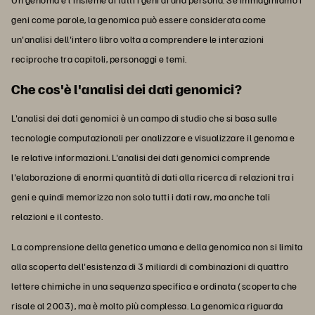
geni come parole, la genomica può essere considerata come
un'analisi dell'intero libro volta a comprendere le interazioni
reciproche tra capitoli, personaggi e temi.
Che cos'è l'analisi dei dati genomici?
L'analisi dei dati genomici è un campo di studio che si basa sulle
tecnologie computazionali per analizzare e visualizzare il genoma e
le relative informazioni. L'analisi dei dati genomici comprende
l'elaborazione di enormi quantità di dati alla ricerca di relazioni tra i
geni e quindi memorizza non solo tutti i dati raw, ma anche tali
relazioni e il contesto.
La comprensione della genetica umana e della genomica non si limita
alla scoperta dell'esistenza di 3 miliardi di combinazioni di quattro
lettere chimiche in una sequenza specifica e ordinata (scoperta che
risale al 2003), ma è molto più complessa. La genomica riguarda