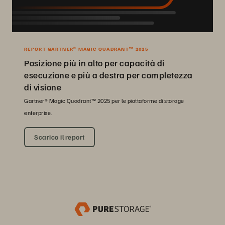
REPORT GARTNER® MAGIC QUADRANT™ 2025
Posizione più in alto per capacità di
esecuzione e più a destra per completezza
di visione
Gartner® Magic Quadrant™ 2025 per le piattaforme di storage
enterprise.
Scarica il report