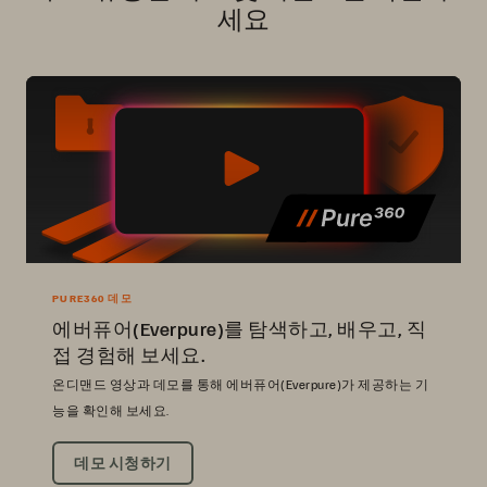
세요
PURE360 데모
에버퓨어(Everpure)를 탐색하고, 배우고, 직
접 경험해 보세요.
온디맨드 영상과 데모를 통해 에버퓨어(Everpure)가 제공하는 기
능을 확인해 보세요.
데모 시청하기