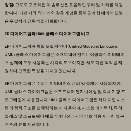
장점:
고도로 구조화된 이 솔루션은 효율적인 쿼리 및 처리를 지원
합니다. 기본 키와 외래 키와 같은 개념을 통해 관계형 데이터 모델
은 무결성과 정확성을 강화합니다.
ER 다이어그램과 UML 클래스 다이어그램 비교
ER 다이어그램과 통합 모델링 언어(Unified Modeling Language,
UML) 클래스 다이어그램은 소프트웨어 엔지니어링과 데이터베이
스 설계에 모두 사용되는 시각적 도구이지만, 서로 다른 목적을 지
원하며 고유한 특성을 가지고 있습니다.
ER 다이어그램은 주로 데이터베이스 관리 및 설계에 사용되지만,
UML 클래스 다이어그램은 소프트웨어 엔지니어링 및 객체 지향 프
로그래밍에 사용됩니다. UML 클래스 다이어그램은 객체 지향 시스
템의 정적 구조를 모델링하는 데 사용되며, 시스템 아키텍처, 특히
클래스 및 소프트웨어 애플리케이션에서의 상호 작용에 대한 높은
수준의 뷰를 제공합니다.