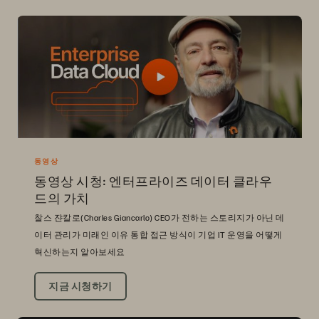
동영상
동영상 시청: 엔터프라이즈 데이터 클라우
드의 가치
찰스 쟌칼로(Charles Giancarlo) CEO가 전하는 스토리지가 아닌 데
이터 관리가 미래인 이유 통합 접근 방식이 기업 IT 운영을 어떻게
혁신하는지 알아보세요
지금 시청하기