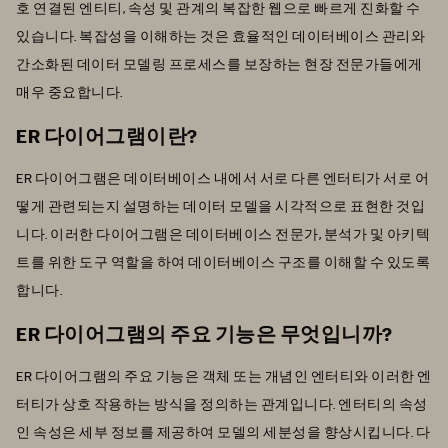
호 연결된 엔티티, 속성 및 관계의 복잡한 웹으로 빠르게 진화할 수
있습니다. 복잡성을 이해하는 것은 효율적인 데이터베이스 관리와
간소화된 데이터 모델링 프로세스를 보장하는 현장 전문가들에게
매우 중요합니다.
ER 다이어그램이란?
ER 다이어그램은 데이터베이스 내에서 서로 다른 엔터티가 서로 어
떻게 관련되는지 설명하는 데이터 모델을 시각적으로 표현한 것입
니다. 이러한 다이어그램은 데이터베이스 전문가, 분석가 및 아키텍
트를 위한 도구 역할을 하여 데이터베이스 구조를 이해할 수 있도록
합니다.
ER 다이어그램의 주요 기능은 무엇입니까?
ER 다이어그램의 주요 기능은 객체 또는 개념인 엔터티와 이러한 엔
터티가 상호 작용하는 방식을 정의하는 관계입니다. 엔터티의 속성
인 속성은 세부 정보를 제공하여 모델의 세분성을 향상시킵니다. 다