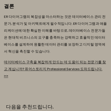
결론
ER 다이어그램의 복잡성을 마스터하는 것은 데이터베이스 관리 전
문가, 분석가 및 아키텍트에게 필수적입니다. ER 다이어그램과 애플
리케이션에 대한 확실한 이해를 바탕으로, 데이터베이스 전문가들
은 현대적 비즈니스의 요구를 충족하는 강력하고 효율적인 데이터
베이스를 설계하여 원활한 데이터 관리를 보장하고 디지털 영역에
서 혁신을 촉진할 수 있습니다.
데이터베이스 구축을 복잡하게 만드는 데 도움이 되는 전문가를 찾
고 계십니까? 퓨어스토리지 Professional Services 도와드립니다.
>>
다음을 추천드립니다.