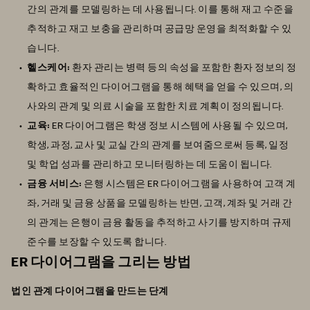
간의 관계를 모델링하는 데 사용됩니다. 이를 통해 재고 수준을
추적하고 재고 보충을 관리하며 공급망 운영을 최적화할 수 있
습니다.
헬스케어:
환자 관리는 병력 등의 속성을 포함한 환자 정보의 정
확하고 효율적인 다이어그램을 통해 혜택을 얻을 수 있으며, 의
사와의 관계 및 의료 시술을 포함한 치료 계획이 정의됩니다.
교육:
ER 다이어그램은 학생 정보 시스템에 사용될 수 있으며,
학생, 과정, 교사 및 교실 간의 관계를 보여줌으로써 등록, 일정
및 학업 성과를 관리하고 모니터링하는 데 도움이 됩니다.
금융 서비스:
은행 시스템은 ER 다이어그램을 사용하여 고객 계
좌, 거래 및 금융 상품을 모델링하는 반면, 고객, 계좌 및 거래 간
의 관계는 은행이 금융 활동을 추적하고 사기를 방지하며 규제
준수를 보장할 수 있도록 합니다.
ER 다이어그램을 그리는 방법
법인 관계 다이어그램을 만드는 단계