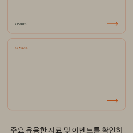
2 PAGES
01/2026
주요 유용한 자료 및 이벤트를 확인하