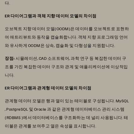
다.
ER 다이어그램과 객체 지향 데이터 모델의 차이점
오브젝트 지향 데이터 모델(OODM)은 데이터를 오브젝트로 표현하
여 애트리뷰트와 동작을 캡슐화합니다. 객체 지향 프로그래밍 언어
와 유사하게 OODM은 상속, 캡슐화 및 다형성을 지원합니다.
장점:
시뮬레이션, CAD 소프트웨어, 과학 연구 등 복잡한 데이터 구
조를 가진 복잡한 데이터 구조와 관계 및 애플리케이션에 이상적입
니다.
ER 다이어그램과 관계형 데이터 모델의 차이점
관계형 데이터 모델은 행과 열이 있는 테이블로 구성됩니다. MySQL
, PostgreSQL 및 Oracle 과 같은 관계형 데이터베이스 관리 시스템
(RDBMS )에서 데이터베이스를 구조화하는 데 널리 사용됩니다. 테
이블은 관계를 보여주고 열은 속성을 표시합니다.