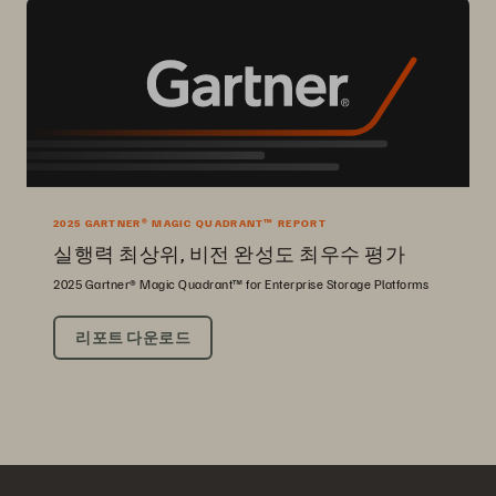
2025 GARTNER® MAGIC QUADRANT™ REPORT
실행력 최상위, 비전 완성도 최우수 평가
2025 Gartner® Magic Quadrant™ for Enterprise Storage Platforms
리포트 다운로드