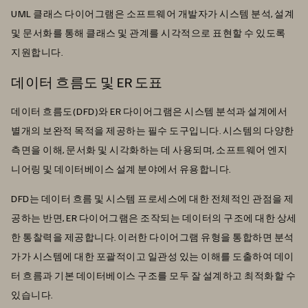
UML 클래스 다이어그램은 소프트웨어 개발자가 시스템 분석, 설계
및 문서화를 통해 클래스 및 관계를 시각적으로 표현할 수 있도록
지원합니다.
데이터 흐름도 및 ER 도표
데이터 흐름도(DFD)와 ER 다이어그램은 시스템 분석과 설계에서
별개의 보완적 목적을 제공하는 필수 도구입니다. 시스템의 다양한
측면을 이해, 문서화 및 시각화하는 데 사용되며, 소프트웨어 엔지
니어링 및 데이터베이스 설계 분야에서 유용합니다.
DFD는 데이터 흐름 및 시스템 프로세스에 대한 전체적인 관점을 제
공하는 반면, ER 다이어그램은 조작되는 데이터의 구조에 대한 상세
한 통찰력을 제공합니다. 이러한 다이어그램 유형을 통합하면 분석
가가 시스템에 대한 포괄적이고 일관성 있는 이해를 도출하여 데이
터 흐름과 기본 데이터베이스 구조를 모두 잘 설계하고 최적화할 수
있습니다.