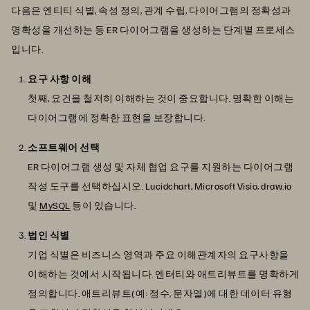
다음은 엔티티 식별, 속성 정의, 관계 수립, 다이어그램의 정확성과
명확성을 개선하는 등 ER 다이어그램을 생성하는 단계별 프로세스
입니다.
요구 사항 이해
첫째, 요건을 철저히 이해하는 것이 중요합니다. 명확한 이해는
다이어그램에 정확한 표현을 보장합니다.
소프트웨어 선택
ER 다이어그램 생성 및 자체 협업 요구를 지원하는 다이어그램
작성 도구를 선택하십시오. Lucidchart, Microsoft Visio, draw.io
및
MySQL
등이 있습니다.
법인 식별
기업 식별은 비즈니스 영역과 주요 이해관계자의 요구사항을
이해하는 것에서 시작됩니다. 엔터티와 애트리뷰트를 명확하게
정의합니다. 애트리뷰트(예: 정수, 문자열)에 대한 데이터 유형