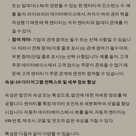
또는 일대다(1:N)와 관련될 수 있는 한 엔티티의 인스턴스 수. 예
를 들어, 라이브러리 데이터베이스에서, 저자가 여러 권의 책을
작성했기 때문에 책 엔티티는 저자 엔티티와 일대다 관계를 가
질 수 있다.
참여 제약:
기업의 관계 참여는 필수 또는 선택 사항일 수 있습니
다. 따라서 전체 참여(이중 줄로 표시)는 관계 참여가 필수이며,
부분 참여(단일 줄로 표시)는 선택 사항입니다. 예를 들어, 고객
주문 데이터베이스에서 고객 없이는 주문이 존재할 수 없기 때
문에 고객 엔터티가 주문 관계에 완전히 참여할 수 있습니다.
속성: ER 다이어그램 컨텍스트 및 세부 정보 향상
속성은 법인의 속성 또는 특성으로, 법인에 대한 자세한 정보를 제
공합니다. 엔터티를 특정 데이터 포인트로 세분화하여 모델을 향상
시킵니다. 자동차 데이터베이스에서, 예를 들어, 자동차 엔티티는
VIN 번호, 제조사, 모델 및 연도와 같은 속성을 가질 수 있다.
특성은 다음과 같이 다양할 수 있습니다.