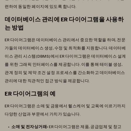
련하여 동일한 페이지에 있도록 합니다.
데이터베이스 관리에 ER 다이어그램을 사용하
는 방법
ER 다이어그램은 데이터베이스 관리에서 중요한 역할을 하며, 전문
가들의 데이터베이스 생성, 수정 및 최적화를 지원합니다. 데이터베
이스 관리 시스템(DBMS)에서 ER 다이어그램은 데이터베이스 설계
를 위한 그래픽 인터페이스를 제공합니다. 이를 통해 테이블 생성,
관계 정의 및 제약 조건 설정 프로세스를 간소화하고 데이터베이스
관리에 대한 직관적인 접근 방식을 제공합니다.
ER 다이어그램의 예
ER 다이어그램은 소매 및 금융에서 헬스케어 및 교육에 이르기까지
다양한 산업과 부문에서 가치가 있습니다.
소매 및 전자상거래:
ER 다이어그램은 제품, 공급업체 및 창고