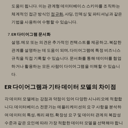
도움이 됩니다. 이는 관계형 데이터베이스 스키마를 조직하는
체계적인 접근 방식인
정규화
, 샤딩, 인덱싱 및 파티셔닝과 같은
기법을 사용하여 수행할 수 있습니다.
ER 다이어그램 문서화
설명, 메모 또는 의견은 추가적인 컨텍스트를 제공하고, 복잡한
관계를 설명하는 데 도움이 되며, 다이어그램에 특정 비즈니스
규칙을 직접 기록할 수 있습니다. 문서화를 통해 데이터를 협업
하거나 활용하는 모든 사람이 다이어그램을 이해할 수 있습니
다.
ER 다이어그램과 기타 데이터 모델의 차이점
각 데이터 모델에는 강점과 약점이 있어 다양한 시나리오에 적합합
니다. 데이터베이스 전문가는 애플리케이션의 요구 사항을 분석하
여 데이터의 특성, 쿼리 패턴, 확장성 요구 및 데이터 관계의 복잡성
수준과 같은 요인에 따라 가장 적합한 데이터 모델을 선택해야 합니