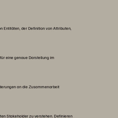
n Entitäten, der Definition von Attributen,
 für eine genaue Darstellung im
orderungen an die Zusammenarbeit
sten Stakeholder zu verstehen. Definieren