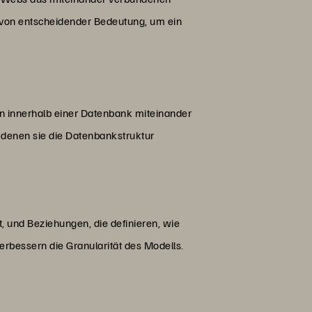
rt von entscheidender Bedeutung, um ein
en innerhalb einer Datenbank miteinander
 denen sie die Datenbankstruktur
 und Beziehungen, die definieren, wie
 verbessern die Granularität des Modells.