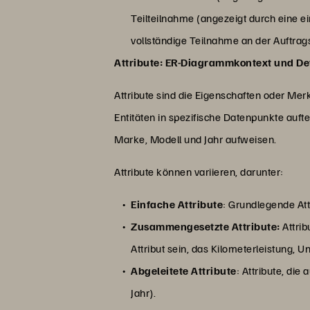
Teilteilnahme (angezeigt durch eine ei
vollständige Teilnahme an der Auftrag
Attribute: ER-Diagrammkontext und De
Attribute sind die Eigenschaften oder Merk
Entitäten in spezifische Datenpunkte auft
Marke, Modell und Jahr aufweisen.
Attribute können variieren, darunter:
Einfache Attribute
: Grundlegende Attr
Zusammengesetzte Attribute:
Attrib
Attribut sein, das Kilometerleistung, 
Abgeleitete Attribute
: Attribute, di
Jahr).