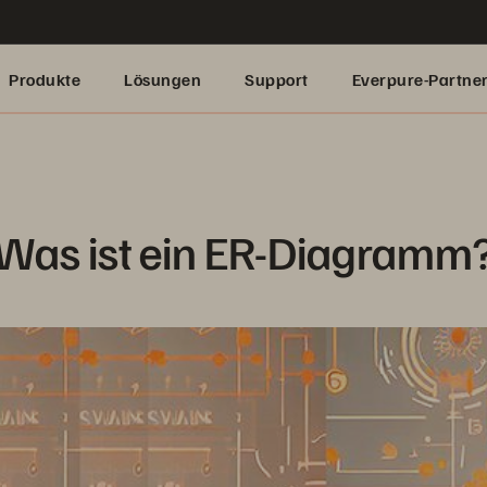
Produkte
Lösungen
Support
Everpure-Partne
Was ist ein ER-Diagramm