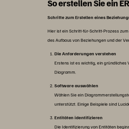
So erstellen Sie ein
Schritte zum Erstellen eines Beziehun
Hier ist ein Schritt-für-Schritt-Prozess zu
des Aufbaus von Beziehungen und der Ver
Die Anforderungen verstehen
Erstens ist es wichtig, ein gründliche
Diagramm.
Software auswählen
Wählen Sie ein Diagrammerstellungst
unterstützt. Einige Beispiele sind Luci
Entitäten identifizieren
Die Identifizierung von Entitäten beg