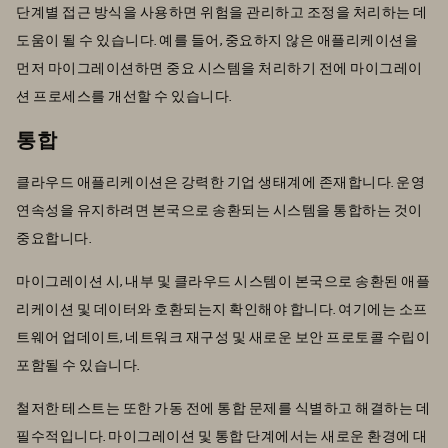
단계별 접근 방식을 사용하면 위험을 관리하고 조정을 처리하는 데
도움이 될 수 있습니다. 예를 들어, 중요하지 않은 애플리케이션을
먼저 마이그레이션하면 중요 시스템을 처리하기 전에 마이그레이
션 프로세스를 개선할 수 있습니다.
통합
클라우드 애플리케이션은 강력한 기업 생태계에 존재합니다. 운영
연속성을 유지하려면 본국으로 송환되는 시스템을 통합하는 것이
중요합니다.
마이그레이션 시, 내부 및 클라우드 시스템이 본국으로 송환된 애플
리케이션 및 데이터와 호환되는지 확인해야 합니다. 여기에는 소프
트웨어 업데이트, 네트워크 재구성 및 새로운 보안 프로토콜 수립이
포함될 수 있습니다.
철저한 테스트는 또한 가동 전에 통합 문제를 식별하고 해결하는 데
필수적입니다. 마이그레이션 및 통합 단계에서는 새로운 환경에 대