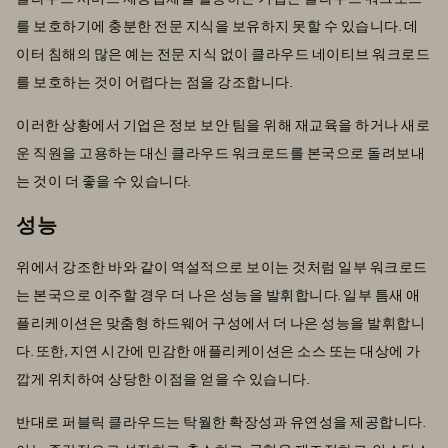
를 보호하기에 충분한 전문 지식을 보유하지 못할 수 있습니다. 데
이터 침해의 많은 예는 전문 지식 없이 클라우드 네이티브 워크로드
를 보호하는 것이 어렵다는 점을 강조합니다.
이러한 상황에서 기업은 정보 보안 팀을 위해 재교육을 하거나 새로
운 직원을 고용하는 대신 클라우드 워크로드를 본국으로 돌려보내
는 것이 더 좋을 수 있습니다.
성능
위에서 강조한 바와 같이 역설적으로 보이는 것처럼 일부 워크로드
는 본국으로 이주할 경우 더 나은 성능을 발휘합니다. 일부 틈새 애
플리케이션은 맞춤형 하드웨어 구성에서 더 나은 성능을 발휘합니
다. 또한, 지연 시간에 민감한 애플리케이션은 소스 또는 대상에 가
깝게 위치하여 상당한 이점을 얻을 수 있습니다.
반대로 퍼블릭 클라우드는 탁월한 확장성과 유연성을 제공합니다.