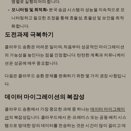
병렬로 실행되어야 합니다.
모니터링 및 최적화:
본국 송금 시스템의 성능을 지속적으로 모
니터링하고 필요한 조정을 통해 효율성, 효율성 및 보안을 최적
화합니다.
도전과제 극복하기
클라우드 송환은 어려운 일이며, 처음부터 성공적인 마이그레이션
의 가능성을 높인다는 점을 인정합니다. 탄탄한 계획과 커뮤니케이
션은 성공에 매우 중요합니다.
다음은 클라우드 송환 문제를 완화하기 위한 몇 가지 권장 사항입니
다.
데이터 마이그레이션의 복잡성
클라우드 송환에서 가장 중요한 과제 중 하나는
데이터 마이그레이
션
의 복잡성입니다. 클라우드에서 온-프레미스 또는 공동 배치 시스
템으로 방대한 양의 데이터를 전송하는 것은 시간이 많이 걸리고 데