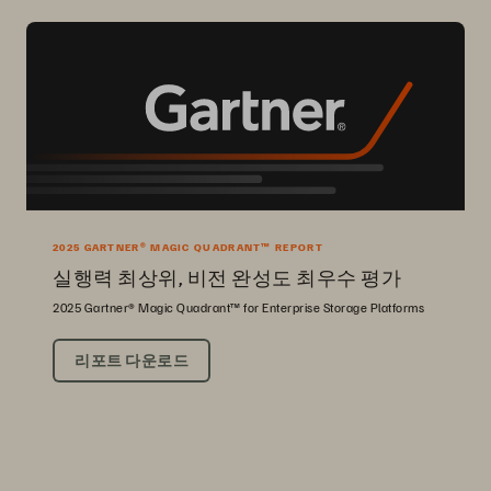
2025 GARTNER® MAGIC QUADRANT™ REPORT
실행력 최상위, 비전 완성도 최우수 평가
2025 Gartner® Magic Quadrant™ for Enterprise Storage Platforms
리포트 다운로드