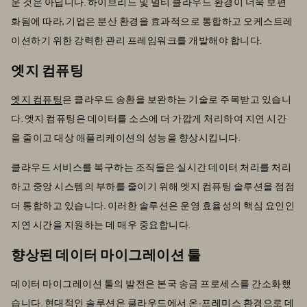
운 것은 아닙니다. 하이브리드 및 멀티 클라우드 환경이 더욱 보편
화됨에 따라, 기업은 분산 환경을 효과적으로 통합하고 오케스트레
이션하기 위한 강력한 관리 프레임워크를 개발해야 합니다.
엣지 컴퓨팅
엣지 컴퓨팅
은 클라우드 송환을 보완하는 기술로 주목받고 있습니
다. 엣지 컴퓨팅은 데이터를 소스에 더 가깝게 처리하여 지연 시간
을 줄이고 대상 애플리케이션의 성능을 향상시킵니다.
클라우드 서비스를 복구하는 조직들은 실시간 데이터 처리를 처리
하고 중앙 시스템의 부하를 줄이기 위해 엣지 컴퓨팅 솔루션을 점점
더 통합하고 있습니다. 이러한 솔루션은 운영 효율성의 핵심 요인인
지연 시간을 지원하는 데 매우 중요합니다.
향상된 데이터 마이그레이션 툴
데이터 마이그레이션 툴의 발전은 본국 송금 프로세스를 간소화했
습니다. 현대적인 솔루션은 클라우드에서 온-프레미스 환경으로 데