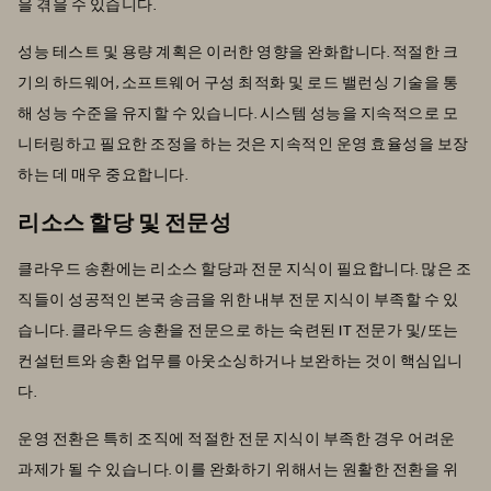
을 겪을 수 있습니다.
성능 테스트 및 용량 계획은 이러한 영향을 완화합니다. 적절한 크
기의 하드웨어, 소프트웨어 구성 최적화 및 로드 밸런싱 기술을 통
해 성능 수준을 유지할 수 있습니다. 시스템 성능을 지속적으로 모
니터링하고 필요한 조정을 하는 것은 지속적인 운영 효율성을 보장
하는 데 매우 중요합니다.
리소스 할당 및 전문성
클라우드 송환에는 리소스 할당과 전문 지식이 필요합니다. 많은 조
직들이 성공적인 본국 송금을 위한 내부 전문 지식이 부족할 수 있
습니다. 클라우드 송환을 전문으로 하는 숙련된 IT 전문가 및/또는
컨설턴트와 송환 업무를 아웃소싱하거나 보완하는 것이 핵심입니
다.
운영 전환은 특히 조직에 적절한 전문 지식이 부족한 경우 어려운
과제가 될 수 있습니다. 이를 완화하기 위해서는 원활한 전환을 위