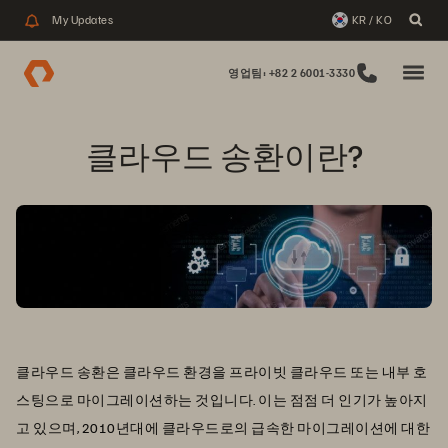
My Updates
KR / KO
영업팀: +82 2 6001-3330
클라우드 송환이란?
클라우드 송환은 클라우드 환경을 프라이빗 클라우드 또는 내부 호
스팅으로 마이그레이션하는 것입니다. 이는 점점 더 인기가 높아지
고 있으며, 2010년대에 클라우드로의 급속한 마이그레이션에 대한