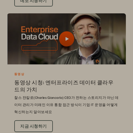
데모 시청하기
동영상
동영상 시청: 엔터프라이즈 데이터 클라우
드의 가치
찰스 쟌칼로(Charles Giancarlo) CEO가 전하는 스토리지가 아닌 데
이터 관리가 미래인 이유 통합 접근 방식이 기업 IT 운영을 어떻게
혁신하는지 알아보세요
지금 시청하기