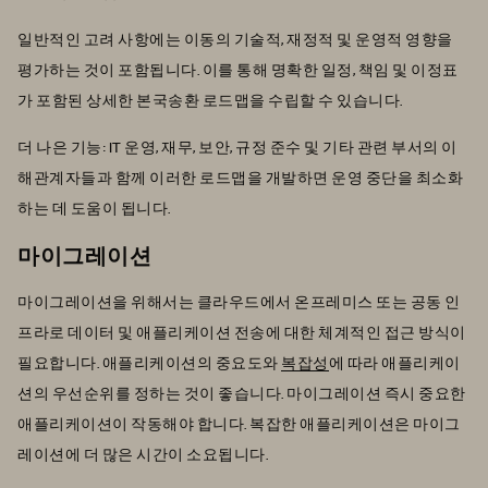
일반적인 고려 사항에는 이동의 기술적, 재정적 및 운영적 영향을
평가하는 것이 포함됩니다. 이를 통해 명확한 일정, 책임 및 이정표
가 포함된 상세한 본국송환 로드맵을 수립할 수 있습니다.
더 나은 기능: IT 운영, 재무, 보안, 규정 준수 및 기타 관련 부서의 이
해관계자들과 함께 이러한 로드맵을 개발하면 운영 중단을 최소화
하는 데 도움이 됩니다.
마이그레이션
마이그레이션을 위해서는 클라우드에서 온프레미스 또는 공동 인
프라로 데이터 및 애플리케이션 전송에 대한 체계적인 접근 방식이
필요합니다. 애플리케이션의 중요도와
복잡성
에 따라 애플리케이
션의 우선순위를 정하는 것이 좋습니다. 마이그레이션 즉시 중요한
애플리케이션이 작동해야 합니다. 복잡한 애플리케이션은 마이그
레이션에 더 많은 시간이 소요됩니다.