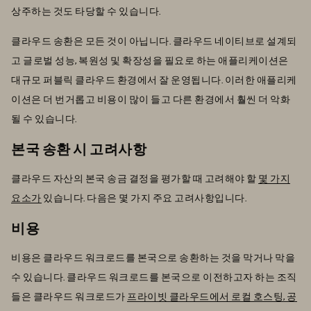
상주하는 것도 타당할 수 있습니다.
클라우드 송환은 모든 것이 아닙니다. 클라우드 네이티브로 설계되
고 글로벌 성능, 복원성 및 확장성을 필요로 하는 애플리케이션은
대규모 퍼블릭 클라우드 환경에서 잘 운영됩니다. 이러한 애플리케
이션은 더 번거롭고 비용이 많이 들고 다른 환경에서 훨씬 더 악화
될 수 있습니다.
본국 송환 시 고려사항
클라우드 자산의 본국 송금 결정을 평가할 때 고려해야 할
몇 가지
요소가
있습니다. 다음은 몇 가지 주요 고려사항입니다.
비용
비용은 클라우드 워크로드를 본국으로 송환하는 것을 막거나 막을
수 있습니다. 클라우드 워크로드를 본국으로 이전하고자 하는 조직
들은 클라우드 워크로드가
프라이빗 클라우드에서 로컬 호스팅, 공