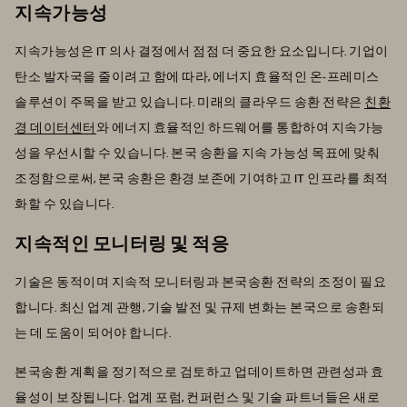
지속가능성
지속가능성은 IT 의사 결정에서 점점 더 중요한 요소입니다. 기업이
탄소 발자국을 줄이려고 함에 따라, 에너지 효율적인 온-프레미스
솔루션이 주목을 받고 있습니다. 미래의 클라우드 송환 전략은
친환
경 데이터센터
와 에너지 효율적인 하드웨어를 통합하여 지속가능
성을 우선시할 수 있습니다. 본국 송환을 지속 가능성 목표에 맞춰
조정함으로써, 본국 송환은 환경 보존에 기여하고 IT 인프라를 최적
화할 수 있습니다.
지속적인 모니터링 및 적응
기술은 동적이며 지속적 모니터링과 본국송환 전략의 조정이 필요
합니다. 최신 업계 관행, 기술 발전 및 규제 변화는 본국으로 송환되
는 데 도움이 되어야 합니다.
본국송환 계획을 정기적으로 검토하고 업데이트하면 관련성과 효
율성이 보장됩니다. 업계 포럼, 컨퍼런스 및 기술 파트너들은 새로