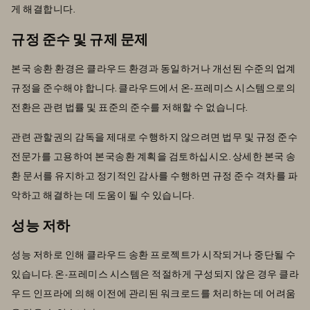
게 해결합니다.
규정 준수 및 규제 문제
본국 송환 환경은 클라우드 환경과 동일하거나 개선된 수준의 업계
규정을 준수해야 합니다. 클라우드에서 온-프레미스 시스템으로의
전환은 관련 법률 및 표준의 준수를 저해할 수 없습니다.
관련 관할권의 감독을 제대로 수행하지 않으려면 법무 및 규정 준수
전문가를 고용하여 본국송환 계획을 검토하십시오. 상세한 본국 송
환 문서를 유지하고 정기적인 감사를 수행하면 규정 준수 격차를 파
악하고 해결하는 데 도움이 될 수 있습니다.
성능 저하
성능 저하로 인해 클라우드 송환 프로젝트가 시작되거나 중단될 수
있습니다. 온-프레미스 시스템은 적절하게 구성되지 않은 경우 클라
우드 인프라에 의해 이전에 관리된 워크로드를 처리하는 데 어려움