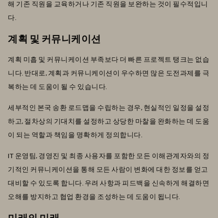
해 기존 직원을 교육하거나 기존 직원을 보완하는 것이 필수적입니
다.
계획 및 커뮤니케이션
계획 미흡 및 커뮤니케이션 부족보다 더 빠른 프로젝트 탱크는 없습
니다. 반대로, 계획과 커뮤니케이션이 우수하면 많은 도전과제를 극
복하는 데 도움이 될 수 있습니다.
세부적인 본국 송환 로드맵을 수립하는 경우, 현실적인 일정을 설정
하고, 절차상의 기대치를 설정하고 상당한 마찰을 완화하는 데 도움
이 되는 역할과 책임을 명확하게 정의합니다.
IT 운영팀, 경영진 및 최종 사용자를 포함한 모든 이해관계자와의 정
기적인 커뮤니케이션을 통해 모든 사람이 변화에 대한 정보를 얻고
대비할 수 있도록 합니다. 우려 사항과 피드백을 신속하게 해결하면
오해를 방지하고 협업 환경을 조성하는 데 도움이 됩니다.
미래의 미래