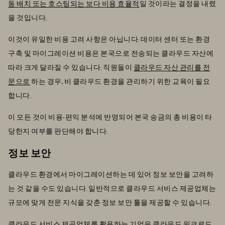
동 배치 또는 호스팅되는 보다 비용 효율적
일 것이라는 결정을 내렸
을 것입니다.
이것이 유일한 비용 고려 사항은 아닙니다. 데이터 센터 또는 환경
구축 및 마이그레이션 비용은 본국으로 전송되는 클라우드 자산에
따라 크게 달라질 수 있습니다. 직원들이
클라우드 자산 관리를 전
문으로
하는 경우, 비 클라우드 환경을 관리하기 위한 교육이 필요
합니다.
이 모든 것이 비용-편익 분석에 반영되어 본국 송금의 총 비용이 타
당한지 여부를 판단해야 합니다.
정보 보안
클라우드 환경에서 마이그레이션하는 데 있어 정보 보안을 고려하
는 것 같을 수도 있습니다. 일반적으로 클라우드 서비스 제공업체는
규모에 맞게 전문 지식을 갖춘 정보 보안 툴을 제공할 수 있습니다.
클라우드 서비스 제공업체를 활용하는 기업은 클라우드 워크로드