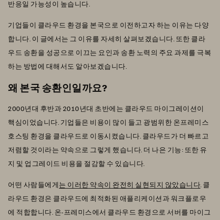
반응일 가능성이 높습니다.
기업들이 클라우드 환경을 본국으로 이전하고자 하는 이유는 다양
합니다. 이 글에서는 그 이유를 자세히 살펴보겠습니다. 또한 클라
우드 송환을 성공으로 이끄는 요인과 송환 노력의 주요 과제를 극복
하는 방법에 대해서도 알아보겠습니다.
왜 본국 송환인일까요?
2000년대 후반과 2010년대 초반에는 클라우드 마이그레이션이
핵심이었습니다. 기업들은 비용이 많이 들고 광범위한 온프레미스
호스팅 환경을 클라우드로 이동시켰습니다. 클라우드가 더 빠르고
저렴할 것이라는 약속으로 그렇게 했습니다. 더 나은 기능: 또한 유
지 및 업그레이드 비용을 절감할 수 있습니다.
어떤 사람들에게
는 이러한 약속이 완전히 실현되지 않았습니다
. 클
라우드 환경은 클라우드에 최적화된 애플리케이션과 워크플로우
에 적합합니다. 온-프레미스에서 클라우드 환경으로 서버를 마이그