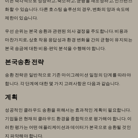
이는 즉각적으로 성장하고, 축소하고, 균형을 재조정하고, 인스턴스
화할 수 있습니다. 다른 호스팅 솔루션의 경우, 변화의 양과 속도에
제한이 있습니다.
우선 순위는 본국 송환과 관련된 의사 결정을 주도합니다. 비용과
마찬가지로, 상호 작용 응답성과 환경 변화율 간의 균형이 유지되는
본국 송금에 대한 비용-편익 분석을 수행해야 합니다.
본국송환 전략
송환 전략은 일반적으로 기존 마이그레이션 일정의 단계를 따라야
합니다. 각 단계에 대한 몇 가지 고려사항은 다음과 같습니다.
계획
성공적인 클라우드 송환을 위해서는 효과적인 계획이 필요합니다.
기업들은 현재의 클라우드 환경을 종합적으로 평가해야 합니다. 이
러한 평가는 어떤 애플리케이션과 데이터가 본국으로 송환될 것인
지 파악해야 합니다.