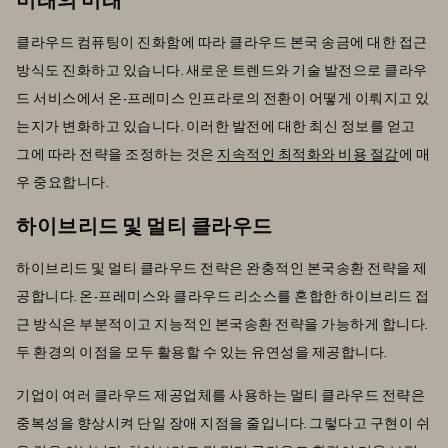
클라우드 컴퓨팅이 진화함에 따라 클라우드 본국 송금에 대한 접근
방식도 진화하고 있습니다. 새로운 트렌드와 기술 발전으로 클라우
드 서비스에서 온-프레미스 인프라로의 전환이 어떻게 이뤄지고 있
는지가 변화하고 있습니다. 이러한 발전에 대한 최신 정보를 얻고
그에 따라 전략을 조정하는 것은
지속적인 최적화와 비용 절감
에 매
우 중요합니다.
하이브리드 및 멀티 클라우드
하이브리드 및 멀티 클라우드 전략은 완충적인 본국송환 전략을 제
공합니다. 온-프레미스와 클라우드 리소스를 혼합한 하이브리드 접
근 방식은 부분적이고 지능적인 본국송환 전략을 가능하게 합니다.
두 환경의 이점을 모두 활용할 수 있는 유연성을 제공합니다.
기업이 여러 클라우드 제공업체를 사용하는 멀티 클라우드 전략은
중복성을 향상시켜 단일 장애 지점을 줄입니다. 그렇다고 구현이 쉬