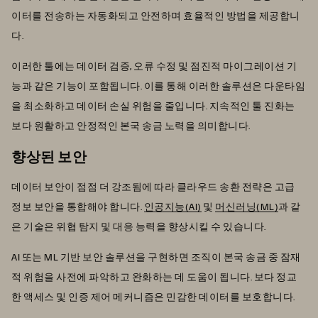
이터를 전송하는 자동화되고 안전하며 효율적인 방법을 제공합니
다.
이러한 툴에는 데이터 검증, 오류 수정 및 점진적 마이그레이션 기
능과 같은 기능이 포함됩니다. 이를 통해 이러한 솔루션은 다운타임
을 최소화하고 데이터 손실 위험을 줄입니다. 지속적인 툴 진화는
보다 원활하고 안정적인 본국 송금 노력을 의미합니다.
향상된 보안
데이터 보안이 점점 더 강조됨에 따라 클라우드 송환 전략은 고급
정보 보안을 통합해야 합니다.
인공지능(AI)
및
머신러닝(ML)
과 같
은 기술은 위협 탐지 및 대응 능력을 향상시킬 수 있습니다.
AI 또는 ML 기반 보안 솔루션을 구현하면 조직이 본국 송금 중 잠재
적 위험을 사전에 파악하고 완화하는 데 도움이 됩니다. 보다 정교
한 액세스 및 인증 제어 메커니즘은 민감한 데이터를 보호합니다.