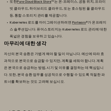
또한
Pure Cloud Block Store
™는 온-프레미스, 공동 위치, 프라이
빗 클라우드, 하이브리드 클라우드, 또는 호스팅된 풀 클라우드
등, 통합 스토리지 관리를 제공합니다.
Kubernetes 로드를 마이그레이션하려면
Portworx
®가 온프레미
스 솔루션입니다. 퓨어스토리지는 Kubernetes 로드 관리에 대한
폭넓은 경험을 보유하고 있습니다.
마무리에 대한 생각
자산의 본국 송환은 가볍게 해야 할 일이 아닙니다. 예산에 따라 효
과적으로 본국으로 송금할 수 있지만, 계획을 세워야 합니다. 계획
은 본국으로 송금하는 방법, 시기 및 이유를 결정하는 데 핵심입니
다. 또한, 본국 송환 업무를 성공적으로 수행할 수 있도록 적절한 파
트너를 확보하는 것도 고려해 보십시오.