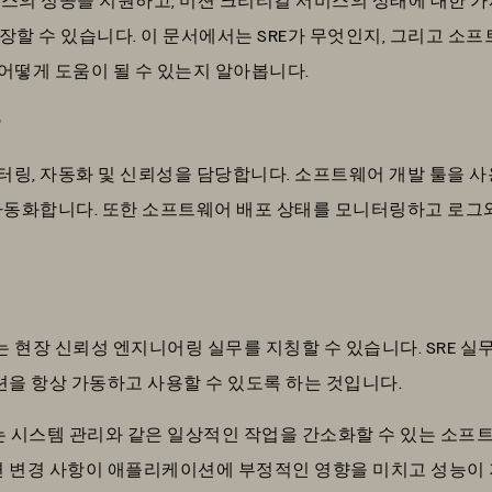
할 수 있습니다. 이 문서에서는 SRE가 무엇인지, 그리고 소프
 어떻게 도움이 될 수 있는지 알아봅니다.
?
터링, 자동화 및 신뢰성을 담당합니다. 소프트웨어 개발 툴을 사
을 자동화합니다. 또한 소프트웨어 배포 상태를 모니터링하고 로
는 현장 신뢰성 엔지니어링 실무를 지칭할 수 있습니다. SRE 
을 항상 가동하고 사용할 수 있도록 하는 것입니다.
는 시스템 관리와 같은 일상적인 작업을 간소화할 수 있는 소프
변경 사항이 애플리케이션에 부정적인 영향을 미치고 성능이 저