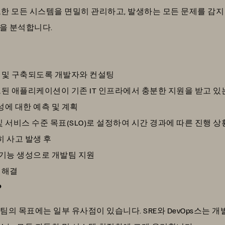
한 모든 시스템을 면밀히 관리하고, 발생하는 모든 문제를 감지 
법을 분석합니다.
 및 구축되도록 개발자와 컨설팅
된 애플리케이션이 기존 IT 인프라에서 충분한 지원을 받고 있
성에 대한 예측 및 계획
 및 서비스 수준 목표(SLO)로 설정하여 시간 경과에 따른 진행 상
히 사고 발생 후
 기능 생성으로 개발팀 지원
 해결
?
 각 팀의 목표에는 일부 유사점이 있습니다. SRE와 DevOps스는