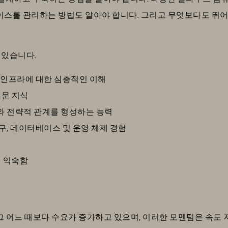
스를 관리하는 방법도 알아야 합니다. 그리고 무엇보다도 뛰어
 있습니다.
 인프라에 대한 심층적인 이해
전문 지식
료와 전략적 관계를 형성하는 능력
도구, 데이터베이스 및 운영 체제 경험
에 익숙함
E는 그 어느 때보다 수요가 증가하고 있으며, 이러한 모멘텀은 속