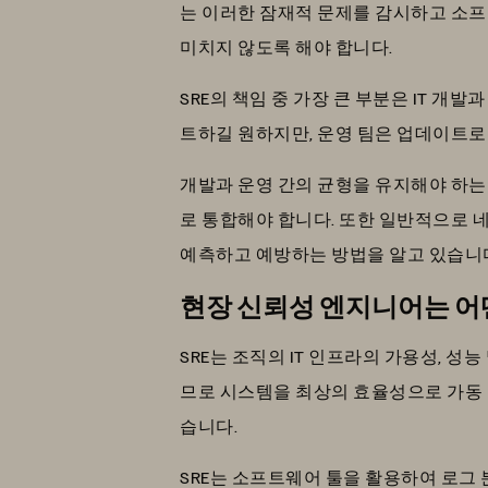
는 이러한 잠재적 문제를 감시하고 소프
미치지 않도록 해야 합니다.
SRE의 책임 중 가장 큰 부분은 IT 
트하길 원하지만, 운영 팀은 업데이트로
개발과 운영 간의 균형을 유지해야 하는
로 통합해야 합니다. 또한 일반적으로 
예측하고 예방하는 방법을 알고 있습니
현장 신뢰성 엔지니어는 어
SRE는 조직의 IT 인프라의 가용성, 
므로 시스템을 최상의 효율성으로 가동 
습니다.
SRE는 소프트웨어 툴을 활용하여 로그 