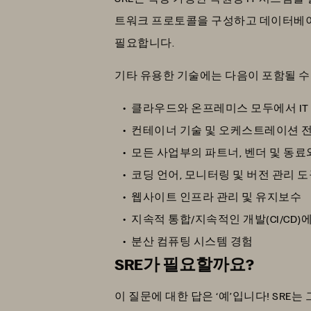
트워크 프로토콜을 구성하고 데이터베이
필요합니다.
기타 유용한 기술에는 다음이 포함될 수
클라우드와 온프레미스 모두에서 IT
컨테이너 기술 및 오케스트레이션 
모든 사업부의 파트너, 벤더 및 동
코딩 언어, 모니터링 및 버전 관리 
웹사이트 인프라 관리 및 유지보수
지속적 통합/지속적인 개발(CI/CD)
분산 컴퓨팅 시스템 경험
SRE가 필요할까요?
이 질문에 대한 답은 ‘예’입니다! SR