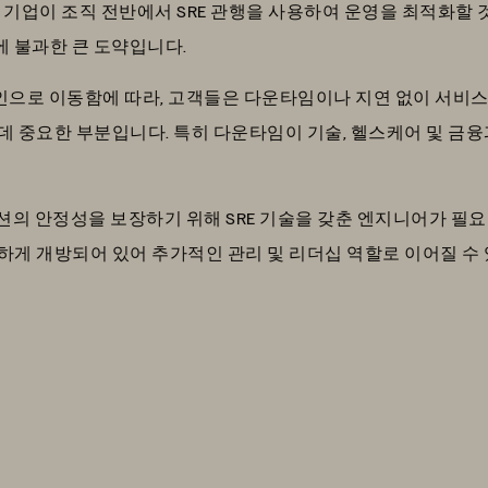
의 기업이 조직 전반에서 SRE 관행을 사용하여 운영을 최적화할 
%에 불과한 큰 도약입니다.
으로 이동함에 따라, 고객들은 다운타임이나 지연 없이 서비스
 데 중요한 부분입니다. 특히 다운타임이 기술, 헬스케어 및 금융
의 안정성을 보장하기 위해 SRE 기술을 갖춘 엔지니어가 필요
위하게 개방되어 있어 추가적인 관리 및 리더십 역할로 이어질 수