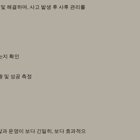
및 해결하며, 사고 발생 후 사후 관리를
는지 확인
황 및 성공 측정
 개발과 운영이 보다 긴밀히, 보다 효과적으