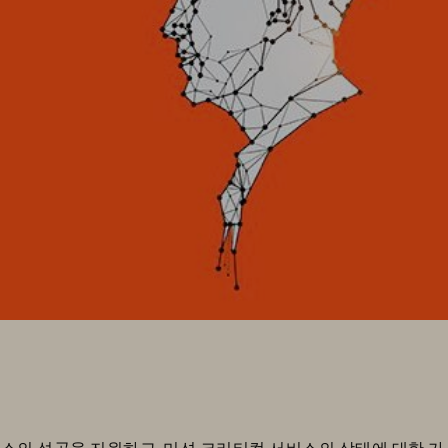
Ops스의 성공을 지원하고, 미션 크리티컬 서비스의 상태에 대한 