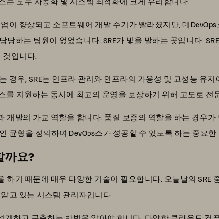
ps스는 모두 자동화 및 시스템 최적화에 크게 유리합니다.
 협업이 향상되고 소프트웨어 개발 주기가 빨라졌지만, 데DevOp
당하는 팀원이 없었습니다. SRE가 빛을 발하는 곳입니다. SR
 것입니다.
는 경우, SRE는 인프라 관리와 인프라의 가용성 및 고성능 유지에
Ops스를 지원하는 동시에 최고의 운영을 보장하기 위해 고도로 
운영과 개발의 가교 역할을 합니다. 품질 보증의 역할을 하는 경우가 
 균형을 정의하여 DevOps스가 성공할 수 있도록 하는 중요한
할까요?
할을 하기 때문에 매우 다양한 기술이 필요합니다. 오늘날의 SRE
 알고 있는 시스템 관리자입니다.
을 설계하고 구축하는 방법을 알아야 합니다. 다양한 클라우드 컴