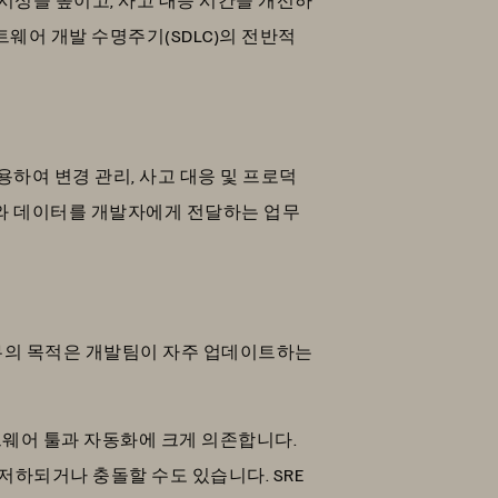
트웨어 개발 수명주기(SDLC)의 전반적
용하여 변경 관리, 사고 대응 및 프로덕
그와 데이터를 개발자에게 전달하는 업무
실무의 목적은 개발팀이 자주 업데이트하는
트웨어 툴과 자동화에 크게 의존합니다.
하되거나 충돌할 수도 있습니다. SRE