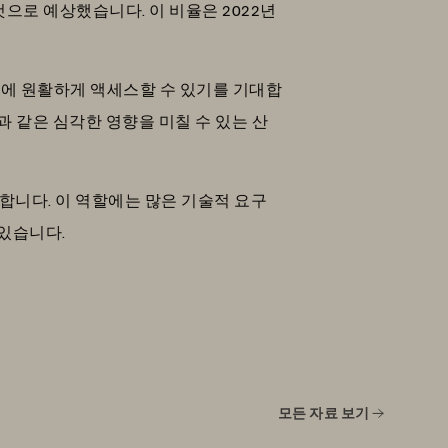
것으로 예상했습니다. 이 비율은 2022년
에 원활하게 액세스할 수 있기를 기대합
과 같은 심각한 영향을 미칠 수 있는 산
합니다. 이 역할에는 많은 기술적 요구
 있습니다.
모든 자료 보기