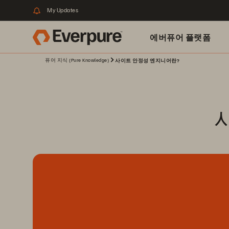
My Updates
에버퓨어 플랫폼
퓨어 지식 (Pure Knowledge)
사이트 안정성 엔지니어란?