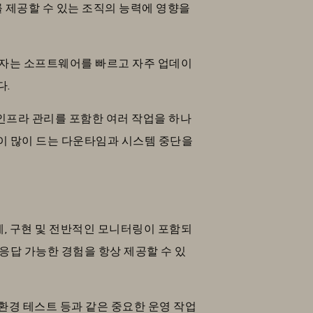
 제공할 수 있는 조직의 능력에 영향을
개발자는 소프트웨어를 빠르고 자주 업데이
다.
 인프라 관리를 포함한 여러 작업을 하나
이 많이 드는 다운타임과 시스템 중단을
계, 구현 및 전반적인 모니터링이 포함되
응답 가능한 경험을 항상 제공할 수 있
 환경 테스트 등과 같은 중요한 운영 작업