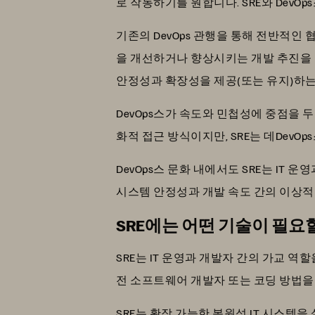
로 작동하기를 원합니다. SRE와 DevO
기존의 DevOps 관행을 통해 전반적인
을 개선하거나 향상시키는 개발 추진을 담
안정성과 확장성을 제공(또는 유지)하는
DevOps스가 속도와 민첩성에 중점을 두
화적 접근 방식이지만, SRE는 데Dev
DevOps스 문화 내에서도 SRE는 IT 
시스템 안정성과 개발 속도 간의 이상적인
SRE에는 어떤 기술이 필요
SRE는 IT 운영과 개발자 간의 가교 역
전 소프트웨어 개발자 또는 코딩 방법을
SRE는 확장 가능한 복원성 IT 시스템