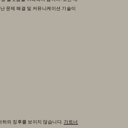
난 문제 해결 및 커뮤니케이션 기술이
도 저하의 징후를 보이지 않습니다.
가트너