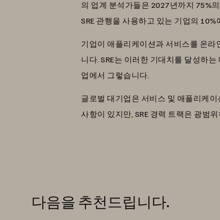
의 업계 분석가들은 2027년까지 75%
SRE 관행을 사용하고 있는 기업의 10
기업이 애플리케이션과 서비스를 온라인
니다. SRE는 이러한 기대치를 달성하는
업에서 그렇습니다.
글로벌 대기업은 서비스 및 애플리케이션
사항이 있지만, SRE 경력 트랙은 광범
다음을 추천드립니다.