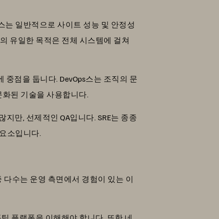
s스는 일반적으로 사이트 성능 및 안정성
E의 유일한 목적은 전체 시스템에 걸쳐
 중점을 둡니다. DevOps스는 조직의 문
전문화된 기술을 사용합니다.
많지만, 선제적인 QA입니다. SRE는 종종
 요소입니다.
 중 다수는 운영 측면에서 경험이 있는 이
퓨팅 플랫폼을 이해해야 합니다. 또한 네