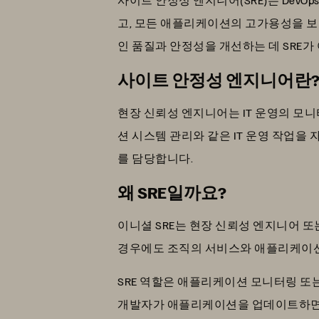
고, 모든 애플리케이션의 고가용성을 보장
인 품질과 안정성을 개선하는 데 SRE가
사이트 안정성 엔지니어란
현장 신뢰성 엔지니어는 IT 운영의 모니
션 시스템 관리와 같은 IT 운영 작업
를 담당합니다.
왜 SRE일까요?
이니셜 SRE는 현장 신뢰성 엔지니어 또
경우에도 조직의 서비스와 애플리케이션
SRE 역할은 애플리케이션 모니터링 또
개발자가 애플리케이션을 업데이트하면 