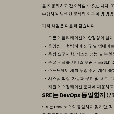
을 자동화하고 간소화할 수 있습니다. 또
수행하여 발생한 문제와 향후 예방 방
기타 책임은 다음과 같습니다.
모든 애플리케이션에 안정성이 설계
운영팀과 협력하여 신규 및 업데이트
용량 요구사항, 시스템 성능 및 복원
주요 지표를 서비스 수준 지표(SLI)
소프트웨어 개발 수명 주기 개선, 특
시스템 확장, 자동화 구현 및 새로운
지원 에스컬레이션 문제에 대응하고
SRE는 DevOps 동일할까요
SRE는 DevOps스와 동일하지 않지만,