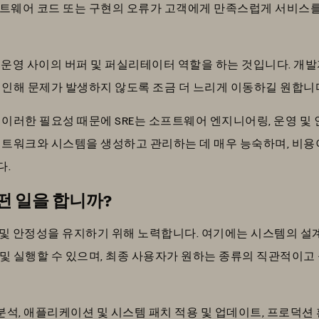
트웨어 코드 또는 구현의 오류가 고객에게 만족스럽게 서비스를
개발과 운영 사이의 버퍼 및 퍼실리테이터 역할을 하는 것입니다. 
 인해 문제가 발생하지 않도록 조금 더 느리게 이동하길 원합니
 이러한 필요성 때문에 SRE는 소프트웨어 엔지니어링, 운영 및
네트워크와 시스템을 생성하고 관리하는 데 매우 능숙하며, 비용
다.
떤 일을 합니까?
성능 및 안정성을 유지하기 위해 노력합니다. 여기에는 시스템의 설
및 실행할 수 있으며, 최종 사용자가 원하는 종류의 직관적이고 
분석, 애플리케이션 및 시스템 패치 적용 및 업데이트, 프로덕션