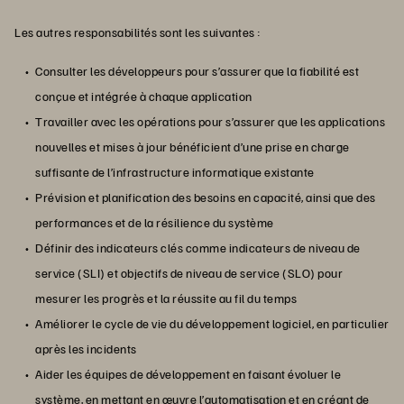
Les autres responsabilités sont les suivantes :
Consulter les développeurs pour s’assurer que la fiabilité est
conçue et intégrée à chaque application
Travailler avec les opérations pour s’assurer que les applications
nouvelles et mises à jour bénéficient d’une prise en charge
suffisante de l’infrastructure informatique existante
Prévision et planification des besoins en capacité, ainsi que des
performances et de la résilience du système
Définir des indicateurs clés comme indicateurs de niveau de
service (SLI) et objectifs de niveau de service (SLO) pour
mesurer les progrès et la réussite au fil du temps
Améliorer le cycle de vie du développement logiciel, en particulier
après les incidents
Aider les équipes de développement en faisant évoluer le
système, en mettant en œuvre l’automatisation et en créant de