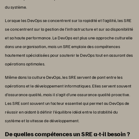
du système.
Lorsque les DevOps se concentrent sur la rapidité et l’agilité, les SRE
se concentrent sur la gestion de l’infrastructure et sur sa disponibilité
et sa haute performance. Le DevOps est plus une approche culturelle
dans une organisation, mais un SRE emploie des compétences
hautement spécialisées pour soutenir le DevOps tout en assurant des
opérations optimales.
Même dans la culture DevOps, les SRE servent de pont entre les
opérations et le développement informatiques. Elles servent souvent
d’assurance qualité, mais il s’agit d’une assurance qualité proactive.
Les SRE sont souvent un facteur essentiel qui permet au DevOps de
réussir en aidant à définir l’équilibre idéal entre la stabilité du
système et la vitesse de développement.
De quelles compétences un SRE a-t-il besoin ?