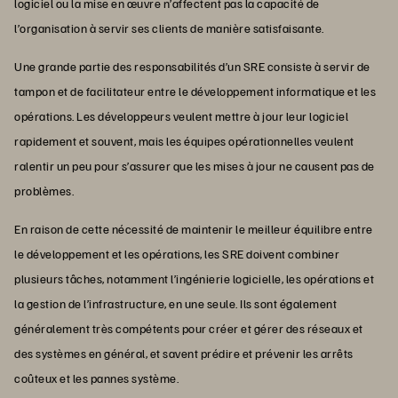
logiciel ou la mise en œuvre n’affectent pas la capacité de
l’organisation à servir ses clients de manière satisfaisante.
Une grande partie des responsabilités d’un SRE consiste à servir de
tampon et de facilitateur entre le développement informatique et les
opérations. Les développeurs veulent mettre à jour leur logiciel
rapidement et souvent, mais les équipes opérationnelles veulent
ralentir un peu pour s’assurer que les mises à jour ne causent pas de
problèmes.
En raison de cette nécessité de maintenir le meilleur équilibre entre
le développement et les opérations, les SRE doivent combiner
plusieurs tâches, notamment l’ingénierie logicielle, les opérations et
la gestion de l’infrastructure, en une seule. Ils sont également
généralement très compétents pour créer et gérer des réseaux et
des systèmes en général, et savent prédire et prévenir les arrêts
coûteux et les pannes système.