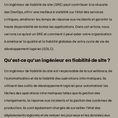
Un ingénieur de fiabilité de site (SRE) peut contribuer à la réussite
des DevOps, offrir une meilleure visibilité sur l’état des services
critiques, améliorer les temps de réponse aux incidents et garantir la
haute disponibilité de toutes les applications. Dans cet article, nous
verrons ce qu’est un SRE et comment il peut aider votre organisation
à améliorer la qualité et la fiabilité globales de votre cycle de vie de
développement logiciel (SDLC).
Qu’est-ce qu’un ingénieur en fiabilité de site ?
Un ingénieur de fiabilité du site est responsable de la surveillance, de
l’automatisation et de la fiabilité des opérations informatiques. Ils
utilisent des outils de développement logiciel pour automatiser les
tâches des opérations informatiques telles que la gestion des
changements, la réponse aux incidents et la gestion des systèmes de
production. Ils sont également chargés de surveiller l’état des
déploiements logiciels et de relayer les journaux et les données aux