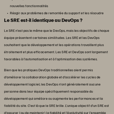
nouvelles fonctionnalités
Réagir aux problèmes de remontée du support et les résoudre
Le SRE est-il identique au DevOps ?
Le SRE n’est pas le même que le DevOps, mais les objectifs de chaque
équipe présentent certaines similitudes. Les SRE et les DevOps
souhaitent que le développement et les opérations travaillent plus
étroitement et plus efficacement. Les SRE et DevOps sont largement
favorables à l’automatisation et à l’optimisation des systèmes.
Bien que les pratiques DevOps traditionnelles aient permis
d’améliorer la collaboration globale et d’accélérer les cycles de
développement logiciel, les DevOps n’ont généralement aucune
personne dans leur équipe spécifiquement responsable du
développement qui améliore ou augmente les performances et la
fiabilité du site. C’est là que le SRE brille. L’unique objectif d’un SRE est
d’assurer (ou de maintenir) la fiabilité et l’évolutivité sur l’ensemble