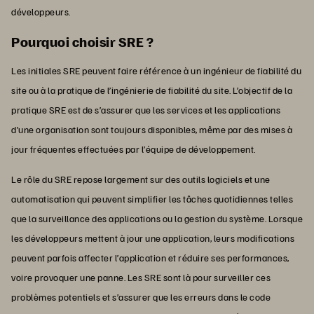
développeurs.
Pourquoi choisir SRE ?
Les initiales SRE peuvent faire référence à un ingénieur de fiabilité du
site ou à la pratique de l’ingénierie de fiabilité du site. L’objectif de la
pratique SRE est de s’assurer que les services et les applications
d’une organisation sont toujours disponibles, même par des mises à
jour fréquentes effectuées par l’équipe de développement.
Le rôle du SRE repose largement sur des outils logiciels et une
automatisation qui peuvent simplifier les tâches quotidiennes telles
que la surveillance des applications ou la gestion du système. Lorsque
les développeurs mettent à jour une application, leurs modifications
peuvent parfois affecter l’application et réduire ses performances,
voire provoquer une panne. Les SRE sont là pour surveiller ces
problèmes potentiels et s’assurer que les erreurs dans le code