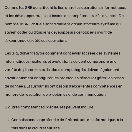
Comme les SRE constituent le lien entre les opérations informatiques
et les développeurs, ils ont besoin de compétences très diverses. De
nombreux SRE actuels sont d’anciens administrateurs système qui
savent coder ou d’anciens développeurs de logiciels ayant de
l’expérience du côté des opérations.
Les SRE doivent savoir comment concevoir et créer des systèmes
informatiques résilients et évolutifs. Ils doivent comprendre une
variété de plateformes de cloud computing. Ils doivent également
savoir comment configurer les protocoles réseau et gérer les bases
de données. Et surtout, ils ont besoin d’excellentes compétences en
matière de résolution de problèmes et de communication.
D’autres compétences précieuses peuvent inclure :
Connaissance approfondie de l’infrastructure informatique, à la
fois dans le cloud et sur site