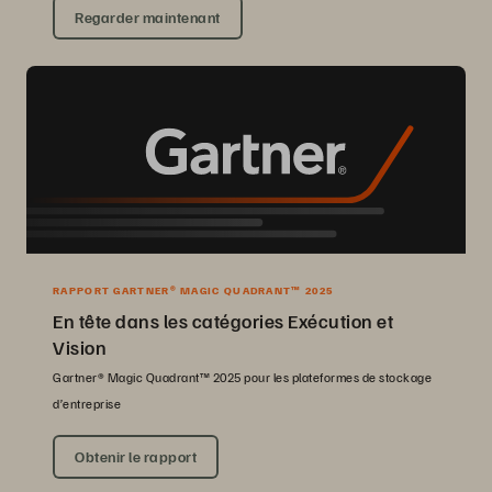
Regarder maintenant
RAPPORT GARTNER® MAGIC QUADRANT™ 2025
En tête dans les catégories Exécution et
Vision
Gartner® Magic Quadrant™ 2025 pour les plateformes de stockage
d’entreprise
Obtenir le rapport