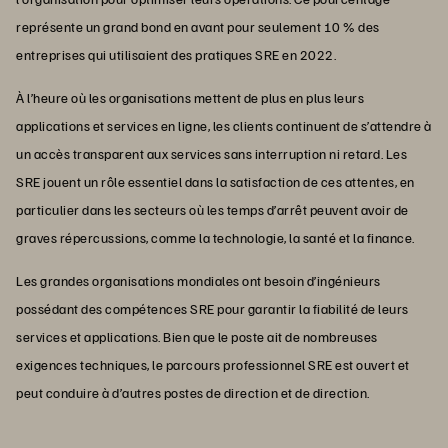
représente un grand bond en avant pour seulement 10 % des
entreprises qui utilisaient des pratiques SRE en 2022.
À l’heure où les organisations mettent de plus en plus leurs
applications et services en ligne, les clients continuent de s’attendre à
un accès transparent aux services sans interruption ni retard. Les
SRE jouent un rôle essentiel dans la satisfaction de ces attentes, en
particulier dans les secteurs où les temps d’arrêt peuvent avoir de
graves répercussions, comme la technologie, la santé et la finance.
Les grandes organisations mondiales ont besoin d’ingénieurs
possédant des compétences SRE pour garantir la fiabilité de leurs
services et applications. Bien que le poste ait de nombreuses
exigences techniques, le parcours professionnel SRE est ouvert et
peut conduire à d’autres postes de direction et de direction.