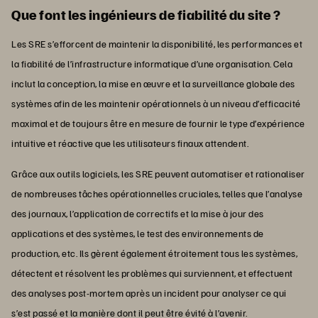
Que font les ingénieurs de fiabilité du site ?
Les SRE s’efforcent de maintenir la disponibilité, les performances et
la fiabilité de l’infrastructure informatique d’une organisation. Cela
inclut la conception, la mise en œuvre et la surveillance globale des
systèmes afin de les maintenir opérationnels à un niveau d’efficacité
maximal et de toujours être en mesure de fournir le type d’expérience
intuitive et réactive que les utilisateurs finaux attendent.
Grâce aux outils logiciels, les SRE peuvent automatiser et rationaliser
de nombreuses tâches opérationnelles cruciales, telles que l’analyse
des journaux, l’application de correctifs et la mise à jour des
applications et des systèmes, le test des environnements de
production, etc. Ils gèrent également étroitement tous les systèmes,
détectent et résolvent les problèmes qui surviennent, et effectuent
des analyses post-mortem après un incident pour analyser ce qui
s’est passé et la manière dont il peut être évité à l’avenir.