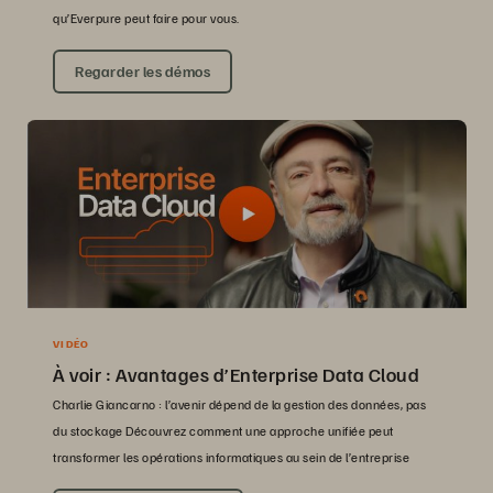
qu’Everpure peut faire pour vous.
Regarder les démos
VIDÉO
À voir : Avantages d’Enterprise Data Cloud
Charlie Giancarno : l’avenir dépend de la gestion des données, pas
du stockage Découvrez comment une approche unifiée peut
transformer les opérations informatiques au sein de l’entreprise