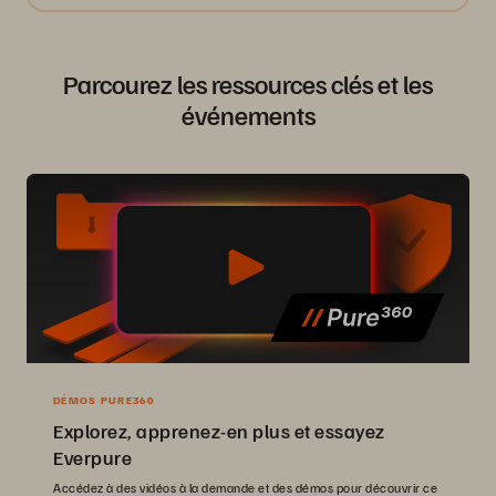
Parcourez les ressources clés et les
événements
DÉMOS PURE360
Explorez, apprenez-en plus et essayez
Everpure
Accédez à des vidéos à la demande et des démos pour découvrir ce