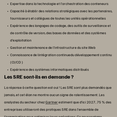
Expertise dans la technologie et l’orchestration des conteneurs
Capacité à établir des relations stratégiques avec les partenaires,
fournisseurs et collègues de toutes les unités opérationnelles
Expérience des langages de codage, des outils de surveillance et
de contrôle de version, des bases de données et des systèmes
d’exploitation
Gestion et maintenance de l’infrastructure du site Web
Connaissance de lintégration continuedu développement continu
(CI/CD )
Expérience des systèmes informatiques distribués
Les SRE sont-ils en demande ?
La réponse à cette question est oui ! Les SRE sont plus demandés que
jamais, et cet élan ne montre aucun signe de ralentissement. Les
analystes du secteur chez
Gartner
estiment que d’ici 2027, 75 % des
entreprises utiliseront des pratiques SRE dans l’ensemble de
l’organisation pour optimiser leurs opérations. Ce pourcentage