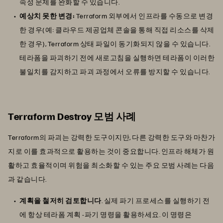
속성 문제를 완화할 수 있습니다.
예상치 못한 변경:
Terraform 외부에서 인프라를 수동으로 변경
한 경우(예: 클라우드 제공업체 콘솔을 통해 직접 리소스를 삭제
한 경우), Terraform 상태 파일이 동기화되지 않을 수 있습니다.
테라폼을 파괴하기 전에 새로고침을 실행하면 테라폼이 이러한
불일치를 감지하고 파괴 과정에서 오류를 방지할 수 있습니다.
Terraform Destroy 모범 사례
Terraform의 파괴는 강력한 도구이지만, 다른 강력한 도구와 마찬가
지로 이를 효과적으로 활용하는 것이 중요합니다. 인프라 해체가 원
활하고 효율적이며 위험을 최소화할 수 있는 주요 모범 사례는 다음
과 같습니다.
계획을 철저히 검토합니다
. 실제 파기 프로세스를 실행하기 전
에 항상 테라폼 계획 -파기 명령을 활용하세요. 이 명령은