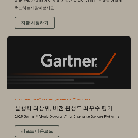
이터 관리가 미래인 이유 통합 접근 방식이 기업 IT 운영을 어떻게
혁신하는지 알아보세요
지금 시청하기
2025 GARTNER® MAGIC QUADRANT™ REPORT
실행력 최상위, 비전 완성도 최우수 평가
2025 Gartner® Magic Quadrant™ for Enterprise Storage Platforms
리포트 다운로드