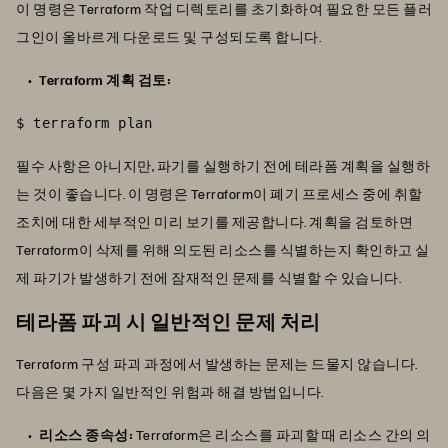
이 명령은 Terraform 작업 디렉토리를 초기화하여 필요한 모든 플러
그인이 올바르게 다운로드 및 구성되도록 합니다.
Terraform 계획 검토:
$ terraform plan
필수 사항은 아니지만, 파기를 실행하기 전에 테라폼 계획을 실행하
는 것이 좋습니다. 이 명령은 Terraform이 폐기 프로세스 중에 취할
조치에 대한 세부적인 미리 보기를 제공합니다. 계획을 검토하면
Terraform이 삭제를 위해 의도된 리소스를 식별하는지 확인하고 실
제 파기가 발생하기 전에 잠재적인 문제를 식별할 수 있습니다.
테라폼 파괴 시 일반적인 문제 처리
Terraform 구성 파괴 과정에서 발생하는 문제는 드물지 않습니다.
다음은 몇 가지 일반적인 위험과 해결 방법입니다.
리소스 종속성:
Terraform은 리소스를 파괴할 때 리소스 간의 의