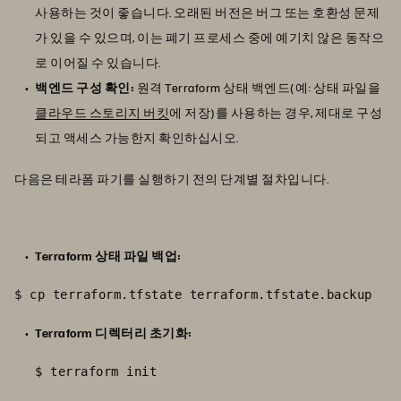
사용하는 것이 좋습니다. 오래된 버전은 버그 또는 호환성 문제
가 있을 수 있으며, 이는 폐기 프로세스 중에 예기치 않은 동작으
로 이어질 수 있습니다.
백엔드 구성 확인:
원격 Terraform 상태 백엔드(예: 상태 파일을
클라우드 스토리지 버킷
에 저장)를 사용하는 경우
, 제대로 구성
되고 액세스 가능한지 확인하십시오.
다음은 테라폼 파기를 실행하기 전의 단계별 절차입니다.
Terraform 상태 파일 백업:
$ cp terraform.tfstate terraform.tfstate.backup
Terraform 디렉터리 초기화:
$ terraform init