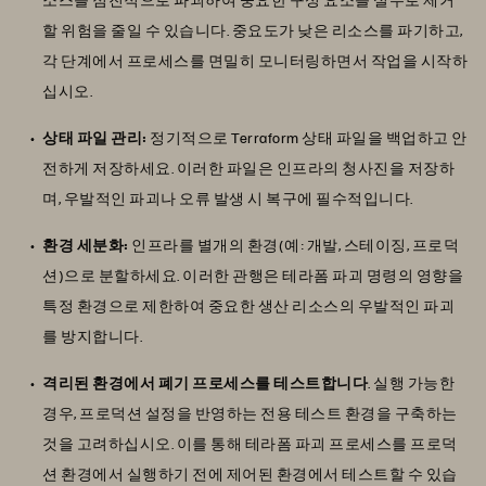
할 위험을 줄일 수 있습니다. 중요도가 낮은 리소스를 파기하고,
각 단계에서 프로세스를 면밀히 모니터링하면서 작업을 시작하
십시오.
상태 파일 관리:
정기적으로 Terraform 상태 파일을 백업하고 안
전하게 저장하세요. 이러한 파일은 인프라의 청사진을 저장하
며, 우발적인 파괴나 오류 발생 시 복구에 필수적입니다.
환경 세분화:
인프라를 별개의 환경(예: 개발, 스테이징, 프로덕
션)으로 분할하세요. 이러한 관행은 테라폼 파괴 명령의 영향을
특정 환경으로 제한하여 중요한 생산 리소스의 우발적인 파괴
를 방지합니다.
격리된 환경에서 폐기 프로세스를 테스트합니다
. 실행 가능한
경우, 프로덕션 설정을 반영하는 전용 테스트 환경을 구축하는
것을 고려하십시오. 이를 통해 테라폼 파괴 프로세스를 프로덕
션 환경에서 실행하기 전에 제어된 환경에서 테스트할 수 있습