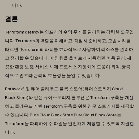
니다.
결론
Terraform destroy는 인프라의 수명 주기를 관리하는 강력한 도구입
니다. Terraform의 역할을 이해하고, 적절히 준비하고, 모범 사례를
따르면, Terraform의 파괴를 효과적으로 사용하여 리소스를 관리하
고 정리할 수 있습니다. 이 명령을 올바르게 사용하면 비용 관리, 깨
끗한 환경 보장, 서비스 해제 프로세스 자동화에 도움이 되며, 궁극
적으로 인프라 관리의 효율성을 높일 수 있습니다.
Portworx
® 및 퓨어 클라우드 블록 스토어(퓨어스토리지 Cloud
Block Store)와 같은 퓨어스토리지 솔루션은 Terraform 구축을 개선
하고 클라우드 기반 Terraform 구축을 위한 영구 스토리지를 제공할
수 있습니다.
Pure Cloud Block Store
Pure Cloud Block Store는
Terraform을 파괴하여 주 파일을 안전하게 저장할 수 있도록 지원합
니다.