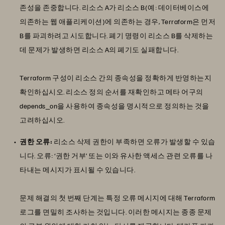
존성을 존중합니다. 리소스 A가 리소스 B(예: 데이터베이스에
의존하는 웹 애플리케이션)에 의존하는 경우, Terraform은 먼저
B를 파괴하려고 시도합니다. 폐기 명령이 리소스 B를 삭제하는
데 문제가 발생하면 리소스 A의 폐기도 실패합니다.
Terraform 구성이 리소스 간의 종속성을 정확하게 반영하는지
확인하십시오. 리소스 정의 순서를 재확인하고 메타 어구의
depends_on을 사용하여 종속성을 명시적으로 정의하는 것을
고려하십시오.
권한 오류:
리소스 삭제 권한이 부족하면 오류가 발생할 수 있습
니다. 오류: ‘권한 거부’ 또는 이와 유사한 액세스 관련 오류를 나
타내는 메시지가 표시될 수 있습니다.
문제 해결의 첫 번째 단계는 특정 오류 메시지에 대해 Terraform
로그를 면밀히 조사하는 것입니다. 이러한 메시지는 종종 문제