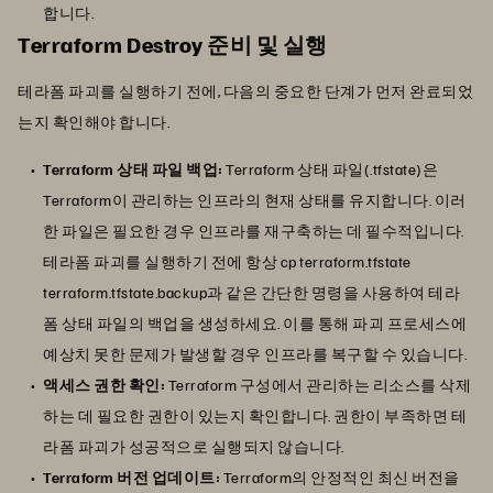
합니다.
Terraform Destroy 준비 및 실행
테라폼 파괴를 실행하기 전에, 다음의 중요한 단계가 먼저 완료되었
는지 확인해야 합니다.
Terraform 상태 파일 백업:
Terraform 상태 파일(.tfstate)은
Terraform이 관리하는 인프라의 현재 상태를 유지합니다. 이러
한 파일은 필요한 경우 인프라를 재구축하는 데 필수적입니다.
테라폼 파괴를 실행하기 전에 항상 cp terraform.tfstate
terraform.tfstate.backup과 같은 간단한 명령을 사용하여 테라
폼 상태 파일의 백업을 생성하세요. 이를 통해 파괴 프로세스에
예상치 못한 문제가 발생할 경우 인프라를 복구할 수 있습니다.
액세스 권한 확인:
Terraform 구성에서 관리하는 리소스를 삭제
하는 데 필요한 권한이 있는지 확인합니다. 권한이 부족하면 테
라폼 파괴가 성공적으로 실행되지 않습니다.
Terraform 버전 업데이트:
Terraform의 안정적인 최신 버전을