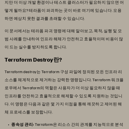
지만 더 이상 개발 환경이나 테스트 클러스터가 필요하지 않으면 어
떻게 될까요? 테라폼이 파괴하는 곳이 바로 여기에 있습니다. 오용
하면 예상치 못한 결과를 초래할 수 있습니다.
이 문서에서는 테라폼 파괴 명령에 대해 알아보고, 목적, 실행 및 모
범 사례를 안내하여 인프라 해체가 안전하고 효율적이며 비용이 많
이 드는 실수를 방지하도록 합니다.
Terraform Destroy란?
Terraform destroy는 Terraform 구성 파일에 정의된 모든 인프라 리
소스를 체계적으로 제거하는 강력한 명령입니다. Terraform 워크플
로우에서 Terraform의 역할은 사용자가 더 이상 필요하지 않을 때
인프라를 안전하고 효율적으로 해제할 수 있도록 지원하는 것입니
다. 이 명령은 다음과 같은 몇 가지 이점을 통해 깨끗하고 제어된 해
체 프로세스를 보장합니다.
종속성 관리:
Terraform은 리소스 간의 관계를 지능적으로 분석