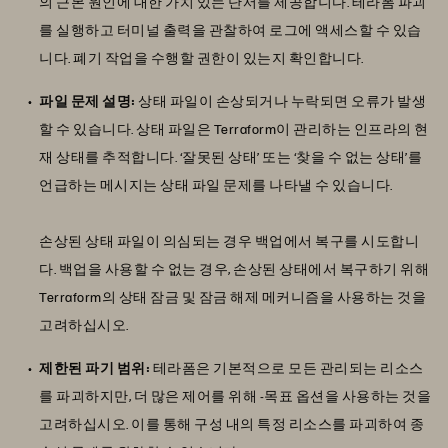
의 근본 원인에 대한 가치 있는 단서를 제공합니다. 테라폼 파괴
를 실행하고 터미널 출력을 관찰하여 로그에 액세스할 수 있습
니다. 폐기 작업을 수행할 권한이 있는지 확인합니다.
파일 문제 설명:
상태 파일이 손상되거나 누락되면 오류가 발생
할 수 있습니다. 상태 파일은 Terraform이 관리하는 인프라의 현
재 상태를 추적합니다. ‘잘못된 상태’ 또는 ‘찾을 수 없는 상태’를
언급하는 메시지는 상태 파일 문제를 나타낼 수 있습니다.
손상된 상태 파일이 의심되는 경우 백업에서 복구를 시도합니
다. 백업을 사용할 수 없는 경우, 손상된 상태에서 복구하기 위해
Terraform의 상태 잠금 및 잠금 해제 메커니즘을 사용하는 것을
고려하십시오.
제한된 파기 범위:
테라폼은 기본적으로 모든 관리되는 리소스
를 파괴하지만, 더 많은 제어를 위해 -목표 옵션을 사용하는 것을
고려하십시오. 이를 통해 구성 내의 특정 리소스를 파괴하여 종