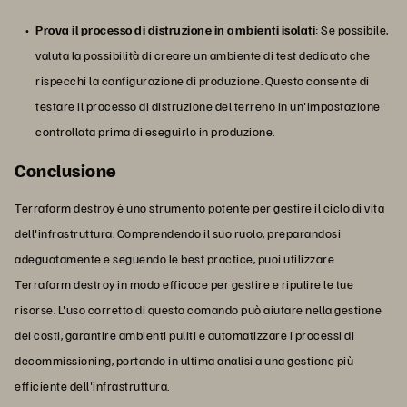
Prova il processo di distruzione in ambienti isolati
: Se possibile,
valuta la possibilità di creare un ambiente di test dedicato che
rispecchi la configurazione di produzione. Questo consente di
testare il processo di distruzione del terreno in un'impostazione
controllata prima di eseguirlo in produzione.
Conclusione
Terraform destroy è uno strumento potente per gestire il ciclo di vita
dell'infrastruttura. Comprendendo il suo ruolo, preparandosi
adeguatamente e seguendo le best practice, puoi utilizzare
Terraform destroy in modo efficace per gestire e ripulire le tue
risorse. L'uso corretto di questo comando può aiutare nella gestione
dei costi, garantire ambienti puliti e automatizzare i processi di
decommissioning, portando in ultima analisi a una gestione più
efficiente dell'infrastruttura.