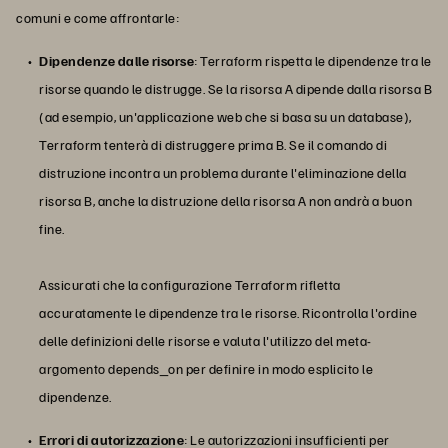
comuni e come affrontarle:
Dipendenze dalle risorse
: Terraform rispetta le dipendenze tra le
risorse quando le distrugge. Se la risorsa A dipende dalla risorsa B
(ad esempio, un'applicazione web che si basa su un database),
Terraform tenterà di distruggere prima B. Se il comando di
distruzione incontra un problema durante l'eliminazione della
risorsa B, anche la distruzione della risorsa A non andrà a buon
fine.
Assicurati che la configurazione Terraform rifletta
accuratamente le dipendenze tra le risorse. Ricontrolla l'ordine
delle definizioni delle risorse e valuta l'utilizzo del meta-
argomento depends_on per definire in modo esplicito le
dipendenze.
Errori di autorizzazione
: Le autorizzazioni insufficienti per