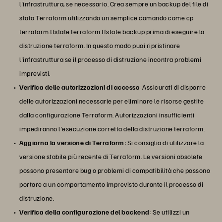
l'infrastruttura, se necessario. Crea sempre un backup del file di
stato Terraform utilizzando un semplice comando come cp
terraform.tfstate terraform.tfstate.backup prima di eseguire la
distruzione terraform. In questo modo puoi ripristinare
l'infrastruttura se il processo di distruzione incontra problemi
imprevisti.
Verifica delle autorizzazioni di accesso
: Assicurati di disporre
delle autorizzazioni necessarie per eliminare le risorse gestite
dalla configurazione Terraform. Autorizzazioni insufficienti
impediranno l'esecuzione corretta della distruzione terraform.
Aggiorna la versione di Terraform
: Si consiglia di utilizzare la
versione stabile più recente di Terraform. Le versioni obsolete
possono presentare bug o problemi di compatibilità che possono
portare a un comportamento imprevisto durante il processo di
distruzione.
Verifica della configurazione del backend
: Se utilizzi un