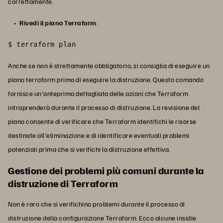
correttamente.
Rivedi il piano Terraform
:
$ terraform plan
Anche se non è strettamente obbligatorio, si consiglia di eseguire un
piano terraform prima di eseguire la distruzione. Questo comando
fornisce un'anteprima dettagliata delle azioni che Terraform
intraprenderà durante il processo di distruzione. La revisione del
piano consente di verificare che Terraform identifichi le risorse
destinate all'eliminazione e di identificare eventuali problemi
potenziali prima che si verifichi la distruzione effettiva.
Gestione dei problemi più comuni durante la
distruzione di Terraform
Non è raro che si verifichino problemi durante il processo di
distruzione della configurazione Terraform. Ecco alcune insidie