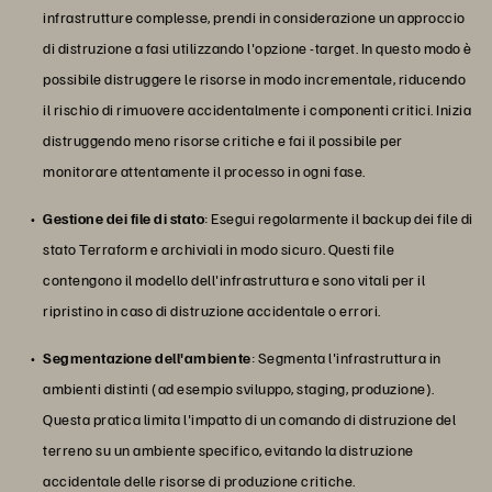
infrastrutture complesse, prendi in considerazione un approccio
di distruzione a fasi utilizzando l'opzione -target. In questo modo è
possibile distruggere le risorse in modo incrementale, riducendo
il rischio di rimuovere accidentalmente i componenti critici. Inizia
distruggendo meno risorse critiche e fai il possibile per
monitorare attentamente il processo in ogni fase.
Gestione dei file di stato
: Esegui regolarmente il backup dei file di
stato Terraform e archiviali in modo sicuro. Questi file
contengono il modello dell'infrastruttura e sono vitali per il
ripristino in caso di distruzione accidentale o errori.
Segmentazione dell'ambiente
: Segmenta l'infrastruttura in
ambienti distinti (ad esempio sviluppo, staging, produzione).
Questa pratica limita l'impatto di un comando di distruzione del
terreno su un ambiente specifico, evitando la distruzione
accidentale delle risorse di produzione critiche.