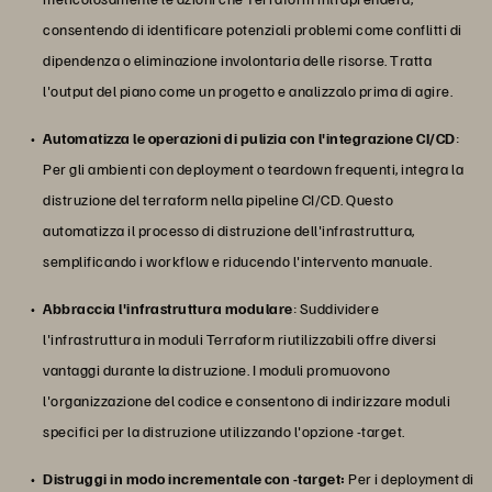
consentendo di identificare potenziali problemi come conflitti di
dipendenza o eliminazione involontaria delle risorse. Tratta
l'output del piano come un progetto e analizzalo prima di agire.
Automatizza le operazioni di pulizia con l'integrazione CI/CD
:
Per gli ambienti con deployment o teardown frequenti, integra la
distruzione del terraform nella pipeline CI/CD. Questo
automatizza il processo di distruzione dell'infrastruttura,
semplificando i workflow e riducendo l'intervento manuale.
Abbraccia l'infrastruttura modulare
: Suddividere
l'infrastruttura in moduli Terraform riutilizzabili offre diversi
vantaggi durante la distruzione. I moduli promuovono
l'organizzazione del codice e consentono di indirizzare moduli
specifici per la distruzione utilizzando l'opzione -target.
Distruggi in modo incrementale con -target:
Per i deployment di