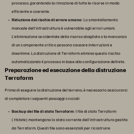
processo, garantendo la rimozione di tutte le risorse in modo
efficiente e coerente.
Riduzione del rischio di errore umano
: Lo smantellamento
manuale dell'infrastruttura è vulnerabile agli errori umani.
L'eliminazione accidentale della risorsa sbagliata o la mancanza
di un componente critico possono causare interruzioni e
downtime. La distruzione di Terraform elimina questo rischio
automatizzando il processo in base alla configurazione definita.
Preparazione ed esecuzione della distruzione
Terraform
Prima di eseguire la distruzione del terreno, è necessario assicurarsi
di completare i seguenti passaggi cruciali:
Backup dei file di stato Terraform
: I file di stato Terraform
(.tfstate) mantengono lo stato corrente dell'infrastruttura gestita
da Terraform. Questi file sono essenziali per ricostruire