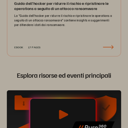
Guida dell'hacker per ridurre il rischio e ripristinare le
operations a seguito di un attacco ransomware
La "Guida dell'hacker per ridurre il rischio e ripristinare le operations a
seguito di un attacco ransomware" contiene insights e suggerimenti
per difendere i dati dai ransomware.
EBOOK
17 PAGES
Esplora risorse ed eventi principali