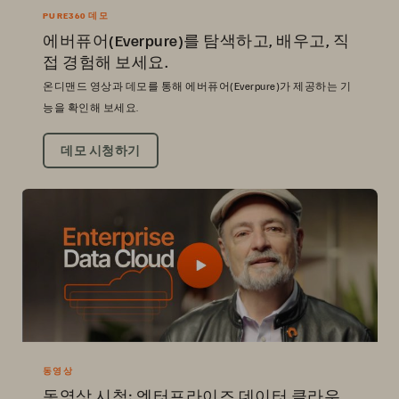
PURE360 데모
에버퓨어(Everpure)를 탐색하고, 배우고, 직
접 경험해 보세요.
온디맨드 영상과 데모를 통해 에버퓨어(Everpure)가 제공하는 기
능을 확인해 보세요.
데모 시청하기
동영상
동영상 시청: 엔터프라이즈 데이터 클라우