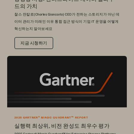
드의 가치
찰스 쟌칼로(Charles Giancarlo) CEO가 전하는 스토리지가 아닌 데
이터 관리가 미래인 이유 통합 접근 방식이 기업 IT 운영을 어떻게
혁신하는지 알아보세요
지금 시청하기
2025 GARTNER® MAGIC QUADRANT™ REPORT
실행력 최상위, 비전 완성도 최우수 평가
2025 Gartner® Magic Quadrant™ for Enterprise Storage Platforms