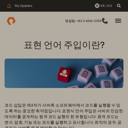
My Updates
KR / KO
영업팀: +82 2 6001-3330
표현 언어 주입이란?
코드 삽입은 제3자가 서버측 소프트웨어에서 코드를 실행할 수 있
도록 하는 중요한 취약점입니다. 표현식 언어 주입은 서버의 민감한
데이터를 공개하는 원격 코드 실행의 한 유형입니다. 원격 코드는
변수, 암호, 기능 또는 코드를 실행하고 표시합니다. 최악의 경우, 공
격자가 서버를 원격 제어할 수 있습니다.