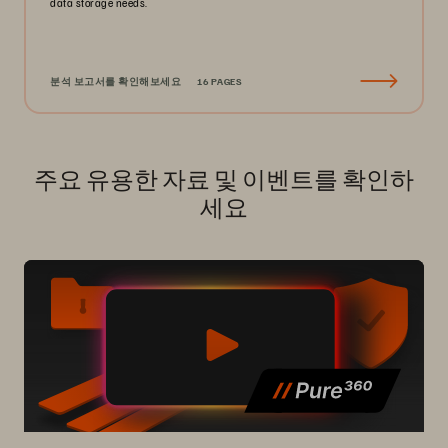
data storage needs.
분석 보고서를 확인해보세요
16 PAGES
주요 유용한 자료 및 이벤트를 확인하
세요