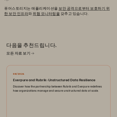
퓨어스토리지는 애플리케이션을
보안 공격으로부터 보호하기 위
한 보안 인프라
와
위협 모니터링을
갖추고 있습니다.
다음을 추천드립니다.
모든 자료 보기
08/2026
Everpure and Rubrik: Unstructured Data Resilience
Discover how the partnership between Rubrik and Everpure redefines
how organizations manage and secure unstructured data at scale.