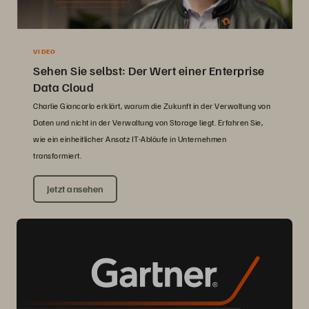
VIDEO
Sehen Sie selbst: Der Wert einer Enterprise
Data Cloud
Charlie Giancarlo erklärt, warum die Zukunft in der Verwaltung von
Daten und nicht in der Verwaltung von Storage liegt. Erfahren Sie,
wie ein einheitlicher Ansatz IT-Abläufe in Unternehmen
transformiert.
Jetzt ansehen