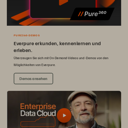
PURE360-DEMOS
Everpure erkunden, kennenlernen und
erleben.
Überzeugen Sie sich mit On-Demand-Videos und -Demos von den
Möglichkeiten von Everpure.
Demos ansehen