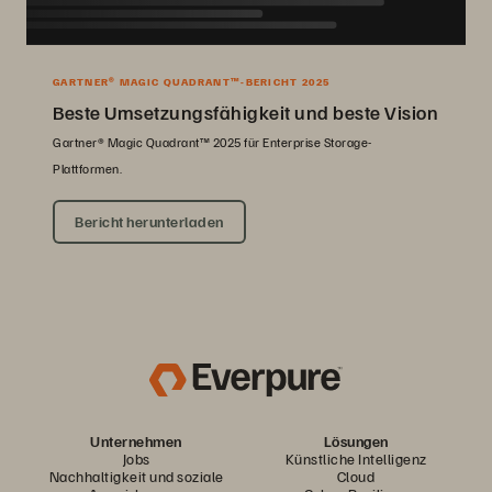
GARTNER® MAGIC QUADRANT™-BERICHT 2025
Beste Umsetzungsfähigkeit und beste Vision
Gartner® Magic Quadrant™ 2025 für Enterprise Storage-
Plattformen.
Bericht herunterladen
Unternehmen
Lösungen
Jobs
Künstliche Intelligenz
Nachhaltigkeit und soziale
Cloud