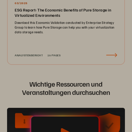
03/2025
ESG Report: The Economic Benefits of Pure Storage in
Virtualized Environments
Download this Economic Validation conducted by Enterprise Strategy
Group to learn how Pure Storage can help you with your virtualization
data storage needs.
ANALYSTENBERICHT
16 PAGES
Wichtige Ressourcen und
Veranstaltungen durchsuchen