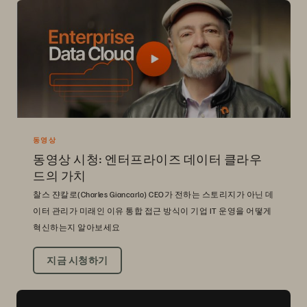
동영상
동영상 시청: 엔터프라이즈 데이터 클라우
드의 가치
찰스 쟌칼로(Charles Giancarlo) CEO가 전하는 스토리지가 아닌 데
이터 관리가 미래인 이유 통합 접근 방식이 기업 IT 운영을 어떻게
혁신하는지 알아보세요
지금 시청하기