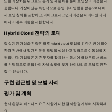
또한 가상화는 워크로드 분리 및 세분화를 통해 보안상의 이점을 제
공합니다. 가상머신은 독립적으로 운영되며, 영향을 받는 VM 내에
서 보안 침해를 포함하고, 마이크로세그먼테이션은 데이터센터 내
에서의 내부 이동을 제한합니다.
Hybrid Cloud 전략의 토대
잘 설계된 가상화 전략은 향후 hybrid cloud 도입을 위한 기반이 되어
환경 전반에서 일관된 운영 모델을 생성하고 워크로드 이동성을 지
원합니다. 기업들은 기존 투자를 활용하는 동시에 클라우드 서비스
를 선택적으로 도입하여 자체 속도에 맞게 하이브리드 모델로 전환
할 수 있습니다.
구현 접근법 및 모범 사례
평가 및 계획
현재 환경과 비즈니스 요구 사항에 대한 철저한 평가부터 시작하세
요.