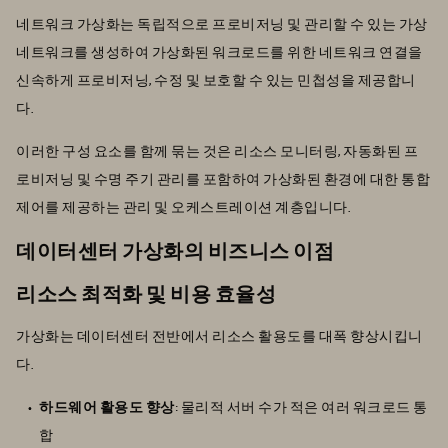
네트워크 가상화는 독립적으로 프로비저닝 및 관리할 수 있는 가상
네트워크를 생성하여 가상화된 워크로드를 위한 네트워크 연결을
신속하게 프로비저닝, 수정 및 보호할 수 있는 민첩성을 제공합니
다.
이러한 구성 요소를 함께 묶는 것은 리소스 모니터링, 자동화된 프
로비저닝 및 수명 주기 관리를 포함하여 가상화된 환경에 대한 통합
제어를 제공하는 관리 및 오케스트레이션 계층입니다.
데이터센터 가상화의 비즈니스 이점
리소스 최적화 및 비용 효율성
가상화는 데이터센터 전반에서 리소스 활용도를 대폭 향상시킵니
다.
하드웨어 활용도 향상
: 물리적 서버 수가 적은 여러 워크로드 통
합