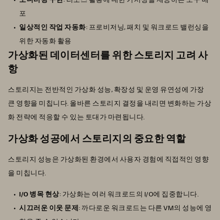
포
일상적인 작업 자동화
: 프로비저닝, 패치 및 워크로드 밸런싱을
위한 자동화 활용
가상화된 데이터센터를 위한 스토리지 고려 사
항
스토리지는 전반적인 가상화 성능, 확장성 및 운영 유연성에 가장
큰 영향을 미칩니다. 올바른 스토리지 결정을 내리면 변화하는 가상
화 전략에 적응할 수 있는 토대가 마련됩니다.
가상화 성공에서 스토리지의 중요한 역할
스토리지 성능은 가상화된 환경에서 사용자 경험에 직접적인 영향
을 미칩니다.
I/O 병목 현상
: 가상화는 여러 워크로드의 I/O에 집중합니다.
시끄러운 이웃 문제
: 까다로운 워크로드는 다른 VM의 성능에 영