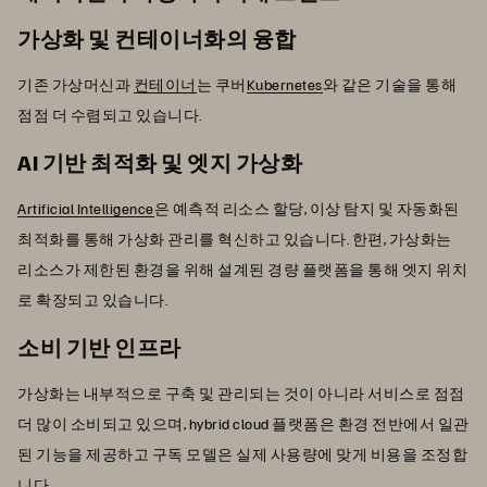
가상화 및 컨테이너화의 융합
기존 가상머신과
컨테이너
는 쿠버
Kubernetes
와 같은 기술을 통해
점점 더 수렴되고 있습니다.
AI 기반 최적화 및 엣지 가상화
Artificial Intelligence
은 예측적 리소스 할당, 이상 탐지 및 자동화된
최적화를 통해 가상화 관리를 혁신하고 있습니다. 한편, 가상화는
리소스가 제한된 환경을 위해 설계된 경량 플랫폼을 통해 엣지 위치
로 확장되고 있습니다.
소비 기반 인프라
가상화는 내부적으로 구축 및 관리되는 것이 아니라 서비스로 점점
더 많이 소비되고 있으며, hybrid cloud 플랫폼은 환경 전반에서 일관
된 기능을 제공하고 구독 모델은 실제 사용량에 맞게 비용을 조정합
니다.