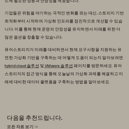
드에 필요한 성능과 안정성을 제공합니다.
기업들은 위험을 야기하는 극적인 변화를 겪는 대신, 스토리지 기반
최적화부터 시작하여 가상화 인프라를 점진적으로 개선할 수 있습
니다. 이를 통해 현재 운영의 안정성을 유지하면서 미래를 위한 더
많은 옵션을 창출할 수 있습니다.
퓨어스토리지가 미래를 대비하면서 현재 요구사항을 지원하는 유
연한 가상화 기반을 구축하는 데 어떻게 도움이 되는지 알아보려면
hybrid cloud 솔루션
및
VMware 솔루션
페이지를 방문하세요. 퓨어
스토리지의 접근 방식을 통해 오늘날의 가상화 과제를 해결하고 미
래에 대비한 데이터 플랫폼을 구축하는 방법을 알아보세요.
다음을 추천드립니다.
모든 자료 보기