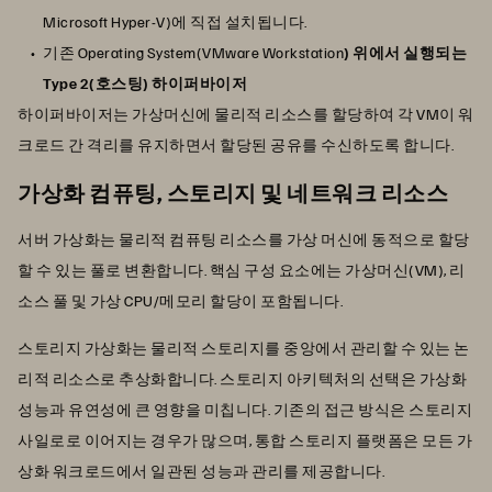
Microsoft Hyper-V)에 직접 설치됩니다.
기존 Operating System(VMware Workstation
) 위에서 실행되는
Type 2(호스팅) 하이퍼바이저
하이퍼바이저는 가상머신에 물리적 리소스를 할당하여 각 VM이 워
크로드 간 격리를 유지하면서 할당된 공유를 수신하도록 합니다.
가상화 컴퓨팅, 스토리지 및 네트워크 리소스
서버 가상화는 물리적 컴퓨팅 리소스를 가상 머신에 동적으로 할당
할 수 있는 풀로 변환합니다. 핵심 구성 요소에는 가상머신(VM), 리
소스 풀 및 가상 CPU/메모리 할당이 포함됩니다.
스토리지 가상화는 물리적 스토리지를 중앙에서 관리할 수 있는 논
리적 리소스로 추상화합니다. 스토리지 아키텍처의 선택은 가상화
성능과 유연성에 큰 영향을 미칩니다. 기존의 접근 방식은 스토리지
사일로로 이어지는 경우가 많으며, 통합 스토리지 플랫폼은 모든 가
상화 워크로드에서 일관된 성능과 관리를 제공합니다.