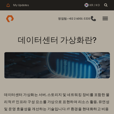
My Updates
KR / KO
영업팀: +82 2 6001-3330
데이터센터 가상화란?
데이터센터 가상화는 서버, 스토리지 및 네트워킹 장비를 포함한 물
리적 IT 인프라 구성 요소를 가상으로 표현하여 리소스 활용, 유연성
및 운영 효율성을 개선하는 기술입니다. IT 환경을 현대화하고 비용