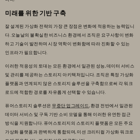
미래를 위한 기반 구축
잘 설계된 가상화 전략의 가장 큰 장점은 변화에 적응하는 능력입니
다. 오늘날의 불확실한 비즈니스 환경에서 조직은 요구사항이 변화
하고 기술이 발전하며 시장 역학이 변화함에 따라 진화할 수 있는
인프라가 필요합니다.
이러한 적응성의 토대는 모든 환경에서 일관된 성능, 데이터 서비스
및 관리를 제공하는 스토리지 아키텍처입니다. 조직은 특정 가상화
플랫폼과 연계되지 않은 스토리지 솔루션을 구축함으로써 각 워크
로드에 적합한 경로를 자유롭게 선택할 수 있습니다.
퓨어스토리지 솔루션은
무중단 업그레이드
, 환경 전반에서 일관된
데이터 서비스 및 구독 기반 소비 모델을 통해 이러한 유연한 접근
방식을 지원합니다. 퓨어스토리지의 스토리지 플랫폼은 모든 주요
가상화 플랫폼과 완벽하게 통합되며, 미션 크리티컬 가상화 워크로