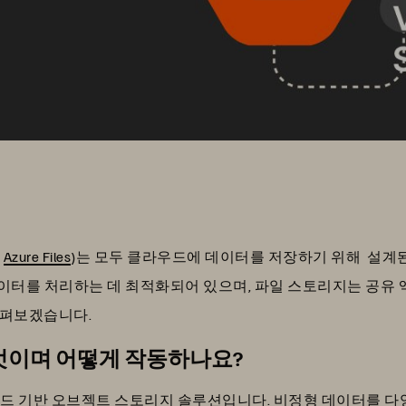
(
Azure Files
)는 모두 클라우드에 데이터를 저장하기 위해 설
 데이터를 처리하는 데 최적화되어 있으며, 파일 스토리지는 공유
살펴보겠습니다.
e는 무엇이며 어떻게 작동하나요?
osoft의 클라우드 기반 오브젝트 스토리지 솔루션입니다. 비정형 데이