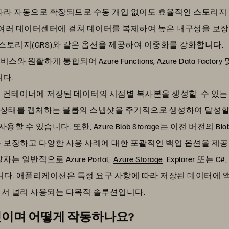
따라 자동으로 확장되므로 수동 개입 없이도 효율적인 스토리지
여러 데이터센터에 걸쳐 데이터를 복제하여 높은 내구성을 보장합니
복 스토리지(GRS)와 같은 옵션을 제공하여 이중화를 강화합니다.
 원활하게 통합되어 Azure Functions, Azure Data Factory
니다.
torage는 컨테이너에 저장된 데이터의 시점별 복사본을 생성할 수 
간에 상태를 캡처하는 블롭의 스냅샷을 주기적으로 생성하여 달성
할 수 있습니다. 또한, Azure Blob Storage는 이전 버전의 
 보장하고 다양한 사용 사례에 대한 포괄적인 백업 옵션을 제공
발자는 일반적으로 Azure Portal,
Azure Storage
Explorer 또는 C#
다. 애플리케이션은 특정 요구 사항에 따라 저장된 데이터에 
 컴퓨팅에서 널리 사용되는 다목적 솔루션입니다.
무엇이며 어떻게 작동하나요?