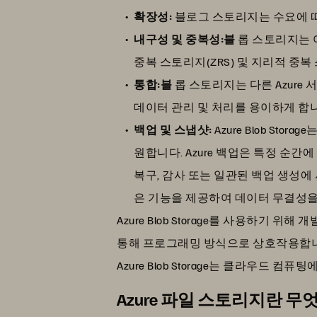
확장성:
블로그 스토리지는 수요에 
내구성 및 중복성:블
롭 스토리지는 
중복 스토리지(ZRS) 및 지리적 중
통합:블
롭 스토리지는 다른 Azure 서비스와
데이터 관리 및 처리를 용이하게 합
백업 및 스냅샷:
Azure Blob S
원합니다. Azure 백업은 특정 순
복구, 감사 또는 일관된 백업 생성에 사용
은 기능을 제공하여 데이터 무결성을
Azure Blob Storage를 사용하기 위해 개
통해 프로그래밍 방식으로 상호작용합니
Azure Blob Storage는 클라우드
Azure 파일 스토리지란 