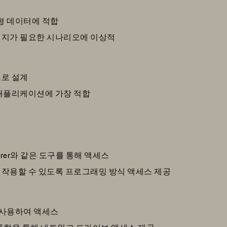
정형 데이터에 적합
리지가 필요한 시나리오에 이상적
으로 설계
 애플리케이션에 가장 적합
e Explorer와 같은 도구를 통해 액세스
작용할 수 있도록 프로그래밍 방식 액세스 제공
 사용하여 액세스