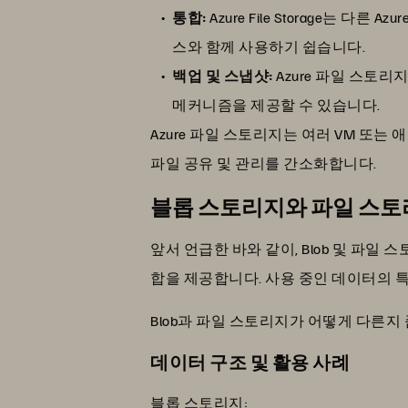
통합:
Azure File Storage는 다른 Azu
스와 함께 사용하기 쉽습니다.
백업 및 스냅샷:
Azure 파일 스토리지
메커니즘을 제공할 수 있습니다.
Azure 파일 스토리지는 여러 VM 또
파일 공유 및 관리를 간소화합니다.
블롭 스토리지와 파일 스토
앞서 언급한 바와 같이, Blob 및 파일 스
합을 제공합니다. 사용 중인 데이터의 
Blob과 파일 스토리지가 어떻게 다른지
데이터 구조 및 활용 사례
블롭 스토리지: