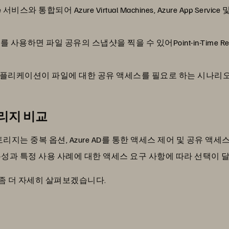
re 서비스와 통합되어 Azure Virtual Machines, Azure App Service 
를 사용하면 파일 공유의 스냅샷을 찍을 수 있어Point-in-Time 
는 애플리케이션이 파일에 대한 공유 액세스를 필요로 하는 시나리
리지 비교
토리지는 중복 옵션, Azure AD를 통한 액세스 제어 및 공유 액세
특성과 특정 사용 사례에 대한 액세스 요구 사항에 따라 선택이 
 좀 더 자세히 살펴보겠습니다.