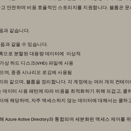
고 안전하며 비용 효율적인 스토리지를 지원합니다. 블롭은 문서
다음과 같습니다.
다음과 같을 수 있습니다.
록으로 분할된 대용량 데이터에 이상적
상 하드 디스크(VHD) 파일에 사용
으며, 종종 시나리오 로깅에 사용됨
디렉토리와 같으며, 블롭을 정리합니다. 각 계정에는 여러 개의 컨테
torage는 데이터 사용 패턴에 따라 비용을 최적화하기 위해 뜨겁고
이터에 해당하며, 자주 액세스하지 않는 데이터에 대해서는 쿨하
zure Active Directory와 통합되며 세분화된 액세스 제어를