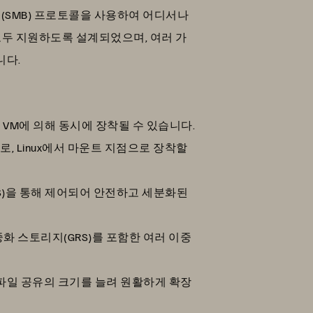
 블록(SMB) 프로토콜을 사용하여 어디서나
을 모두 지원하도록 설계되었으며, 여러 가
니다.
러 VM에 의해 동시에 장착될 수 있습니다.
로, Linux에서 마운트 지점으로 장착할
서명(SAS)을 통해 제어되어 안전하고 세분화된
이중화 스토리지(GRS)를 포함한 여러 이중
 파일 공유의 크기를 늘려 원활하게 확장