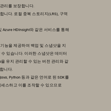
 관리를 보장합니다.
다. 로컬 중복 스토리지(LRS), 구역
 및 Azure HDInsight와 같은 서비스를 통해
있는 기능을 제공하여 백업 및 스냅샷을 지
할 수 있습니다. 이러한 스냅샷은 데이터
Blob을 유지 관리할 수 있는 버전 관리와 같
합니다.
, Java, Python 등과 같은 언어로 된 SDK를
액세스하고 이를 조작할 수 있으므로