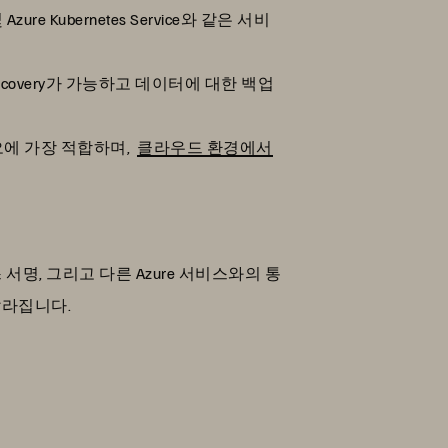
및 Azure Kubernetes Service와 같은 서비
Recovery가 가능하고 데이터에 대한 백업
오에 가장 적합하며,
클라우드 환경에서
스 서명, 그리고 다른 Azure 서비스와의 통
달라집니다.