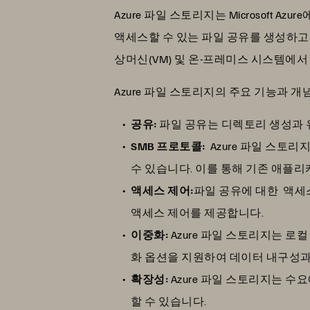
Azure 파일 스토리지는 Microsoft
액세스할 수 있는 파일 공유를 생성하고 관
상머신(VM) 및 온-프레미스 시스템에
Azure 파일 스토리지의 주요 기능과 
공유:
파일 공유는 디렉토리 생성과 유사
SMB 프로토콜:
Azure 파일 스토리
수 있습니다. 이를 통해 기존 애플리
액세스 제어:
파일 공유에 대한 액세스는 
액세스 제어를 제공합니다.
이중화:
Azure 파일 스토리지는 로컬
화 옵션을 지원하여 데이터 내구성과
확장성:
Azure 파일 스토리지는 
할 수 있습니다.