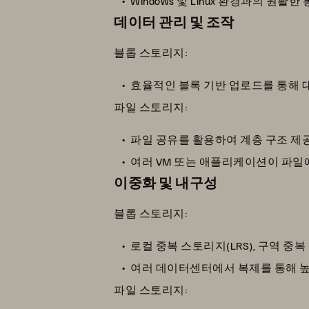
Windows 및 Linux 환경과의 원
데이터 관리 및 조작
블롭 스토리지:
효율적인 블록 기반 업로드를 통해 
파일 스토리지:
파일 공유를 활용하여 계층 구조 제
여러 VM 또는 애플리케이션이 파일
이중화 및 내구성
블롭 스토리지:
로컬 중복 스토리지(LRS), 구역 중복
여러 데이터센터에서 복제를 통해 높
파일 스토리지: