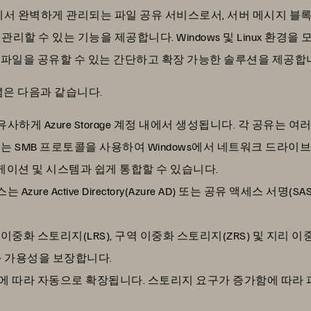
 Azure에서 완벽하게 관리되는 파일 공유 서비스로서, 서버 메시지
리할 수 있는 기능을 제공합니다. Windows 및 Linux 환경
서 파일을 공유할 수 있는 간단하고 확장 가능한 솔루션을 제공합
개념은 다음과 같습니다.
하게 Azure Storage 계정 내에서 생성됩니다. 각 공유는 여
지는 SMB 프로토콜을 사용하여 Windows에서 네트워크 드라이브
케이션 및 시스템과 쉽게 통합할 수 있습니다.
Azure Active Directory(Azure AD) 또는 공유 액세스 
 이중화 스토리지(LRS), 구역 이중화 스토리지(ZRS) 및 지리 
 가용성을 보장합니다.
수요에 따라 자동으로 확장됩니다. 스토리지 요구가 증가함에 따라