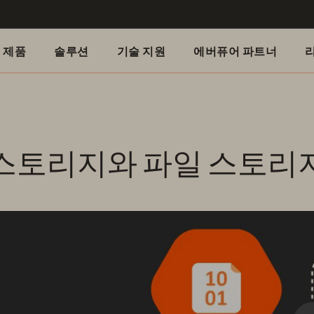
제품
솔루션
기술 지원
에버퓨어 파트너
스토리지와 파일 스토리