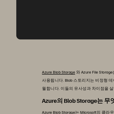
Azure Blob Storage
와 Azure File Storage
사용됩니다. Blob 스토리지는 비정형
월합니다. 이들의 유사성과 차이점을 
Azure의 Blob Storag
Azure Blob Storage는 Micr