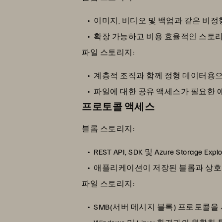
이미지, 비디오 및 백업과 같은 비
확장 가능하고 비용 효율적인 스토
파일 스토리지:
계층적 조직과 함께 정형 데이터용
파일에 대한 공유 액세스가 필요한
프로토콜 액세스
블롭 스토리지:
REST API, SDK 및 Azure Storag
애플리케이션이 저장된 블롭과 상호 
파일 스토리지:
SMB(서버 메시지 블록) 프로토콜을