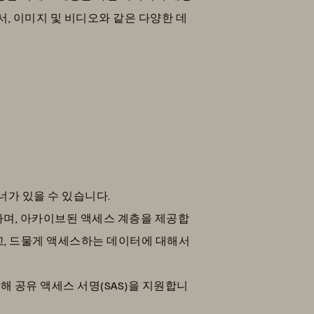
, 이미지 및 비디오와 같은 다양한 데
이너가 있을 수 있습니다.
, 쿨하며, 아카이브된 액세스 계층을 제공합
고, 드물게 액세스하는 데이터에 대해서
 위해 공유 액세스 서명(SAS)을 지원합니