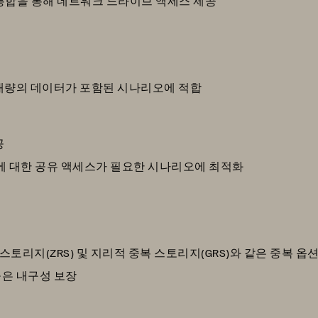
활한 통합을 통해 네트워크 드라이브 액세스 제공
대량의 데이터가 포함된 시나리오에 적합
공
에 대한 공유 액세스가 필요한 시나리오에 최적화
 스토리지(ZRS) 및 지리적 중복 스토리지(GRS)와 같은 중복 옵
은 내구성 보장