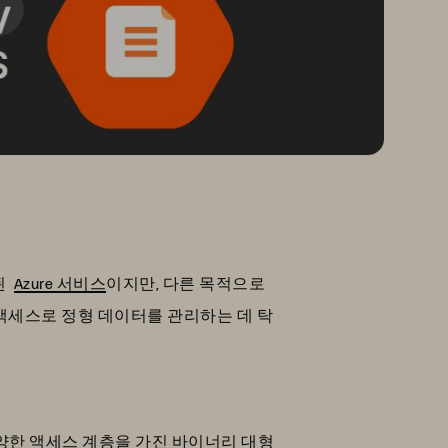
계된
Azure 서비스
이지만, 다른 목적으로
 액세스로 정형 데이터를 관리하는 데 탁
터를 다양한 액세스 계층을 가진 바이너리 대형