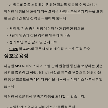
AI 알고리즘을 조작하여 유해한 결과를 도출할 수 있습니다.
이러한 위험을 완화하기 위해 조직은
사이버 복원력
과 다음을 포함
한 포괄적인 보안 전략을 구현해야 합니다.
저장 및 전송 중인 저장 데이터 대한 강력한 암호화
2단계 인증과 같은 강력한 인증 메커니즘
정기적인 보안 감사 및 업데이트
GDPR
및 CCPA와 같은 데이터 개인정보 보호 규정 준수
상호운용성
다양한 AIoT 디바이스와 시스템 간의 원활한 통신을 보장하는 것은
여전히 중요한 과제입니다. IoT 산업의 표준화 부족으로 인해 다양
한 통신 프로토콜과 데이터 형식을 사용하는 디바이스가 확산되었
습니다.
이러한 상호운용성 부족은 다음을 초래할 수 있습니다.
다양한 제조업체의 디바이스 간 호환성 문제