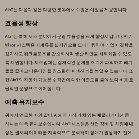
AIoT는 다음과 같은 다양한 분야에서 수많은 이점을 제공합니다.
효율성 향상
AIoT는 특히 제조 분야에서 운영 효율성을 크게 향상시킵니다. AI 기
반 IoT 시스템은 기계류를 실시간으로 모니터링하여 기업이 결함을
감지하고 워크플로우를 간소화하며 생산 라인을 최적화할 수 있도
록 지원합니다. 제조업체는 잠재적인 문제를 조기에 파악하여 폐기
물을 줄이고 다운타임을 최소화하며 생산성을 높일 수 있습니다. 또
한 AIoT의 자동화 기능은 수작업에 대한 의존도를 줄여 보다 비용 효
율적인 운영으로 이어집니다.
예측 유지보수
위에서 언급한 바와 같이, AIoT의 가장 가치 있는 애플리케이션 중
하나는 예측 유지보수입니다. AIoT 시스템은 산업 장비 및 차량에 내
장된 센서의 데이터를 지속적으로 분석하여 장애가 발생하기 전에