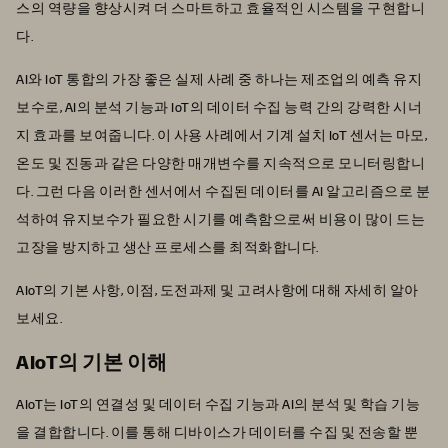
스의 역량을 향상시켜 더 스마트하고 효율적인 시스템을 구현합니
다.
AI와 IoT 통합의 가장 좋은 실제 사례 중 하나는 제조업의 예측 유지
보수로, AI의 분석 기능과 IoT의 데이터 수집 능력 간의 강력한 시너
지 효과를 보여줍니다. 이 사용 사례에서 기계 설치 IoT 센서는 마모,
온도 및 진동과 같은 다양한 매개변수를 지속적으로 모니터링합니
다. 그런 다음 이러한 센서에서 수집된 데이터를 AI 알고리즘으로 분
석하여 유지보수가 필요한 시기를 예측함으로써 비용이 많이 드는
고장을 방지하고 생산 프로세스를 최적화합니다.
AIoT의 기본 사항, 이점, 도전과제 및 고려사항에 대해 자세히 알아
보세요.
AIoT의 기본 이해
AIoT는 IoT의 연결성 및 데이터 수집 기능과 AI의 분석 및 학습 기능
을 결합합니다. 이를 통해 디바이스가 데이터를 수집 및 전송할 뿐