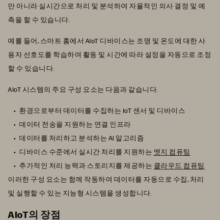
만 아니라 실시간으로 처리 및 분석하여 자율적인 의사 결정 및 예
측을 할 수 있습니다.
예를 들어, 스마트 홈에서 AIoT 디바이스는 조명 및 온도에 대한 사
용자 선호도를 학습하여 활동 및 시간에 따라 설정을 자동으로 조정
할 수 있습니다.
AIoT 시스템의 주요 구성 요소는 다음과 같습니다.
환경으로부터 데이터를 수집하는 IoT 센서 및 디바이스
데이터 전송을 지원하는 연결 인프라
데이터를 처리하고 분석하는 AI 알고리즘
디바이스 수준에서 실시간 처리를 지원하는
엣지 컴퓨팅
추가적인 처리 능력과 스토리지를 제공하는
클라우드 컴퓨팅
이러한 구성 요소는 함께 작동하여 데이터를 자동으로 수집, 처리
및 실행할 수 있는 지능형 시스템을 생성합니다.
AIoT의 장점