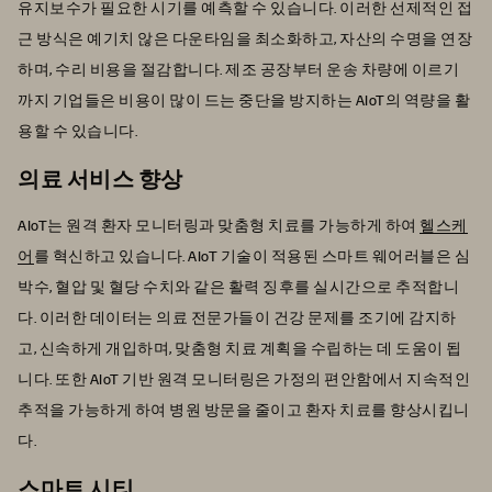
유지보수가 필요한 시기를 예측할 수 있습니다. 이러한 선제적인 접
근 방식은 예기치 않은 다운타임을 최소화하고, 자산의 수명을 연장
하며, 수리 비용을 절감합니다. 제조 공장부터 운송 차량에 이르기
까지 기업들은 비용이 많이 드는 중단을 방지하는 AIoT의 역량을 활
용할 수 있습니다.
의료 서비스 향상
AIoT는 원격 환자 모니터링과 맞춤형 치료를 가능하게 하여
헬스케
어
를 혁신하고 있습니다. AIoT 기술이 적용된 스마트 웨어러블은 심
박수, 혈압 및 혈당 수치와 같은 활력 징후를 실시간으로 추적합니
다. 이러한 데이터는 의료 전문가들이 건강 문제를 조기에 감지하
고, 신속하게 개입하며, 맞춤형 치료 계획을 수립하는 데 도움이 됩
니다. 또한 AIoT 기반 원격 모니터링은 가정의 편안함에서 지속적인
추적을 가능하게 하여 병원 방문을 줄이고 환자 치료를 향상시킵니
다.
스마트 시티