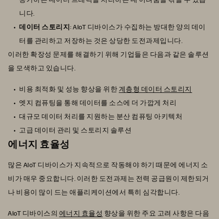
니다.
데이터 스토리지
: AIoT 디바이스가 수집하는 방대한 양의 데이
터를 관리하고 저장하는 것은 상당한 도전과제입니다.
이러한 확장성 문제를 해결하기 위해 기업들은 다음과 같은 솔루션
을 모색하고 있습니다.
비용 최적화 및 성능 향상을 위한
계층형 데이터 스토리지
엣지 컴퓨팅을 통해 데이터를 소스에 더 가깝게 처리
대규모 데이터 처리를 지원하는 분산 컴퓨팅 아키텍처
고급 데이터 관리 및 스토리지 솔루션
에너지 효율성
많은 AIoT 디바이스가 지속적으로 작동해야 하기 때문에 에너지 소
비가 매우 중요합니다. 이러한 도전과제는 전력 공급원이 제한되거
나 비용이 많이 드는 애플리케이션에서 특히 심각합니다.
AIoT 디바이스의
에너지 효율성
향상을 위한 주요 고려 사항은 다음