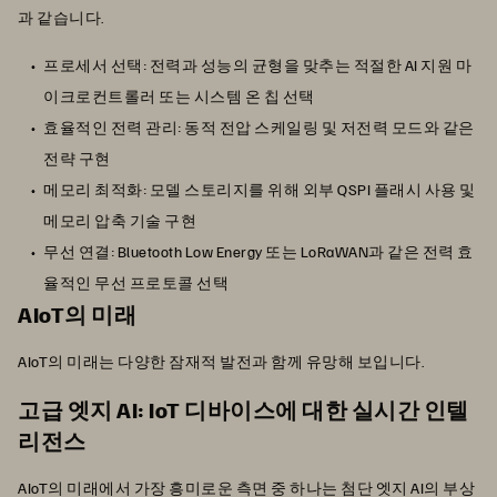
과 같습니다.
프로세서 선택: 전력과 성능의 균형을 맞추는 적절한 AI 지원 마
이크로컨트롤러 또는 시스템 온 칩 선택
효율적인 전력 관리: 동적 전압 스케일링 및 저전력 모드와 같은
전략 구현
메모리 최적화: 모델 스토리지를 위해 외부 QSPI 플래시 사용 및
메모리 압축 기술 구현
무선 연결: Bluetooth Low Energy 또는 LoRaWAN과 같은 전력 효
율적인 무선 프로토콜 선택
AIoT의 미래
AIoT의 미래는 다양한 잠재적 발전과 함께 유망해 보입니다.
고급 엣지 AI: IoT 디바이스에 대한 실시간 인텔
리전스
AIoT의 미래에서 가장 흥미로운 측면 중 하나는 첨단 엣지 AI의 부상