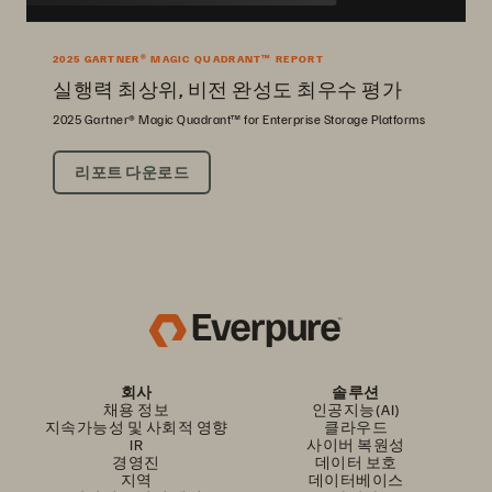
2025 GARTNER® MAGIC QUADRANT™ REPORT
실행력 최상위, 비전 완성도 최우수 평가
2025 Gartner® Magic Quadrant™ for Enterprise Storage Platforms
리포트 다운로드
회사
솔루션
채용 정보
인공지능(AI)
지속가능성 및 사회적 영향
클라우드
IR
사이버 복원성
경영진
데이터 보호
지역
데이터베이스