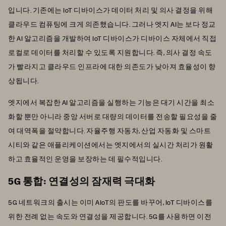
입니다. 기존에는 IoT 디바이스가 데이터 처리 및 의사 결정을 위해
클라우드 컴퓨팅에 크게 의존했습니다. 그러나 엣지 AI는 보다 정교
한 AI 알고리즘을 개발하여 IoT 디바이스가 디바이스 자체에서 직접
로컬로 데이터를 처리할 수 있도록 지원합니다. 즉, 의사 결정 속도
가 빨라지고 클라우드 인프라에 대한 의존도가 낮아져 효율성이 향
상됩니다.
엣지에서 복잡한 AI 알고리즘을 실행하는 기능은 대기 시간을 최소
화할 뿐만 아니라 중앙 서버로 대량의 데이터를 전송할 필요성을 줄
여 대역폭을 절약합니다. 자율주행 자동차, 산업 자동화 및 스마트
시티와 같은 애플리케이션에서는 엣지에서의 실시간 처리가 원활
하고 효율적인 운영을 보장하는 데 필수적입니다.
5G 통합: 연결성의 잠재력 극대화
5G 네트워크의 출시는 이미 AIoT의 판도를 바꾸어, IoT 디바이스를
위한 전례 없는 속도와 연결성을 제공합니다. 5G를 사용하면 이전