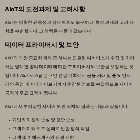
AIoT의 도전과제 및 고려사항
AIoT는 명확한 유용성과 잠재력에도 불구하고, 특정 과제와 고려 사
항을 수반합니다. 그 혜택은 다음과 같습니다:
데이터 프라이버시 및 보안
AIoT의 가장 중요한 과제 중 하나는 연결된 디바이스가 수집 및 처리
하는 방대한 양의 데이터에 대한 프라이버시와 보안을 보장하는 것
입니다. AIoT 시스템은 개인 건강 기록에서 금융 거래 및 중요 인프
라의 운영 데이터에 이르기까지 민감한 정보를 수집하므로 사이버
공격의 주요 표적이 됩니다.
AIoT에서 부적절한 사이버 보안 조치의 결과는 다음과 같습니다.
기업의 재정적 손실 및 평판 손상
고객 데이터 보호 실패로 인한 법적 책임
고객 및 이해관계자의 신뢰 저하