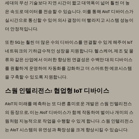
세대의 무선 기술보다 지연 시간이 짧고 대역폭이 넓어 훨씬 더 높
은 속도로 데이터를 전송할 수 있습니다. 이를 통해 AIoT 디바이스가
실시간으로 통신할 수 있어 의사 결정이 더 빨라지고 시스템 성능이
더 안정적입니다.
또한 5G는 훨씬 더 많은 수의 디바이스를 연결할 수 있게 해주어 IoT
네트워크의 기하급수적인 성장을 지원합니다. 헬스케어, 제조 및 물
류와 같은 산업에서 이러한 향상된 연결성은 수백만 대의 디바이스
를 원활하게 운영하여 자동화를 강화하고 더 스마트한 에코시스템
을 구축할 수 있도록 지원합니다.
스웜 인텔리전스: 협업형 IoT 디바이스
AIoT의 미래를 예측하는 또 다른 흥미로운 개발은 스웜 인텔리전스
의 등장으로, 이는 AIoT 디바이스가 함께 작동하여 벌이나 개미의 스
웜처럼 지능적으로 작업을 수행할 수 있게 합니다. 스웜 인텔리전스
는 AIoT 시스템의 유연성과 확장성을 크게 향상시킬 수 있습니다.