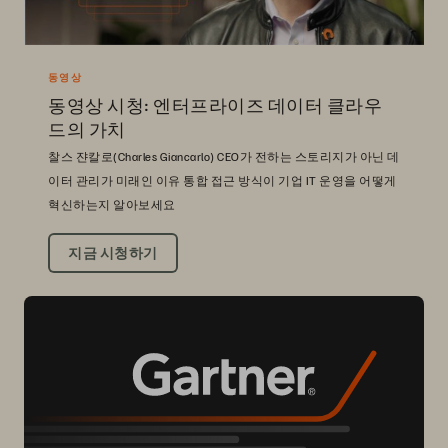
동영상
동영상 시청: 엔터프라이즈 데이터 클라우
드의 가치
찰스 쟌칼로(Charles Giancarlo) CEO가 전하는 스토리지가 아닌 데
이터 관리가 미래인 이유 통합 접근 방식이 기업 IT 운영을 어떻게
혁신하는지 알아보세요
지금 시청하기