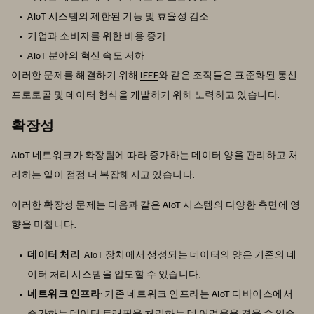
AIoT 시스템의 제한된 기능 및 효율성 감소
기업과 소비자를 위한 비용 증가
AIoT 분야의 혁신 속도 저하
이러한 문제를 해결하기 위해
IEEE
와 같은 조직들은 표준화된 통신
프로토콜 및 데이터 형식을 개발하기 위해 노력하고 있습니다.
확장성
AIoT 네트워크가 확장됨에 따라 증가하는 데이터 양을 관리하고 처
리하는 일이 점점 더 복잡해지고 있습니다.
이러한 확장성 문제는 다음과 같은 AIoT 시스템의 다양한 측면에 영
향을 미칩니다.
데이터 처리
: AIoT 장치에서 생성되는 데이터의 양은 기존의 데
이터 처리 시스템을 압도할 수 있습니다.
네트워크 인프라
: 기존 네트워크 인프라는 AIoT 디바이스에서
증가하는 데이터 트래픽을 처리하는 데 어려움을 겪을 수 있습