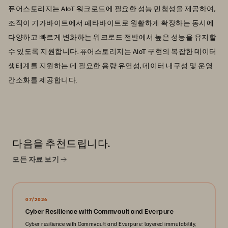
퓨어스토리지는 AIoT 워크로드에 필요한 성능 민첩성을 제공하여,
조직이 기가바이트에서 페타바이트로 원활하게 확장하는 동시에
다양하고 빠르게 변화하는 워크로드 전반에서 높은 성능을 유지할
수 있도록 지원합니다. 퓨어스토리지는 AIoT 구현의 복잡한 데이터
생태계를 지원하는 데 필요한 용량 유연성, 데이터 내구성 및 운영
간소화를 제공합니다.
다음을 추천드립니다.
모든 자료 보기
07/2026
Cyber Resilience with Commvault and Everpure
Cyber resilience with Commvault and Everpure: layered immutability,