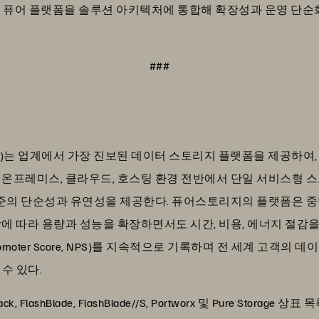
 퓨어 플랫폼을 솔루션 아키텍처에 통합해 확장성과 운영 단순화
###
E: PSTG)는 업계에서 가장 진보된 데이터 스토리지 플랫폼을 제공하
레미스, 클라우드, 호스팅 환경 전반에서 단일 서비스형 스토리지(St
의 단순성과 유연성을 제공한다. 퓨어스토리지의 플랫폼은 중단 없
에 따라 용량과 성능을 확장하면서도 시간, 비용, 에너지 절감
omoter Score, NPS)를 지속적으로 기록하며 전 세계 고객의
수 있다.
ashStack, FlashBlade, FlashBlade//S, Portworx 및 Pure 