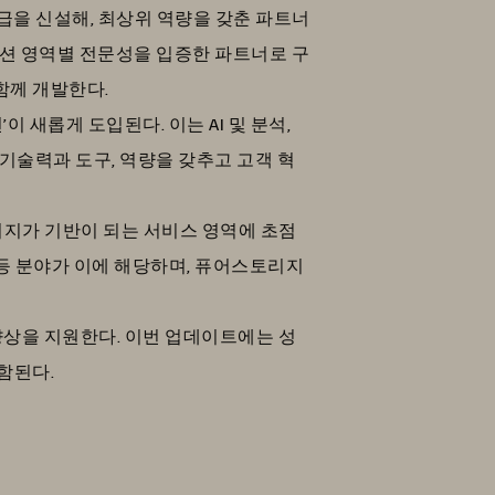
급을 신설해, 최상위 역량을 갖춘 파트너
루션 영역별 전문성을 입증한 파트너로 구
함께 개발한다.
새롭게 도입된다. 이는 AI 및 분석,
기술력과 도구, 역량을 갖추고 고객 혁
리지가 기반이 되는 서비스 영역에 초점
 복구 등 분야가 이에 해당하며, 퓨어스토리지
상을 지원한다. 이번 업데이트에는 성
함된다.