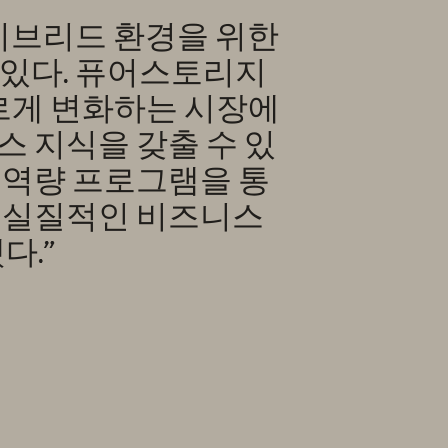
 하이브리드 환경을 위한
 있다. 퓨어스토리지
르게 변화하는 시장에
스 지식을 갖출 수 있
 역량 프로그램을 통
게 실질적인 비즈니스
다.”