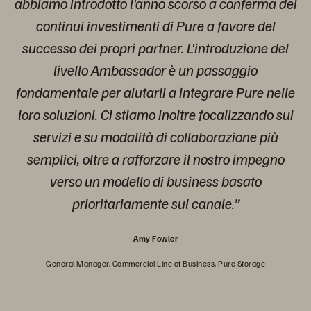
abbiamo introdotto l'anno scorso a conferma dei
continui investimenti di Pure a favore del
successo dei propri partner. L'introduzione del
livello Ambassador è un passaggio
fondamentale
per aiutarli a integrare Pure nelle
loro soluzioni. Ci stiamo inoltre focalizzando sui
servizi e su modalità di collaborazione più
semplici, oltre a
rafforzare il nostro impegno
verso un modello di business basato
prioritariamente sul canale.”
Amy Fowler
General Manager, Commercial Line of Business, Pure Storage