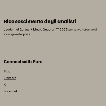
Riconoscimento degli analisti
Leader nel Gartner® Magic Quadrant™ 2025 per le piattaforme di
storage enterprise
Connect with Pure
Blog
LinkedIn
X
Facebook