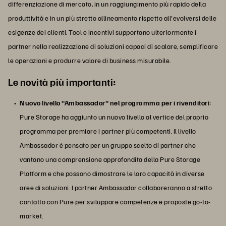
differenziazione di mercato, in un raggiungimento più rapido della
produttività e in un più stretto allineamento rispetto all'evolversi delle
esigenze dei clienti. Tool e incentivi supportano ulteriormente i
partner nella realizzazione di soluzioni capaci di scalare, semplificare
le operazioni e produrre valore di business misurabile.
Le novità più importanti
:
Nuovo livello "Ambassador" nel programma per i rivenditori
:
Pure Storage ha aggiunto un nuovo livello al vertice del proprio
programma per premiare i partner più competenti. Il livello
Ambassador è pensato per un gruppo scelto di partner che
vantano una comprensione approfondita della Pure Storage
Platform e che possono dimostrare le loro capacità in diverse
aree di soluzioni. I partner Ambassador collaboreranno a stretto
contatto con Pure per sviluppare competenze e proposte go-to-
market.