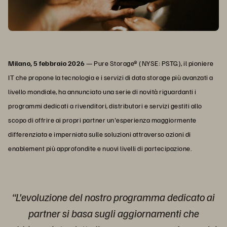
Milano, 5 febbraio 2026
— Pure Storage® (NYSE: PSTG), il pioniere
IT che propone la tecnologia e i servizi di data storage più avanzati a
livello mondiale, ha annunciato una serie di novità riguardanti i
programmi dedicati a rivenditori, distributori e servizi gestiti allo
scopo di offrire ai propri partner un'esperienza maggiormente
differenziata e imperniata sulle soluzioni attraverso azioni di
enablement più approfondite e nuovi livelli di partecipazione.
“L'evoluzione del nostro programma dedicato ai
partner si basa sugli aggiornamenti che