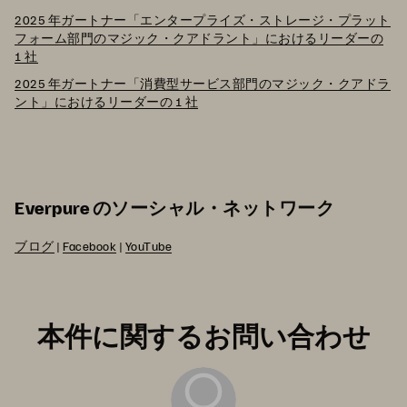
2025 年ガートナー「エンタープライズ・ストレージ・プラット
フォーム部門のマジック・クアドラント」におけるリーダーの
1 社
2025 年ガートナー「消費型サービス部門のマジック・クアドラ
ント」におけるリーダーの 1 社
Everpure のソーシャル・ネットワーク
ブログ
|
Facebook
|
YouTube
本件に関するお問い合わせ