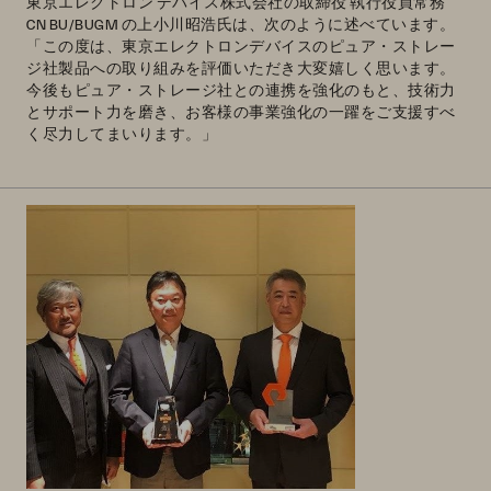
東京エレクトロン デバイス株式会社の取締役 執行役員常務
CN BU/BUGM の上小川昭浩氏は、次のように述べています。
「この度は、東京エレクトロンデバイスのピュア・ストレー
ジ社製品への取り組みを評価いただき大変嬉しく思います。
今後もピュア・ストレージ社との連携を強化のもと、技術力
とサポート力を磨き、お客様の事業強化の一躍をご支援すべ
く尽力してまいります。」