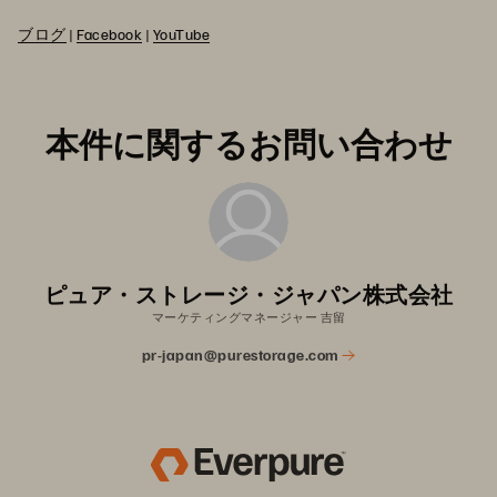
ブログ
|
Facebook
|
YouTube
本件に関するお問い合わせ
ピュア・ストレージ・ジャパン株式会社
マーケティングマネージャー 吉留
pr-japan@purestorage.com