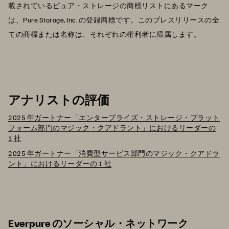
載されているピュア・ストレージの商標リストにあるマーク
は、Pure Storage, Inc. の登録商標です。このプレスリリースの全
ての商標または名称は、それぞれの権利者に帰属します。
アナリストの評価
2025 年ガートナー「エンタープライズ・ストレージ・プラット
フォーム部門のマジック・クアドラント」におけるリーダーの
1 社
2025 年ガートナー「消費型サービス部門のマジック・クアドラ
ント」におけるリーダーの 1 社
Everpure のソーシャル・ネットワーク