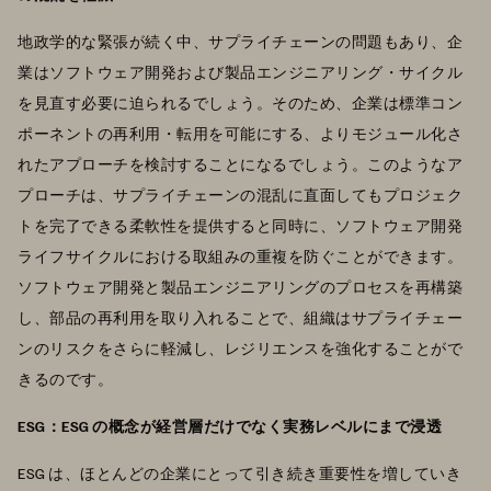
地政学的な緊張が続く中、サプライチェーンの問題もあり、企
業はソフトウェア開発および製品エンジニアリング・サイクル
を見直す必要に迫られるでしょう。そのため、企業は標準コン
ポーネントの再利用・転用を可能にする、よりモジュール化さ
れたアプローチを検討することになるでしょう。このようなア
プローチは、サプライチェーンの混乱に直面してもプロジェク
トを完了できる柔軟性を提供すると同時に、ソフトウェア開発
ライフサイクルにおける取組みの重複を防ぐことができます。
ソフトウェア開発と製品エンジニアリングのプロセスを再構築
し、部品の再利用を取り入れることで、組織はサプライチェー
ンのリスクをさらに軽減し、レジリエンスを強化することがで
きるのです。
ESG：ESG の概念が経営層だけでなく実務レベルにまで浸透
ESG は、ほとんどの企業にとって引き続き重要性を増していき