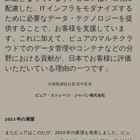
配慮した、IT インフラをモダナイズする
ために必要なデータ・テクノロジーを提
供することで、お客様を支援していま
す。これに加えて、ピュアのマルチクラ
ウドでのデータ管理やコンテナなどの分
野における貢献が、日本でお客様に評価
いただいている理由の一つです」
代表取締役社長 田中良幸
ピュア・ストレージ・ジャパン株式会社
2023 年の展望
またピュアはこのたび、2023 年の展望も発表しました。ピュ