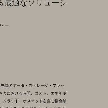
る最適なソリューシ
ジャー
、最先端のデータ・ストレージ・プラッ
さまにおける時間、コスト、エネルギ
ス、クラウド、ホステッドを含む複合環