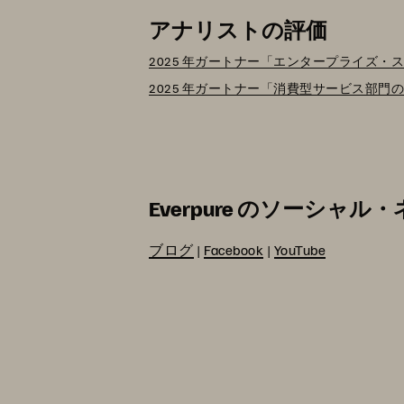
アナリストの評価
2025 年ガートナー「エンタープライズ・
2025 年ガートナー「消費型サービス部門
Everpure のソーシャ
ブログ
|
Facebook
|
YouTube