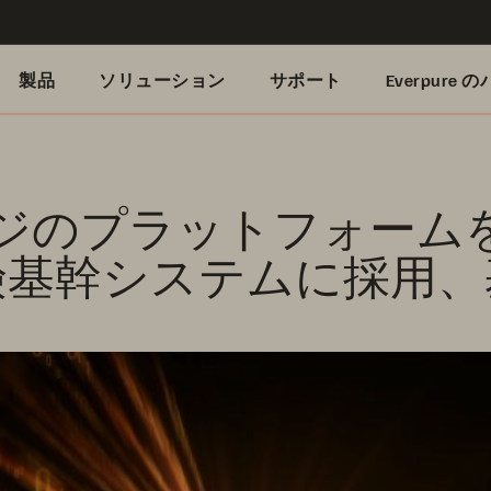
製品
ソリューション
サポート
Everpure
ジのプラットフォーム