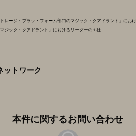
ストレージ・プラットフォーム部門のマジック・クアドラント」における
のマジック・クアドラント」におけるリーダーの 1 社
ル・ネットワーク
本件に関するお問い合わせ