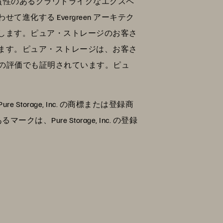
貫性のあるクラウドライクなエクスペ
化する Evergreen アーキテク
します。ピュア・ストレージのお客さ
います。ピュア・ストレージは、お客さ
高の評価でも証明されています。ピュ
ure Storage, Inc. の商標または登録商
Pure Storage, Inc. の登録