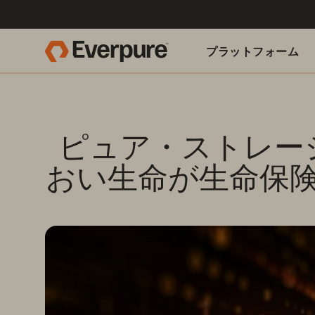
プラットフォーム
関連リソース
ピュア・ストレー