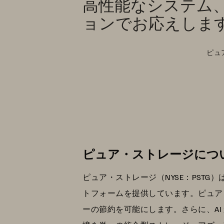
高性能なシステム
ョンでお応えしま
ピュ
ピュア・ストレージにつ
ピュア・ストレージ（NYSE：PST
トフォームを提供しています。ピュア
ーの節約を可能にします。さらに、A