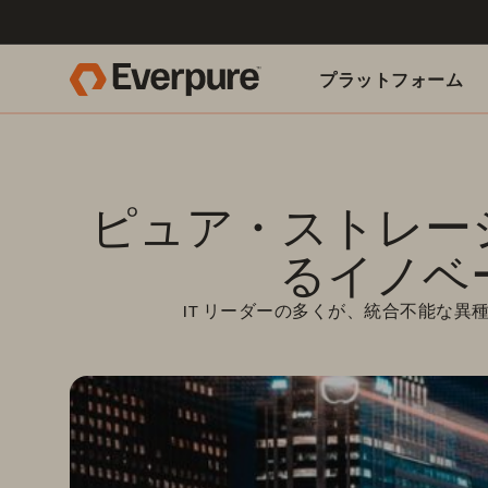
プラットフォーム
関連リソース
ピュア・ストレー
るイノベ
IT リーダーの多くが、統合不能な