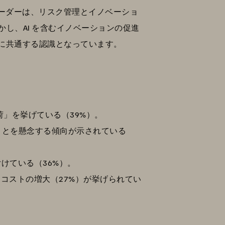
 リーダーは、リスク管理とイノベーショ
し、AI を含むイノベーションの促進
に共通する認識となっています。
荷」を挙げている（39%）。
ことを懸念する傾向が示されている
けている（36%）。
コストの増大（27%）が挙げられてい