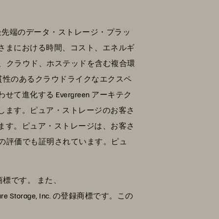
、最先端のデータ・ストレージ・プラッ
さまにおける時間、コスト、エネルギ
ス、クラウド、ホステッドを含む複合環
貫性のあるクラウドライクなエクスペ
化する Evergreen アーキテク
します。ピュア・ストレージのお客さ
います。ピュア・ストレージは、お客さ
高の評価でも証明されています。ピュ
登録商標です。 また、
rage, Inc. の登録商標です。この