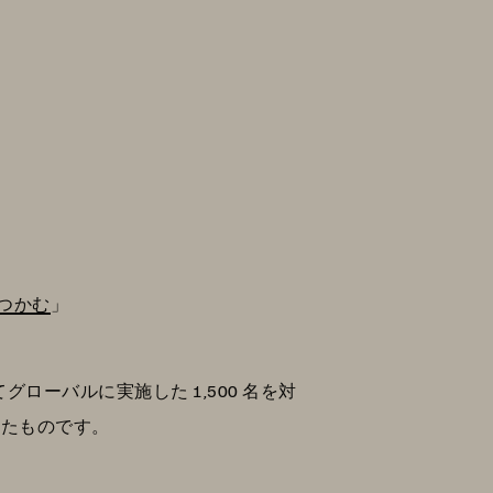
つかむ
」
グローバルに実施した 1,500 名を対
行ったものです。